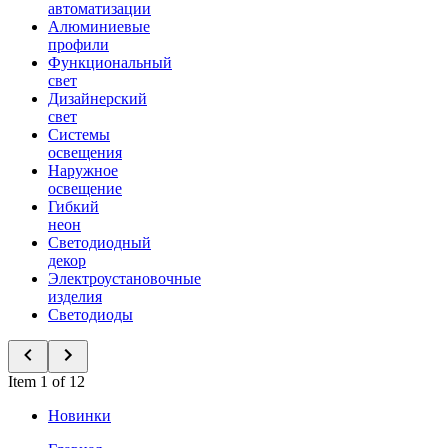
автоматизации
Алюминиевые
профили
Функциональный
свет
Дизайнерский
свет
Системы
освещения
Наружное
освещение
Гибкий
неон
Светодиодный
декор
Электроустановочные
изделия
Светодиоды
Item 1 of 12
Новинки