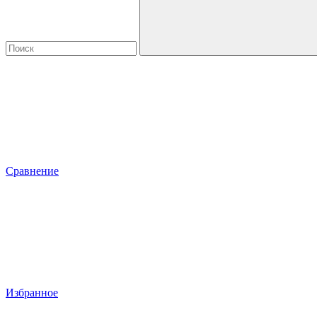
Сравнение
Избранное