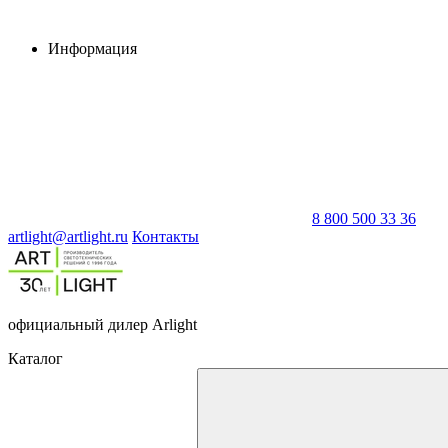
Информация
8 800 500 33 36
artlight@artlight.ru
Контакты
официальный дилер Arlight
Каталог