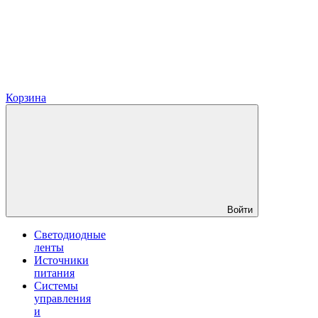
Корзина
Войти
Светодиодные
ленты
Источники
питания
Системы
управления
и