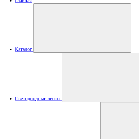
Главная
Каталог
Светодиодные ленты