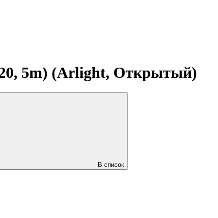
0, 5m) (Arlight, Открытый)
В список