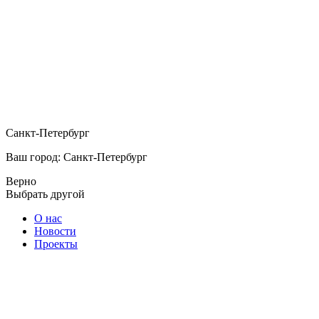
Санкт-Петербург
Ваш город: Санкт-Петербург
Верно
Выбрать другой
О нас
Новости
Проекты