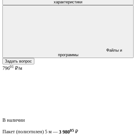
характеристики
Файлы и
программы
Задать вопрос
01
796
₽/м
В наличии
05
Пакет (полиэтилен) 5 м —
3 980
₽