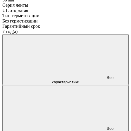
Серия ленты
UL открытая
Тип герметизации
Без герметизации
Гарантийный срок
7 год(а)
Все
характеристики
Все