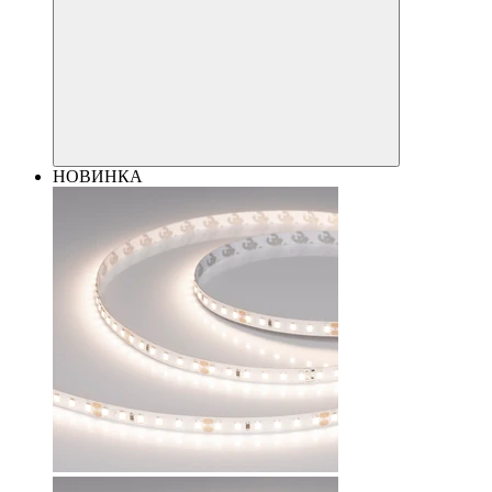
НОВИНКА