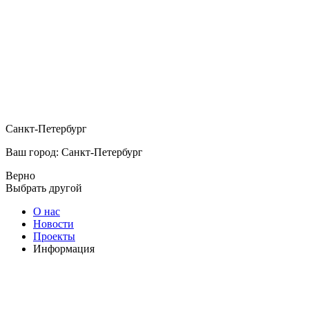
Санкт-Петербург
Ваш город: Санкт-Петербург
Верно
Выбрать другой
О нас
Новости
Проекты
Информация