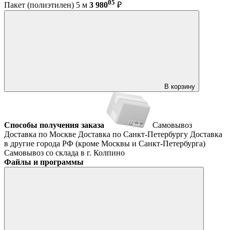
05
Пакет (полиэтилен) 5 м
3 980
₽
В корзину
Способы получения заказа
Самовывоз
Доставка по Москве
Доставка по Санкт-Петербургу
Доставка
в другие города РФ (кроме Москвы и Санкт-Петербурга)
Самовывоз со склада в г. Колпино
Файлы и программы