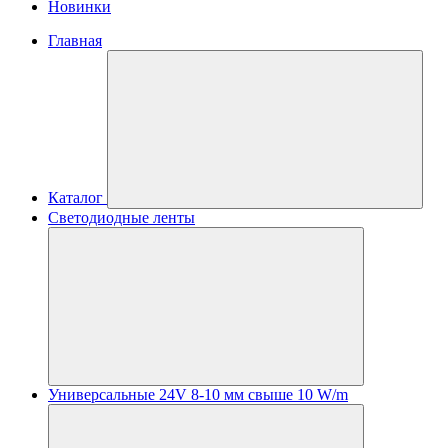
Новинки
Главная
Каталог
Светодиодные ленты
Универсальные 24V 8-10 мм свыше 10 W/m