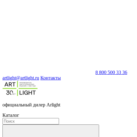
8 800 500 33 36
artlight@artlight.ru
Контакты
официальный дилер Arlight
Каталог