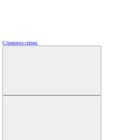
Страница серии