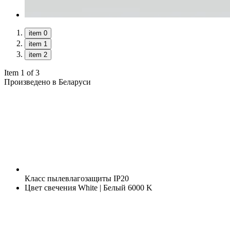
item 0
item 1
item 2
Item 1 of 3
Произведено в Беларуси
Класс пылевлагозащиты
IP20
Цвет свечения
White | Белый 6000 K