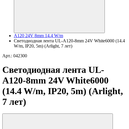
A120 24V 8mm 14.4 W/m
Светодиодная лента UL-A120-8mm 24V White6000 (14.4
W/m, IP20, 5m) (Arlight, 7 лет)
Арт.: 042300
Светодиодная лента UL-
A120-8mm 24V White6000
(14.4 W/m, IP20, 5m) (Arlight,
7 лет)