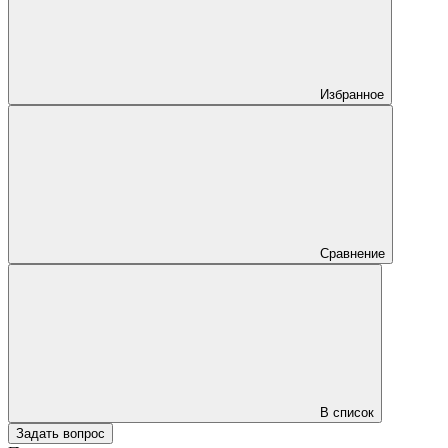
Избранное
Сравнение
В список
Задать вопрос