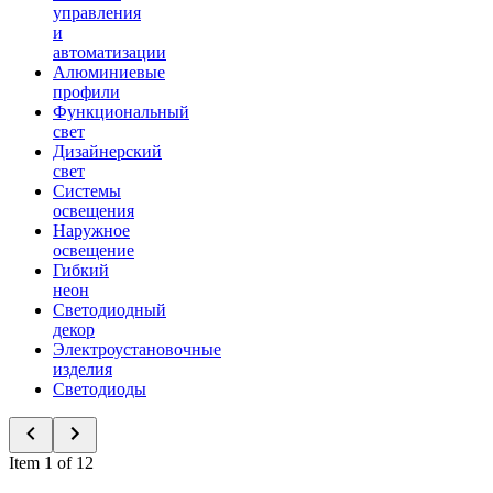
управления
и
автоматизации
Алюминиевые
профили
Функциональный
свет
Дизайнерский
свет
Системы
освещения
Наружное
освещение
Гибкий
неон
Светодиодный
декор
Электроустановочные
изделия
Светодиоды
Item 1 of 12