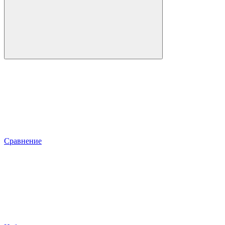
Сравнение