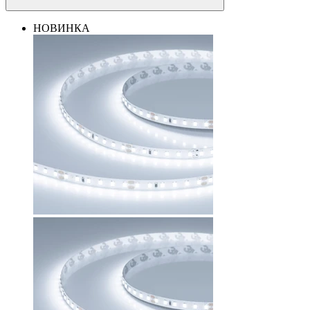
НОВИНКА