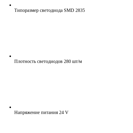
Типоразмер светодиода
SMD 2835
Плотность светодиодов
280 шт/м
Напряжение питания
24 V