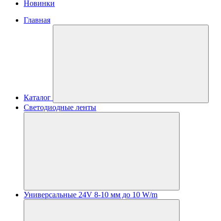
Новинки
Главная
Каталог
Светодиодные ленты
Универсальные 24V 8-10 мм до 10 W/m