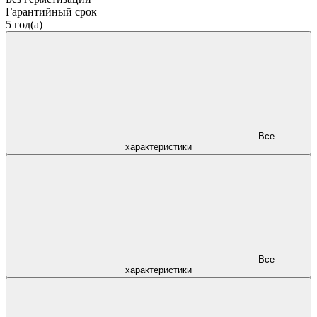
Гарантийный срок
5 год(а)
Все
характеристики
Все
характеристики