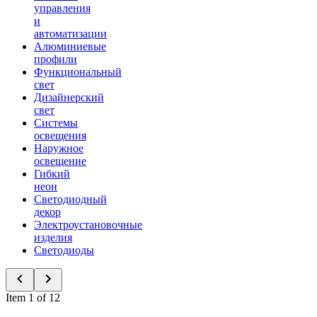
управления
и
автоматизации
Алюминиевые
профили
Функциональный
свет
Дизайнерский
свет
Системы
освещения
Наружное
освещение
Гибкий
неон
Светодиодный
декор
Электроустановочные
изделия
Светодиоды
Item 1 of 12