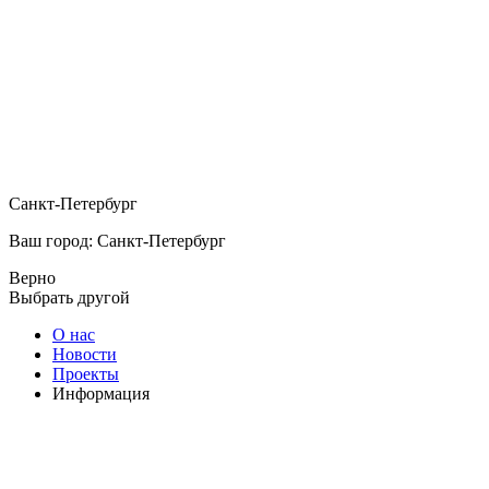
Санкт-Петербург
Ваш город: Санкт-Петербург
Верно
Выбрать другой
О нас
Новости
Проекты
Информация