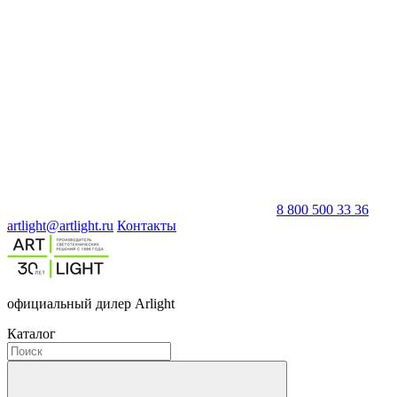
8 800 500 33 36
artlight@artlight.ru
Контакты
официальный дилер Arlight
Каталог