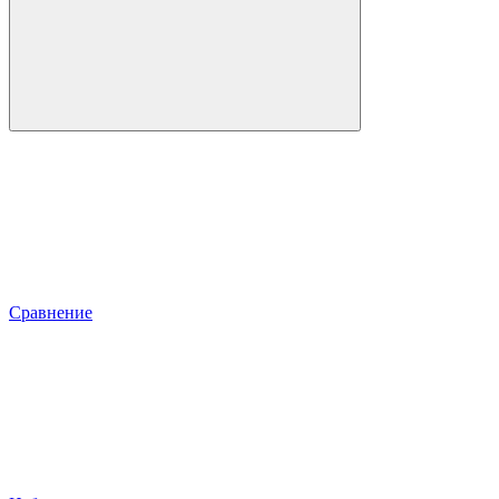
Сравнение