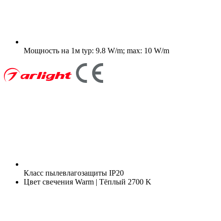
Мощность на 1м
typ: 9.8 W/m; max: 10 W/m
Класс пылевлагозащиты
IP20
Цвет свечения
Warm | Тёплый 2700 K