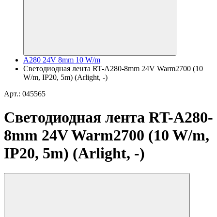
A280 24V 8mm 10 W/m
Светодиодная лента RT-A280-8mm 24V Warm2700 (10
W/m, IP20, 5m) (Arlight, -)
Арт.: 045565
Светодиодная лента RT-A280-
8mm 24V Warm2700 (10 W/m,
IP20, 5m) (Arlight, -)