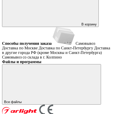
В корзину
Способы получения заказа
Самовывоз
Доставка по Москве
Доставка по Санкт-Петербургу
Доставка
в другие города РФ (кроме Москвы и Санкт-Петербурга)
Самовывоз со склада в г. Колпино
Файлы и программы
Все файлы