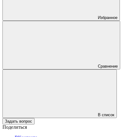
Избранное
Сравнение
В список
Задать вопрос
Поделиться