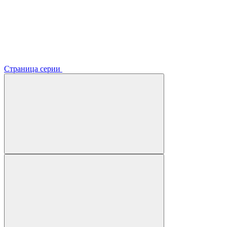
Страница серии