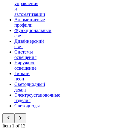
управления
и
автоматизации
Алюминиевые
профили
Функциональный
свет
Дизайнерский
свет
Системы
освещения
Наружное
освещение
Гибкий
неон
Светодиодный
декор
Электроустановочные
изделия
Светодиоды
Item 1 of 12