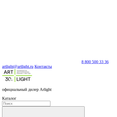
8 800 500 33 36
artlight@artlight.ru
Контакты
официальный дилер Arlight
Каталог