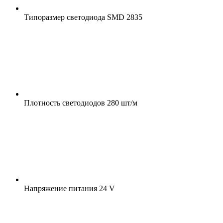
Типоразмер светодиода
SMD 2835
Плотность светодиодов
280 шт/м
Напряжение питания
24 V