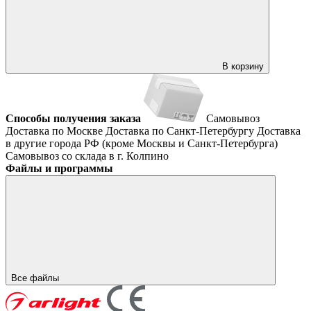
В корзину
Способы получения заказа
Самовывоз
Доставка по Москве
Доставка по Санкт-Петербургу
Доставка
в другие города РФ (кроме Москвы и Санкт-Петербурга)
Самовывоз со склада в г. Колпино
Файлы и программы
Все файлы