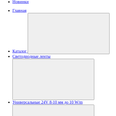
Новинки
Главная
Каталог
Светодиодные ленты
Универсальные 24V 8-10 мм до 10 W/m