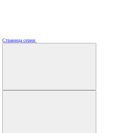
Страница серии