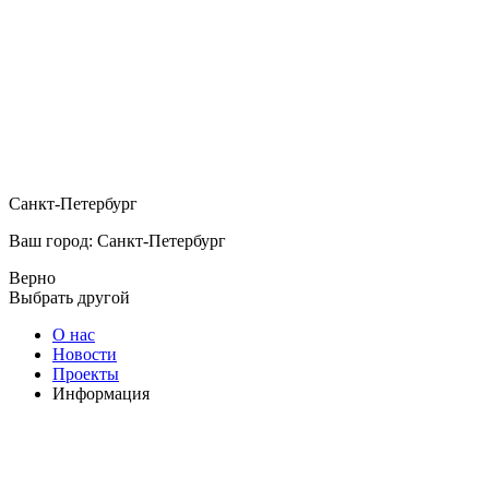
Санкт-Петербург
Ваш город: Санкт-Петербург
Верно
Выбрать другой
О нас
Новости
Проекты
Информация