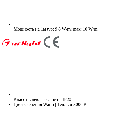
Мощность на 1м
typ: 9.8 W/m; max: 10 W/m
Класс пылевлагозащиты
IP20
Цвет свечения
Warm | Тёплый 3000 K