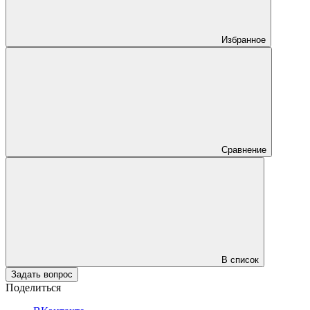
Избранное
Сравнение
В список
Задать вопрос
Поделиться