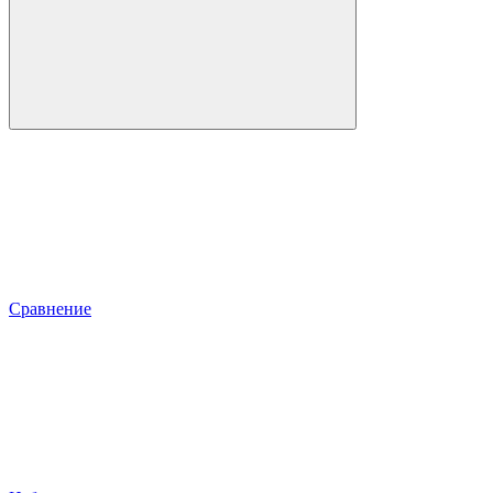
Сравнение