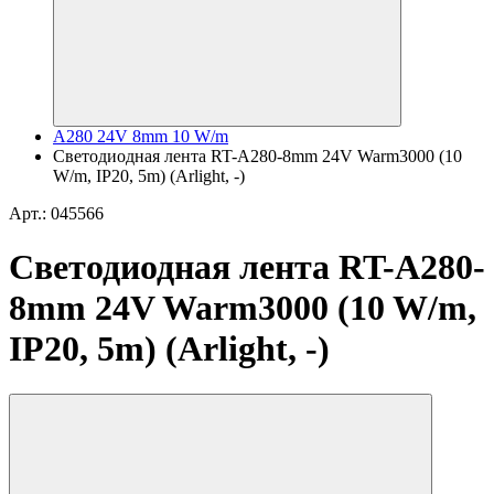
A280 24V 8mm 10 W/m
Светодиодная лента RT-A280-8mm 24V Warm3000 (10
W/m, IP20, 5m) (Arlight, -)
Арт.: 045566
Светодиодная лента RT-A280-
8mm 24V Warm3000 (10 W/m,
IP20, 5m) (Arlight, -)