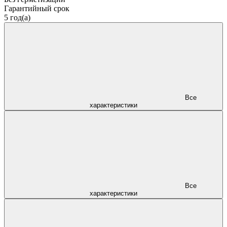
Гарантийный срок
5 год(а)
Все
характеристики
Все
характеристики