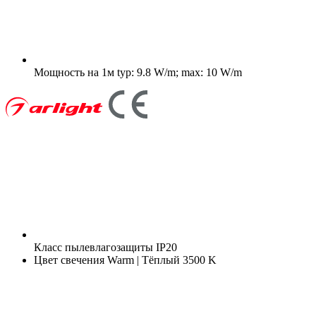
Мощность на 1м
typ: 9.8 W/m; max: 10 W/m
Класс пылевлагозащиты
IP20
Цвет свечения
Warm | Тёплый 3500 K