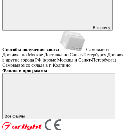
В корзину
Способы получения заказа
Самовывоз
Доставка по Москве
Доставка по Санкт-Петербургу
Доставка
в другие города РФ (кроме Москвы и Санкт-Петербурга)
Самовывоз со склада в г. Колпино
Файлы и программы
Все файлы