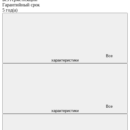
Гарантийный срок
5 год(а)
Все
характеристики
Все
характеристики