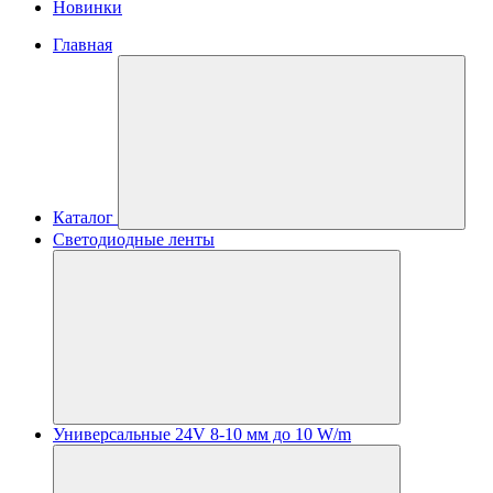
Новинки
Главная
Каталог
Светодиодные ленты
Универсальные 24V 8-10 мм до 10 W/m