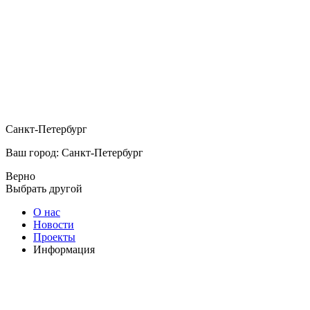
Санкт-Петербург
Ваш город: Санкт-Петербург
Верно
Выбрать другой
О нас
Новости
Проекты
Информация