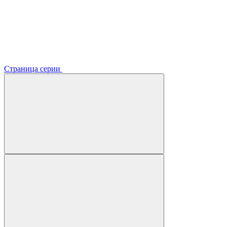
Страница серии