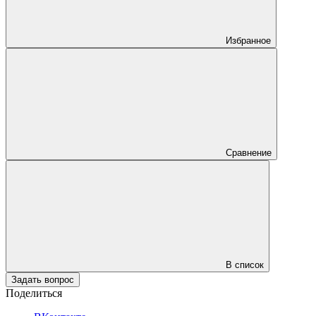
Избранное
Сравнение
В список
Задать вопрос
Поделиться