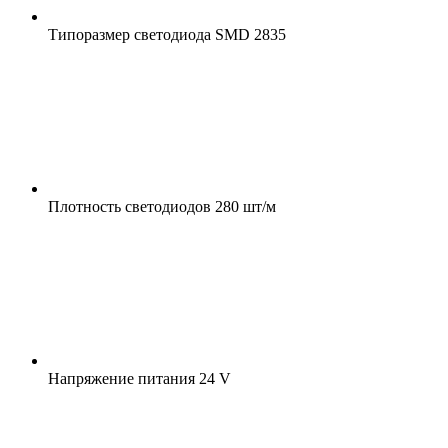
Типоразмер светодиода
SMD 2835
Плотность светодиодов
280 шт/м
Напряжение питания
24 V