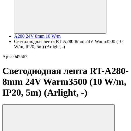
A280 24V 8mm 10 W/m
Светодиодная лента RT-A280-8mm 24V Warm3500 (10
W/m, IP20, 5m) (Arlight, -)
Арт.: 045567
Светодиодная лента RT-A280-
8mm 24V Warm3500 (10 W/m,
IP20, 5m) (Arlight, -)