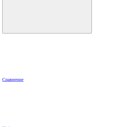
Сравнение