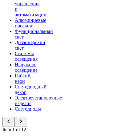
управления
и
автоматизации
Алюминиевые
профили
Функциональный
свет
Дизайнерский
свет
Системы
освещения
Наружное
освещение
Гибкий
неон
Светодиодный
декор
Электроустановочные
изделия
Светодиоды
Item 1 of 12