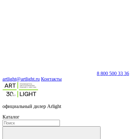
8 800 500 33 36
artlight@artlight.ru
Контакты
официальный дилер Arlight
Каталог