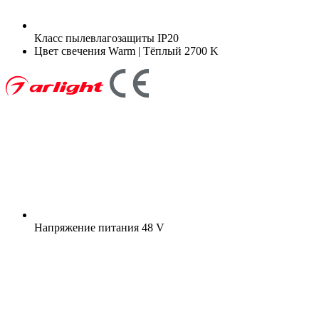
Класс пылевлагозащиты
IP20
Цвет свечения
Warm | Тёплый 2700 K
Напряжение питания
48 V