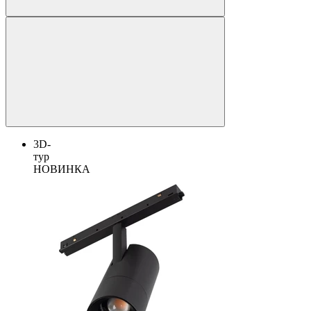
3D-
тур
НОВИНКА