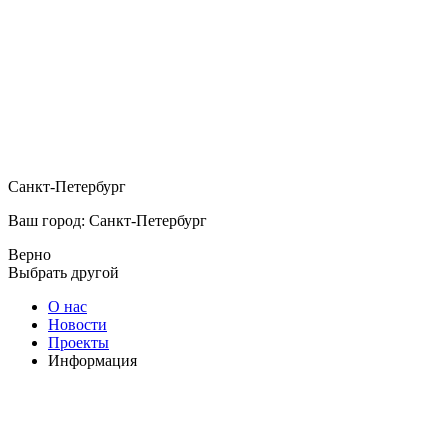
Санкт-Петербург
Ваш город: Санкт-Петербург
Верно
Выбрать другой
О нас
Новости
Проекты
Информация