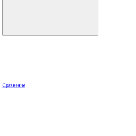
Сравнение