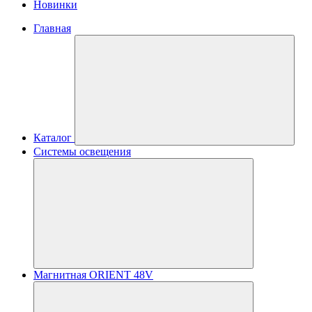
Новинки
Главная
Каталог
Системы освещения
Магнитная ORIENT 48V