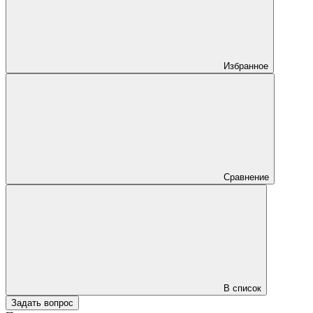
Избранное
Сравнение
В список
Задать вопрос