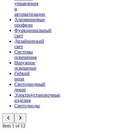
управления
и
автоматизации
Алюминиевые
профили
Функциональный
свет
Дизайнерский
свет
Системы
освещения
Наружное
освещение
Гибкий
неон
Светодиодный
декор
Электроустановочные
изделия
Светодиоды
Item 1 of 12