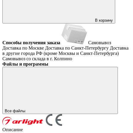
В корзину
Способы получения заказа
Самовывоз
Доставка по Москве
Доставка по Санкт-Петербургу
Доставка
в другие города РФ (кроме Москвы и Санкт-Петербурга)
Самовывоз со склада в г. Колпино
Файлы и программы
Все файлы
Описание