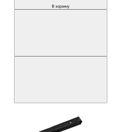
В корзину