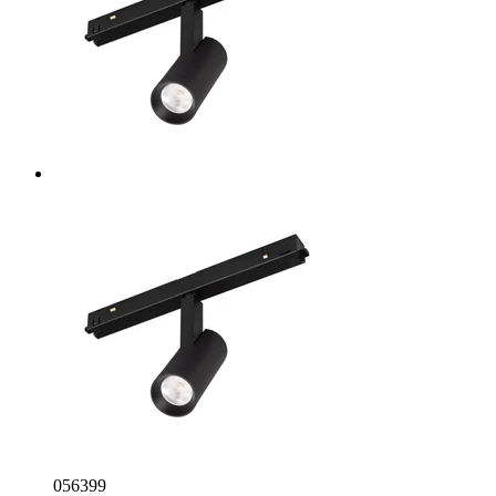
056399