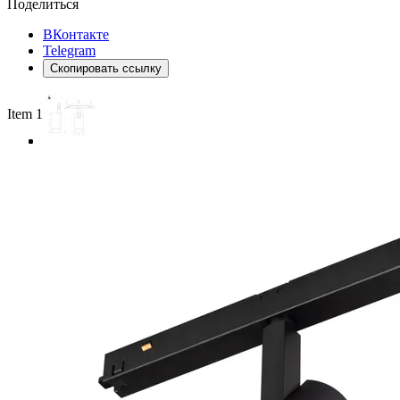
Поделиться
ВКонтакте
Telegram
Скопировать ссылку
Item 1 of 3