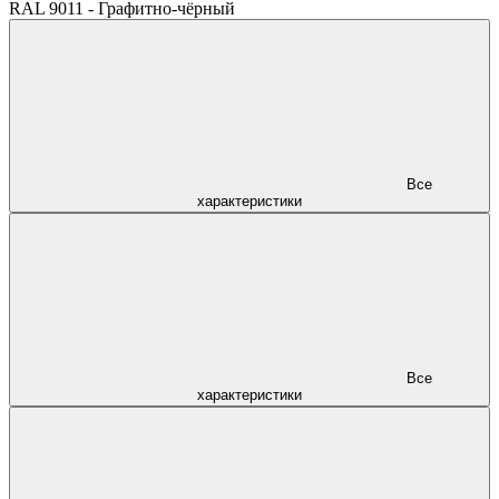
RAL 9011 - Графитно-чёрный
Все
характеристики
Все
характеристики