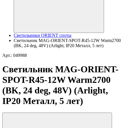
Светильники ORIENT споты
Светильник MAG-ORIENT-SPOT-R45-12W Warm2700
(BK, 24 deg, 48V) (Arlight, IP20 Металл, 5 лет)
Арт.: 049988
Светильник MAG-ORIENT-
SPOT-R45-12W Warm2700
(BK, 24 deg, 48V) (Arlight,
IP20 Металл, 5 лет)