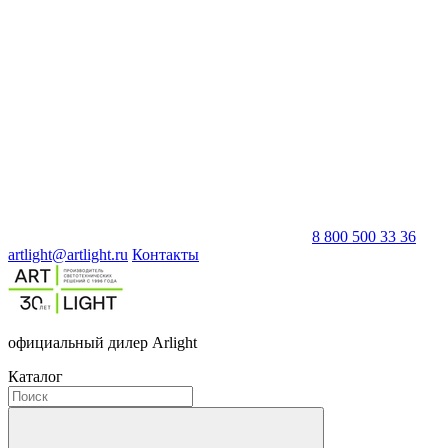
8 800 500 33 36
artlight@artlight.ru
Контакты
официальный дилер Arlight
Каталог