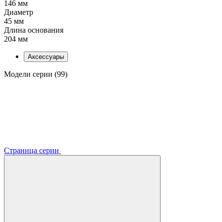
146 мм
Диаметр
45 мм
Длина основания
204 мм
Аксессуары
Модели серии (99)
Страница серии