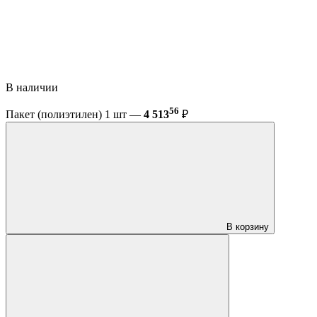
В наличии
56
Пакет (полиэтилен) 1 шт —
4 513
₽
В корзину