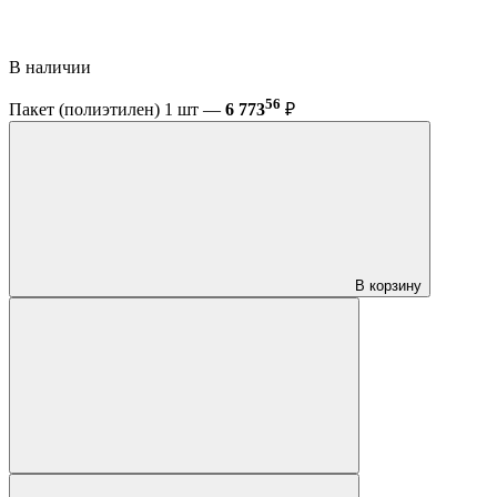
В наличии
56
Пакет (полиэтилен) 1 шт —
6 773
₽
В корзину