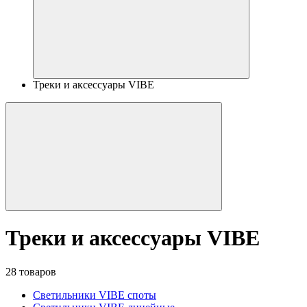
Треки и аксессуары VIBE
Треки и аксессуары VIBE
28 товаров
Светильники VIBE споты