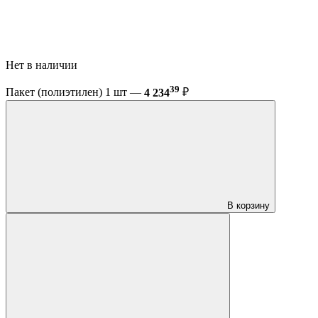
Нет в наличии
39
Пакет (полиэтилен) 1 шт —
4 234
₽
В корзину