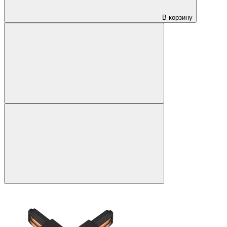
В корзину