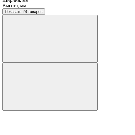
Ширина, мм
Высота, мм
Показать 28 товаров