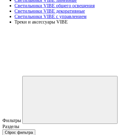
Светильники VIBE линейные
Светильники VIBE общего освещения
Светильники VIBE декоративные
Светильники VIBE с управлением
Треки и аксессуары VIBE
Фильтры
Разделы
Сброс фильтра