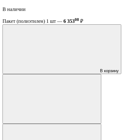
В наличии
08
Пакет (полиэтилен) 1 шт —
6 353
₽
В корзину