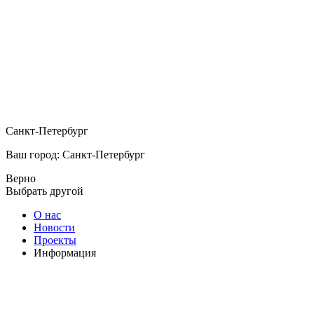
Санкт-Петербург
Ваш город: Санкт-Петербург
Верно
Выбрать другой
О нас
Новости
Проекты
Информация