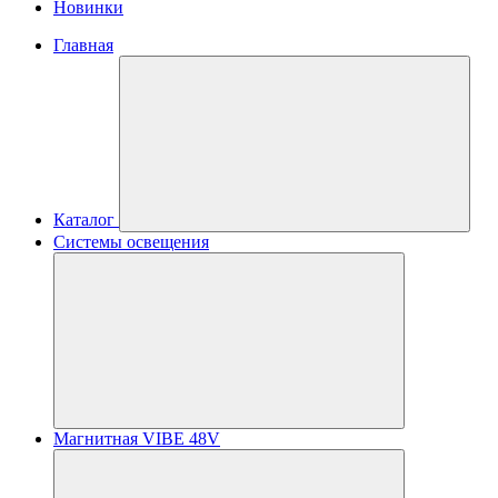
Новинки
Главная
Каталог
Системы освещения
Магнитная VIBE 48V