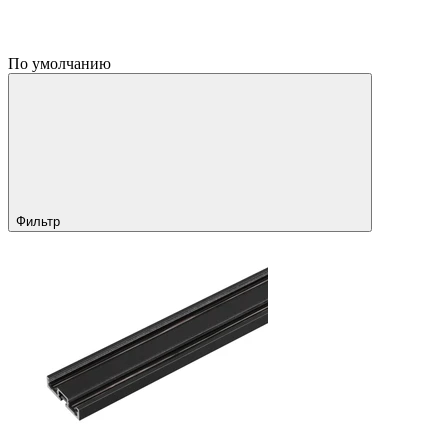
По умолчанию
Фильтр