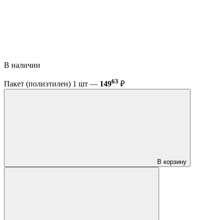
В наличии
63
Пакет (полиэтилен) 1 шт —
149
₽
В корзину