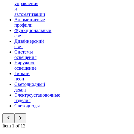
управления
и
автоматизации
Алюминиевые
профили
Функциональный
свет
Дизайнерский
свет
Системы
освещения
Наружное
освещение
Гибкий
неон
Светодиодный
декор
Электроустановочные
изделия
Светодиоды
Item 1 of 12