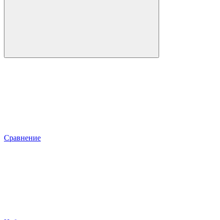
Сравнение