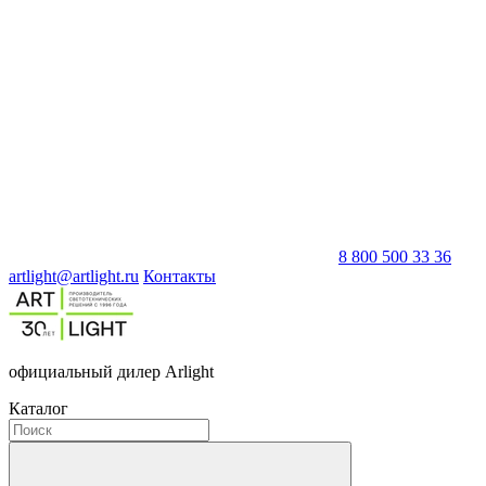
8 800 500 33 36
artlight@artlight.ru
Контакты
официальный дилер Arlight
Каталог