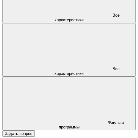
Все
характеристики
Все
характеристики
Файлы и
программы
Задать вопрос