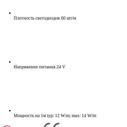
Плотность светодиодов
60 шт/м
Напряжение питания
24 V
Мощность на 1м
typ: 12 W/m; max: 14 W/m