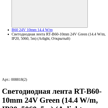
B60 24V 10mm 14.4 W/m
Светодиодная лента RT-B60-10mm 24V Green (14.4 W/m,
IP20, 5060, 5m) (Arlight, Открытый)
Арт.: 008818(2)
Светодиодная лента RT-B60-
10mm 24V Green (14.4 W/m,