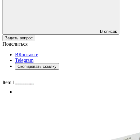
В список
Задать вопрос
Поделиться
ВКонтакте
Telegram
Скопировать ссылку
Item 1 of 4