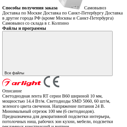
Способы получения заказа
Самовывоз
Доставка по Москве
Доставка по Санкт-Петербургу
Доставка
в другие города РФ (кроме Москвы и Санкт-Петербурга)
Самовывоз со склада в г. Колпино
Файлы и программы
Все файлы
Описание
Светодиодная лента RT серии B60 шириной 10 мм,
мощностью 14.4 Вт/м. Светодиоды SMD 5060, 60 шт/м,
зеленого цвета свечения. Напряжение питания 24 В.
Минимальный отрезок 100 мм (6 светодиодов).
Предназначена для декоративной подсветки интерьера,
потолочных ниш, рабочих зон кухни, мебели, подсветки
рекламных конструкций и витрин.