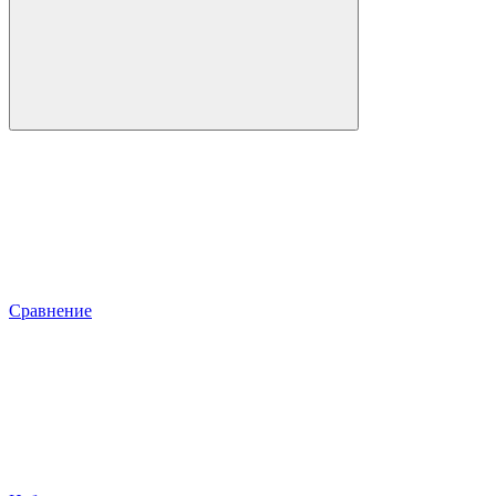
Сравнение