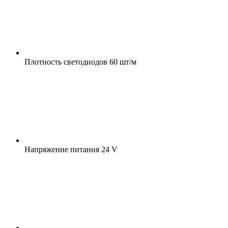
Плотность светодиодов
60 шт/м
Напряжение питания
24 V