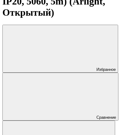
IP20, 5060, 5m) (Arlight,
Открытый)
Избранное
Сравнение