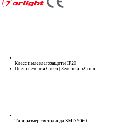
Класс пылевлагозащиты
IP20
Цвет свечения
Green | Зелёный 525 nm
Типоразмер светодиода
SMD 5060