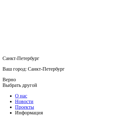
Санкт-Петербург
Ваш город: Санкт-Петербург
Верно
Выбрать другой
О нас
Новости
Проекты
Информация