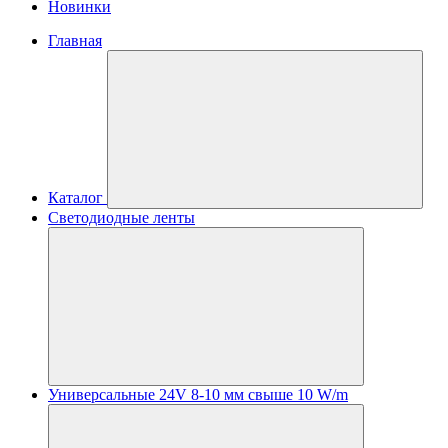
Новинки
Главная
Каталог
Светодиодные ленты
Универсальные 24V 8-10 мм свыше 10 W/m