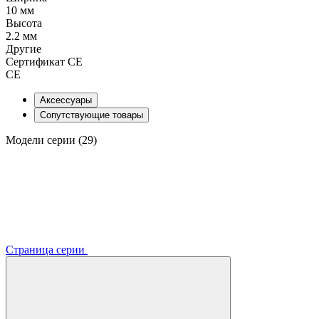
10 мм
Высота
2.2 мм
Другие
Сертификат CE
CE
Аксессуары
Сопутствующие товары
Модели серии (29)
Страница серии