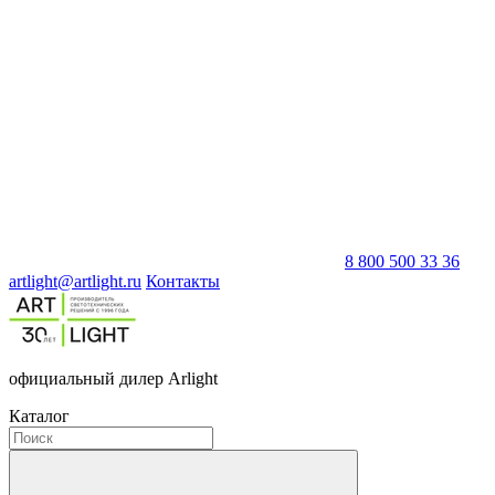
8 800 500 33 36
artlight@artlight.ru
Контакты
официальный дилер Arlight
Каталог