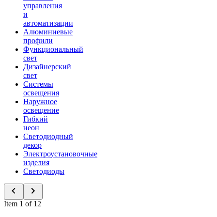
управления
и
автоматизации
Алюминиевые
профили
Функциональный
свет
Дизайнерский
свет
Системы
освещения
Наружное
освещение
Гибкий
неон
Светодиодный
декор
Электроустановочные
изделия
Светодиоды
Item 1 of 12