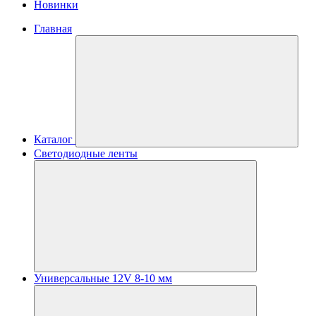
Новинки
Главная
Каталог
Светодиодные ленты
Универсальные 12V 8-10 мм