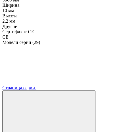
Ширина
10 мм
Высота
2.2 мм
Другие
Сертификат CE
CE
Модели серии (29)
Страница серии