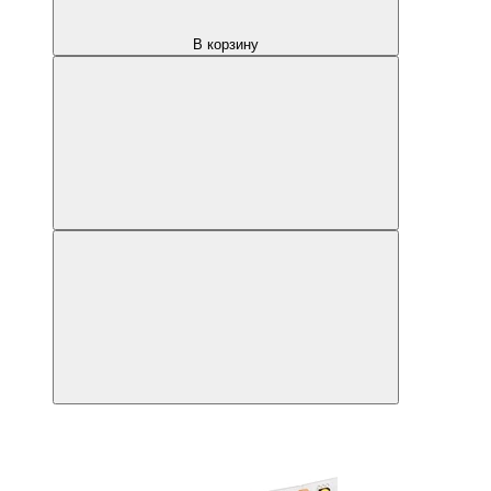
В корзину