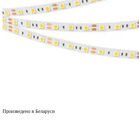
Произведено в Беларуси