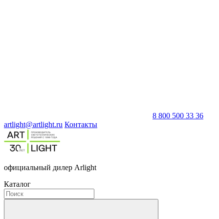
8 800 500 33 36
artlight@artlight.ru
Контакты
официальный дилер Arlight
Каталог