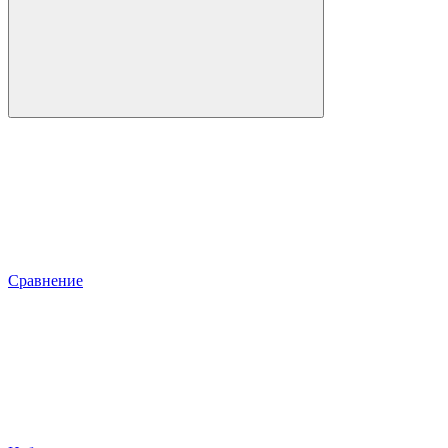
Сравнение