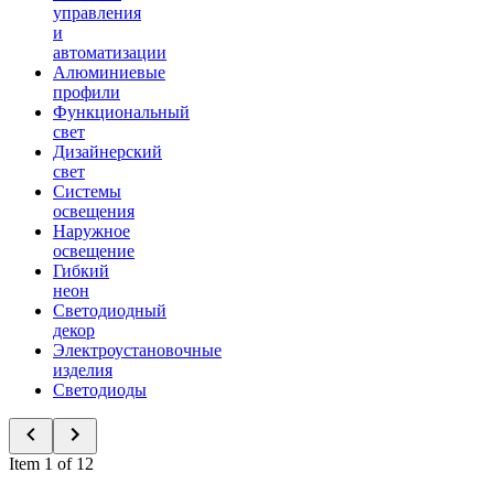
управления
и
автоматизации
Алюминиевые
профили
Функциональный
свет
Дизайнерский
свет
Системы
освещения
Наружное
освещение
Гибкий
неон
Светодиодный
декор
Электроустановочные
изделия
Светодиоды
Item 1 of 12