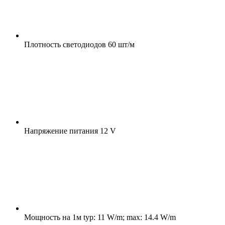
Плотность светодиодов
60 шт/м
Напряжение питания
12 V
Мощность на 1м
typ: 11 W/m; max: 14.4 W/m