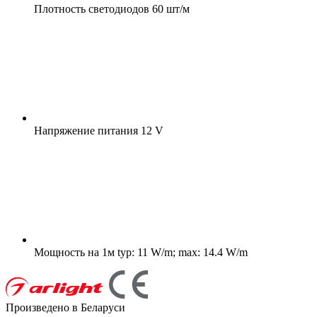
Плотность светодиодов
60 шт/м
Напряжение питания
12 V
Мощность на 1м
typ: 11 W/m; max: 14.4 W/m
Произведено в Беларуси