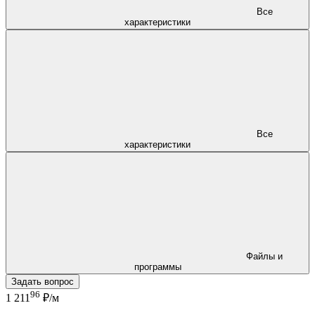
Все
характеристики
Все
характеристики
Файлы и
программы
Задать вопрос
96
1 211
₽/м