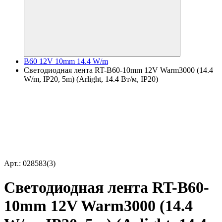
B60 12V 10mm 14.4 W/m
Светодиодная лента RT-B60-10mm 12V Warm3000 (14.4
W/m, IP20, 5m) (Arlight, 14.4 Вт/м, IP20)
Арт.: 028583(3)
Светодиодная лента RT-B60-
10mm 12V Warm3000 (14.4