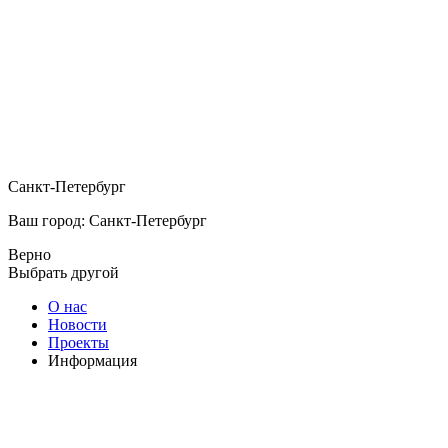
Санкт-Петербург
Ваш город: Санкт-Петербург
Верно
Выбрать другой
О нас
Новости
Проекты
Информация