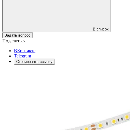
В список
Задать вопрос
Поделиться
ВКонтакте
Telegram
Скопировать ссылку