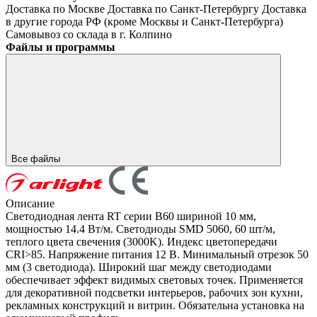
Доставка по Москве
Доставка по Санкт-Петербургу
Доставка
в другие города РФ (кроме Москвы и Санкт-Петербурга)
Самовывоз со склада в г. Колпино
Файлы и программы
Все файлы
Описание
Светодиодная лента RT серии B60 шириной 10 мм,
мощностью 14.4 Вт/м. Светодиоды SMD 5060, 60 шт/м,
теплого цвета свечения (3000K). Индекс цветопередачи
CRI>85. Напряжение питания 12 В. Минимальный отрезок 50
мм (3 светодиода). Широкий шаг между светодиодами
обеспечивает эффект видимых световых точек. Применяется
для декоративной подсветки интерьеров, рабочих зон кухни,
рекламных конструкций и витрин. Обязательна установка на