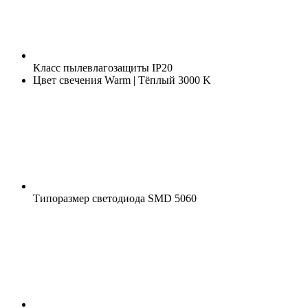
Класс пылевлагозащиты
IP20
Цвет свечения
Warm | Тёплый 3000 K
Типоразмер светодиода
SMD 5060