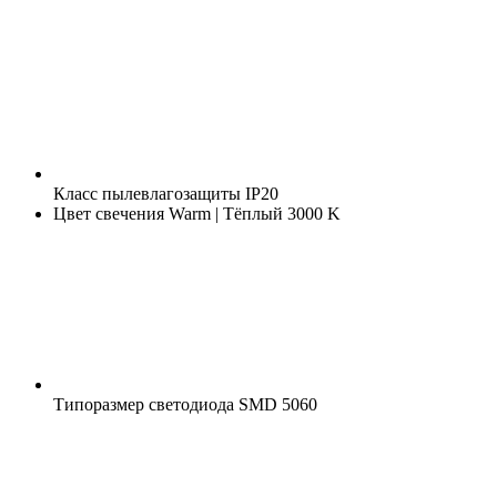
Класс пылевлагозащиты
IP20
Цвет свечения
Warm | Тёплый 3000 K
Типоразмер светодиода
SMD 5060