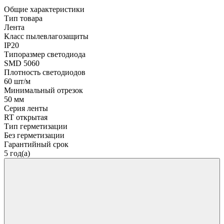
Общие характеристики
Тип товара
Лента
Класс пылевлагозащиты
IP20
Типоразмер светодиода
SMD 5060
Плотность светодиодов
60 шт/м
Минимальный отрезок
50 мм
Серия ленты
RT открытая
Тип герметизации
Без герметизации
Гарантийный срок
5 год(а)