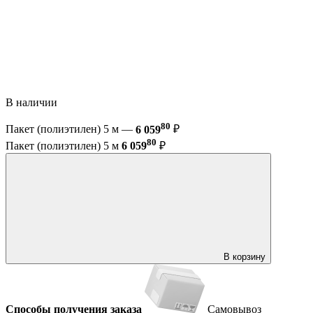
В наличии
80
Пакет (полиэтилен) 5 м —
6 059
₽
80
Пакет (полиэтилен) 5 м
6 059
₽
В корзину
Способы получения заказа
Самовывоз