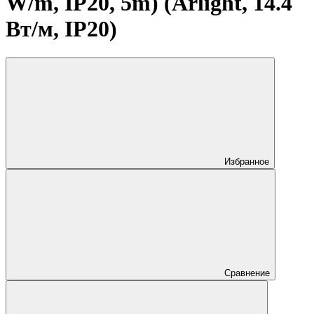
W/m, IP20, 5m) (Arlight, 14.4
Вт/м, IP20)
Избранное
Сравнение