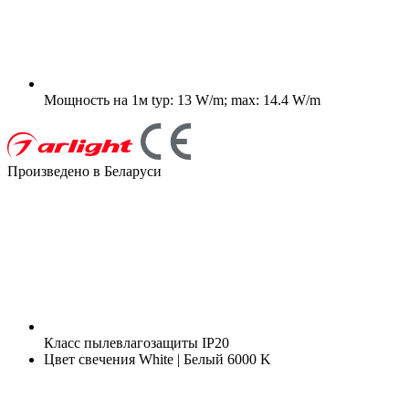
Мощность на 1м
typ: 13 W/m; max: 14.4 W/m
Произведено в Беларуси
Класс пылевлагозащиты
IP20
Цвет свечения
White | Белый 6000 K