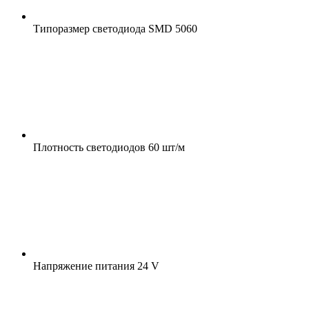
Типоразмер светодиода
SMD 5060
Плотность светодиодов
60 шт/м
Напряжение питания
24 V