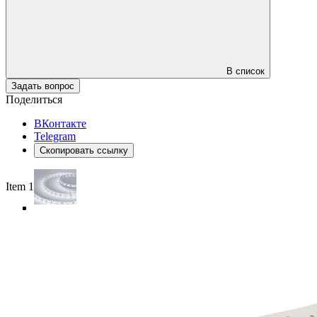
В список
Задать вопрос
Поделиться
ВКонтакте
Telegram
Скопировать ссылку
Item 1 of 5