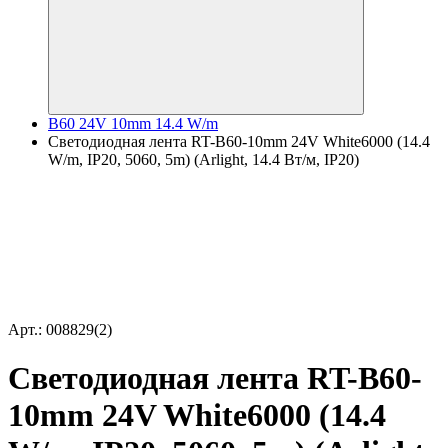
B60 24V 10mm 14.4 W/m
Светодиодная лента RT-B60-10mm 24V White6000 (14.4
W/m, IP20, 5060, 5m) (Arlight, 14.4 Вт/м, IP20)
Арт.: 008829(2)
Светодиодная лента RT-B60-
10mm 24V White6000 (14.4