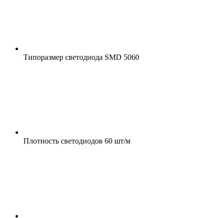
Типоразмер светодиода
SMD 5060
Плотность светодиодов
60 шт/м