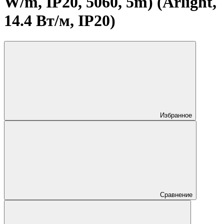
W/m, IP20, 5060, 5m) (Arlight,
14.4 Вт/м, IP20)
Избранное
Сравнение