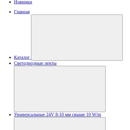
Новинки
Главная
Каталог
Светодиодные ленты
Универсальные 24V 8-10 мм свыше 10 W/m