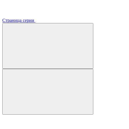
Страница серии