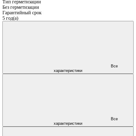
Тип герметизации
Без герметизации
Гарантийный срок
5 год(а)
Все
характеристики
Все
характеристики