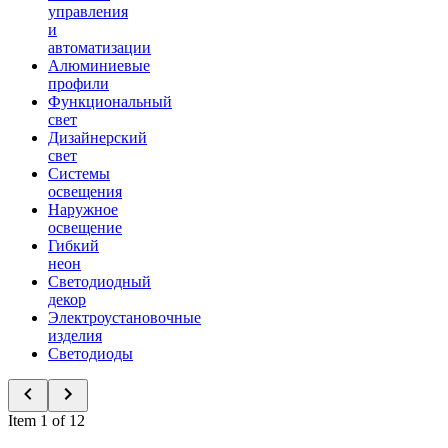
управления
и
автоматизации
Алюминиевые
профили
Функциональный
свет
Дизайнерский
свет
Системы
освещения
Наружное
освещение
Гибкий
неон
Светодиодный
декор
Электроустановочные
изделия
Светодиоды
Item 1 of 12