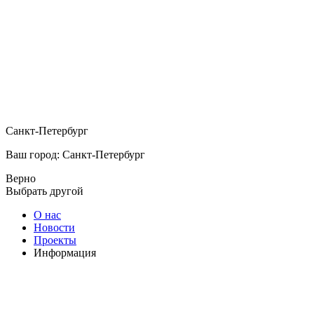
Санкт-Петербург
Ваш город: Санкт-Петербург
Верно
Выбрать другой
О нас
Новости
Проекты
Информация