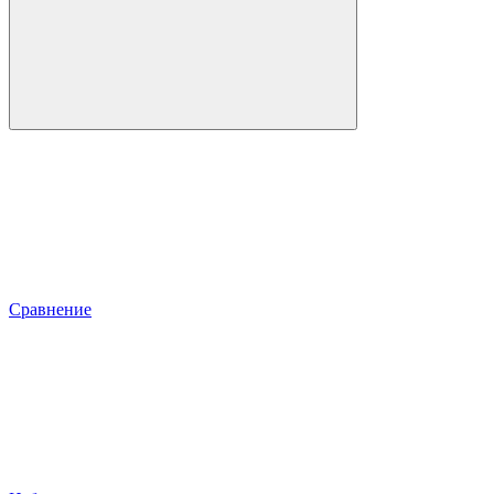
Сравнение