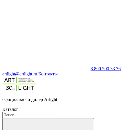
8 800 500 33 36
artlight@artlight.ru
Контакты
официальный дилер Arlight
Каталог