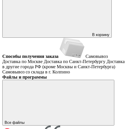
В корзину
Способы получения заказа
Самовывоз
Доставка по Москве
Доставка по Санкт-Петербургу
Доставка
в другие города РФ (кроме Москвы и Санкт-Петербурга)
Самовывоз со склада в г. Колпино
Файлы и программы
Все файлы