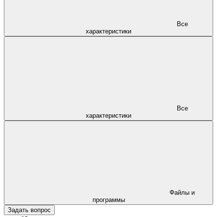
Все
характеристики
Все
характеристики
Файлы и
программы
Задать вопрос