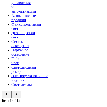
управления
и
автоматизации
Алюминиевые
профили
Функциональный
свет
Дизайнерский
свет
Системы
освещения
Наружное
освещение
Гибкий
неон
Светодиодный
декор
Электроустановочные
изделия
Светодиоды
Item 1 of 12