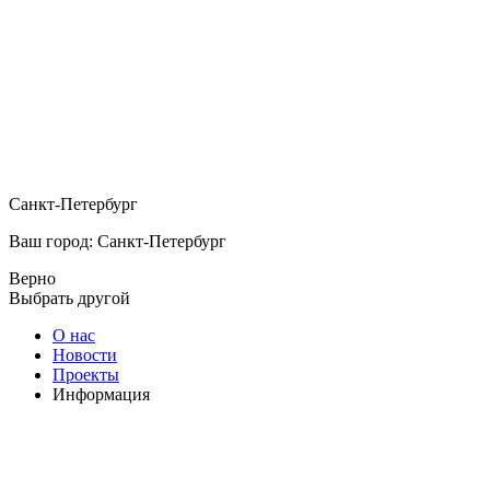
Санкт-Петербург
Ваш город: Санкт-Петербург
Верно
Выбрать другой
О нас
Новости
Проекты
Информация