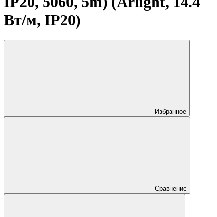
IP20, 5060, 5m) (Arlight, 14.4
Вт/м, IP20)
Избранное
Сравнение