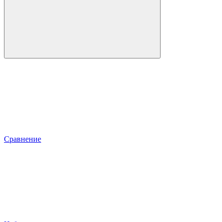
Сравнение