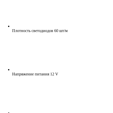
Плотность светодиодов
60 шт/м
Напряжение питания
12 V