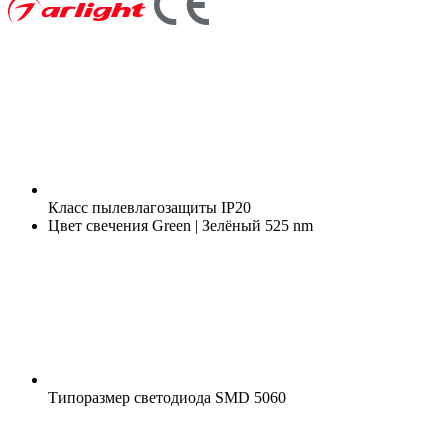
Класс пылевлагозащиты
IP20
Цвет свечения
Green | Зелёный 525 nm
Типоразмер светодиода
SMD 5060