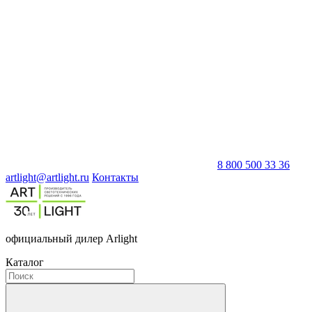
8 800 500 33 36
artlight@artlight.ru
Контакты
официальный дилер Arlight
Каталог