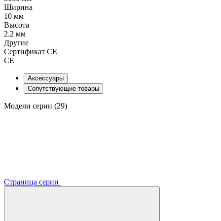
Ширина
10 мм
Высота
2.2 мм
Другие
Сертификат CE
CE
Аксессуары
Сопутствующие товары
Модели серии (29)
Страница серии