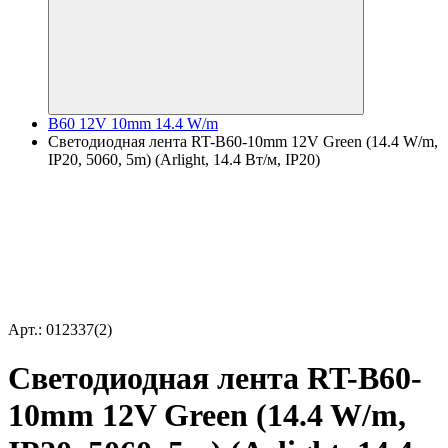
B60 12V 10mm 14.4 W/m
Светодиодная лента RT-B60-10mm 12V Green (14.4 W/m,
IP20, 5060, 5m) (Arlight, 14.4 Вт/м, IP20)
Арт.: 012337(2)
Светодиодная лента RT-B60-
10mm 12V Green (14.4 W/m,