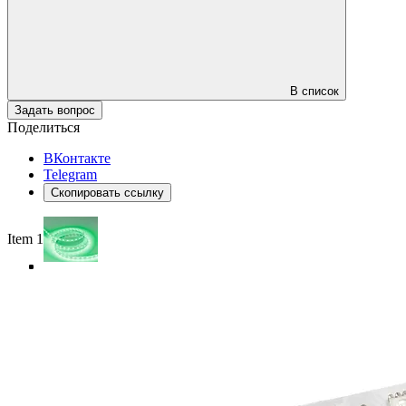
В список
Задать вопрос
Поделиться
ВКонтакте
Telegram
Скопировать ссылку
Item 1 of 4