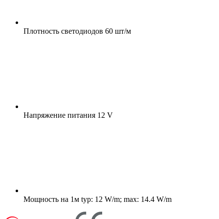
Плотность светодиодов
60 шт/м
Напряжение питания
12 V
Мощность на 1м
typ: 12 W/m; max: 14.4 W/m