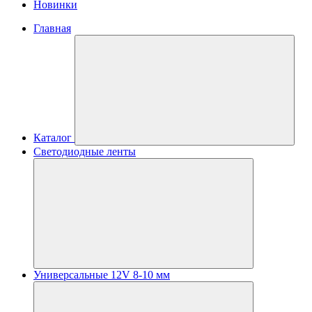
Новинки
Главная
Каталог
Светодиодные ленты
Универсальные 12V 8-10 мм