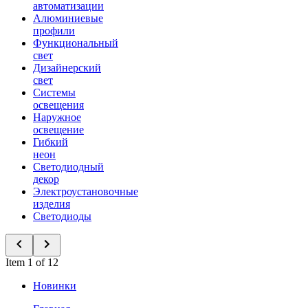
автоматизации
Алюминиевые
профили
Функциональный
свет
Дизайнерский
свет
Системы
освещения
Наружное
освещение
Гибкий
неон
Светодиодный
декор
Электроустановочные
изделия
Светодиоды
Item 1 of 12
Новинки