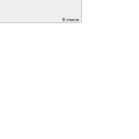
В список