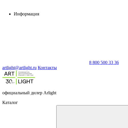
Информация
8 800 500 33 36
artlight@artlight.ru
Контакты
официальный дилер Arlight
Каталог