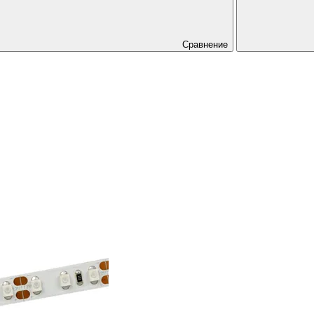
Сравнение