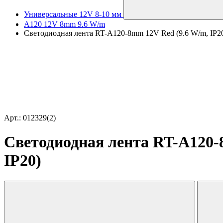
Универсальные 12V 8-10 мм
A120 12V 8mm 9.6 W/m
Светодиодная лента RT-A120-8mm 12V Red (9.6 W/m, IP20, 2
Арт.: 012329(2)
Светодиодная лента RT-A120-8m
IP20)