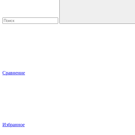
Сравнение
Избранное