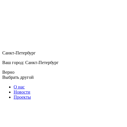
Санкт-Петербург
Ваш город: Санкт-Петербург
Верно
Выбрать другой
О нас
Новости
Проекты