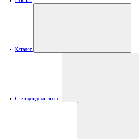
Главная
Каталог
Светодиодные ленты