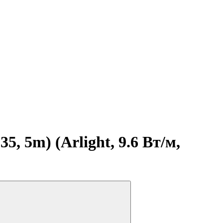
, 5m) (Arlight, 9.6 Вт/м,