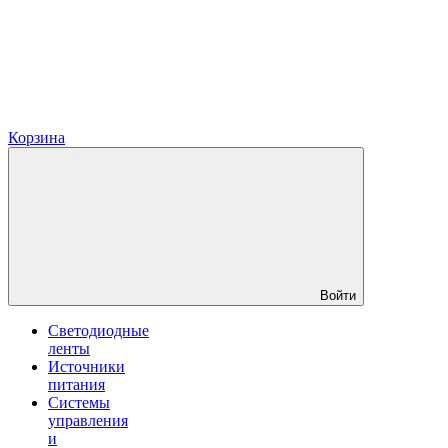
Корзина
Войти
Светодиодные
ленты
Источники
питания
Системы
управления
и