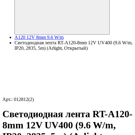
A120 12V 8mm 9.6 W/m
Светодиодная лента RT-A120-8mm 12V UV400 (9.6 W/m,
IP20, 2835, 5m) (Arlight, Открытый)
Арт.: 012812(2)
Светодиодная лента RT-A120-
8mm 12V UV400 (9.6 W/m,