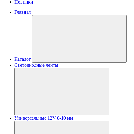
Новинки
Главная
Каталог
Светодиодные ленты
Универсальные 12V 8-10 мм