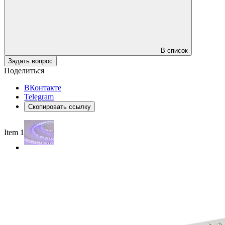
В список
Задать вопрос
Поделиться
ВКонтакте
Telegram
Скопировать ссылку
Item 1 of 2