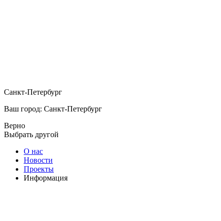
Санкт-Петербург
Ваш город: Санкт-Петербург
Верно
Выбрать другой
О нас
Новости
Проекты
Информация