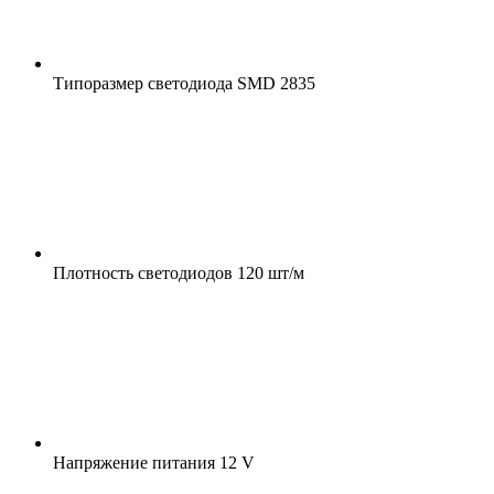
Типоразмер светодиода
SMD 2835
Плотность светодиодов
120 шт/м
Напряжение питания
12 V