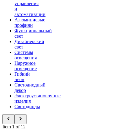
управления
и
автоматизации
Алюминиевые
профили
Функциональный
свет
Дизайнерский
свет
Системы
освещения
Наружное
освещение
Гибкий
неон
Светодиодный
декор
Электроустановочные
изделия
Светодиоды
Item 1 of 12