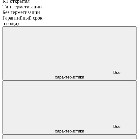
RT открытая
Тип герметизации
Без герметизации
Гарантийный срок
5 год(а)
Все
характеристики
Все
характеристики