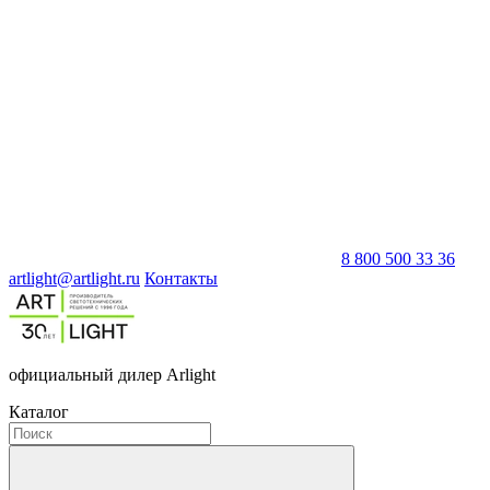
8 800 500 33 36
artlight@artlight.ru
Контакты
официальный дилер Arlight
Каталог