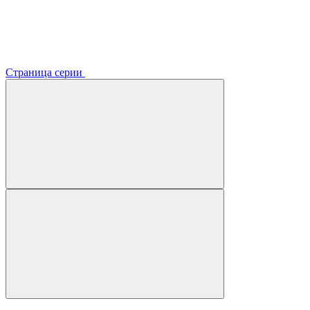
Страница серии