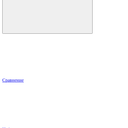
Сравнение