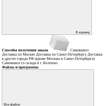
В корзину
Способы получения заказа
Самовывоз
Доставка по Москве
Доставка по Санкт-Петербургу
Доставка
в другие города РФ (кроме Москвы и Санкт-Петербурга)
Самовывоз со склада в г. Колпино
Файлы и программы
Все файлы