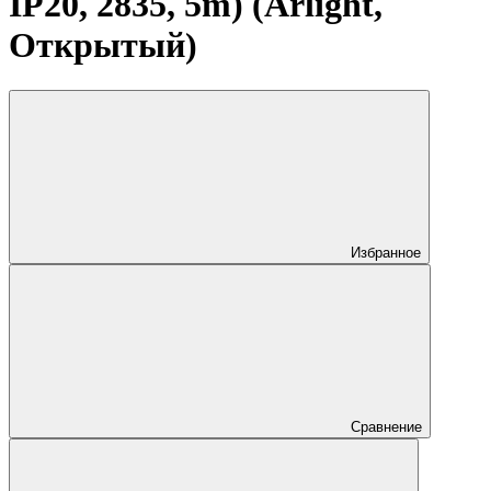
IP20, 2835, 5m) (Arlight,
Открытый)
Избранное
Сравнение