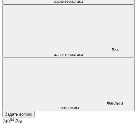
характеристики
Все
характеристики
Файлы и
программы
Задать вопрос
64
740
₽/м