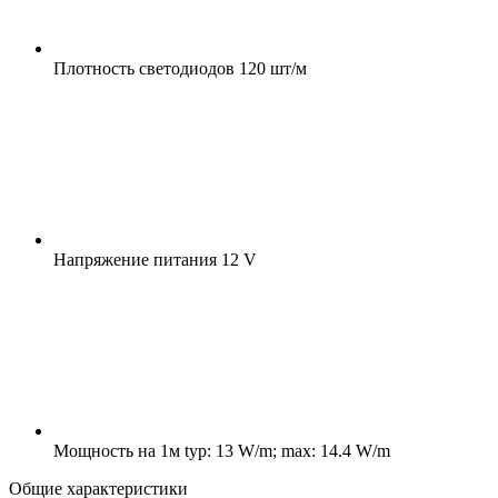
Плотность светодиодов
120 шт/м
Напряжение питания
12 V
Мощность на 1м
typ: 13 W/m; max: 14.4 W/m
Общие характеристики