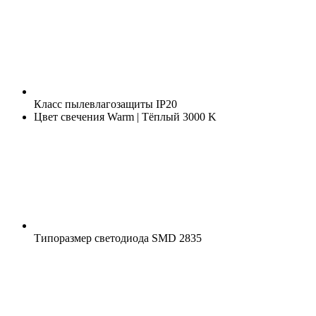
Класс пылевлагозащиты
IP20
Цвет свечения
Warm | Тёплый 3000 K
Типоразмер светодиода
SMD 2835