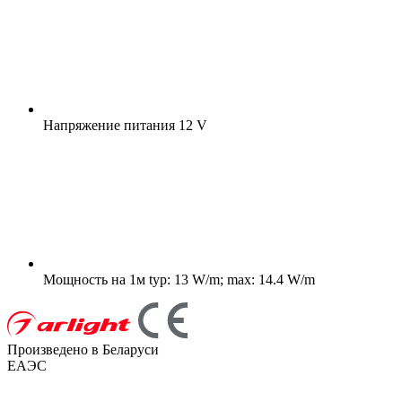
Напряжение питания
12 V
Мощность на 1м
typ: 13 W/m; max: 14.4 W/m
Произведено в Беларуси
ЕАЭС