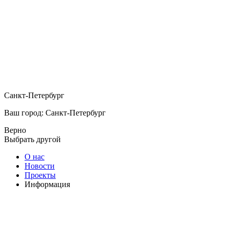
Санкт-Петербург
Ваш город: Санкт-Петербург
Верно
Выбрать другой
О нас
Новости
Проекты
Информация