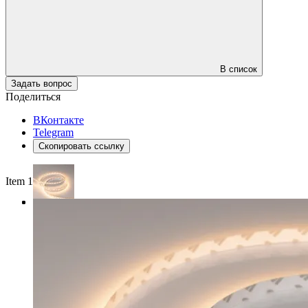
В список
Задать вопрос
Поделиться
ВКонтакте
Telegram
Скопировать ссылку
Item 1 of 3