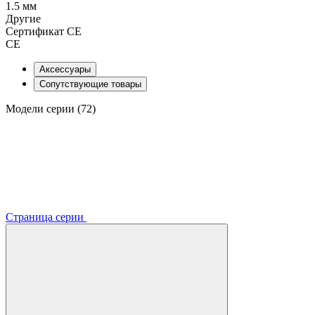
1.5 мм
Другие
Сертификат CE
CE
Аксессуары
Сопутствующие товары
Модели серии (72)
Страница серии