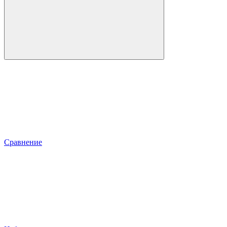
Сравнение