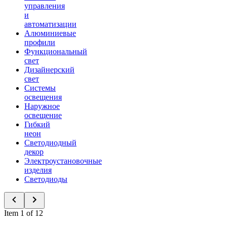
управления
и
автоматизации
Алюминиевые
профили
Функциональный
свет
Дизайнерский
свет
Системы
освещения
Наружное
освещение
Гибкий
неон
Светодиодный
декор
Электроустановочные
изделия
Светодиоды
Item 1 of 12