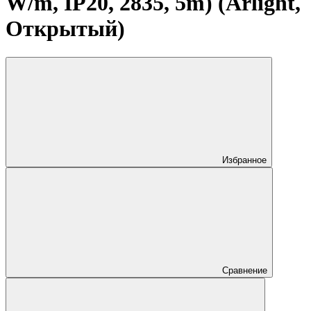
W/m, IP20, 2835, 5m) (Arlight,
Открытый)
Избранное
Сравнение