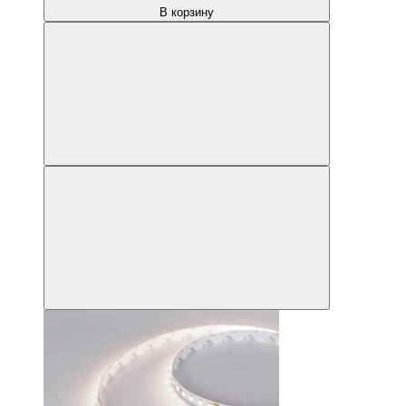
В корзину