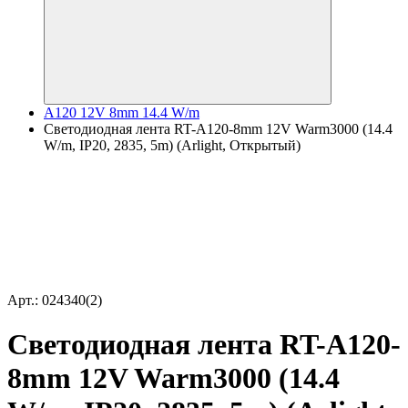
A120 12V 8mm 14.4 W/m
Светодиодная лента RT-A120-8mm 12V Warm3000 (14.4
W/m, IP20, 2835, 5m) (Arlight, Открытый)
Арт.: 024340(2)
Светодиодная лента RT-A120-
8mm 12V Warm3000 (14.4