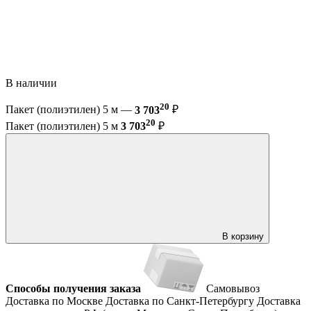
В наличии
20
Пакет (полиэтилен) 5 м —
3 703
₽
20
Пакет (полиэтилен) 5 м
3 703
₽
В корзину
Способы получения заказа
Самовывоз
Доставка по Москве
Доставка по Санкт-Петербургу
Доставка