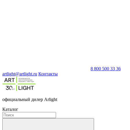
8 800 500 33 36
artlight@artlight.ru
Контакты
официальный дилер Arlight
Каталог