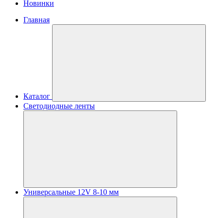
Новинки
Главная
Каталог
Светодиодные ленты
Универсальные 12V 8-10 мм