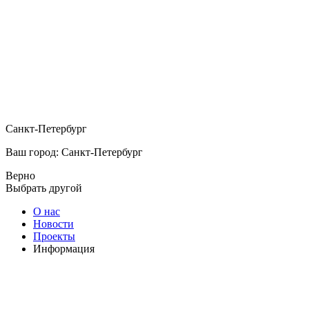
Санкт-Петербург
Ваш город: Санкт-Петербург
Верно
Выбрать другой
О нас
Новости
Проекты
Информация