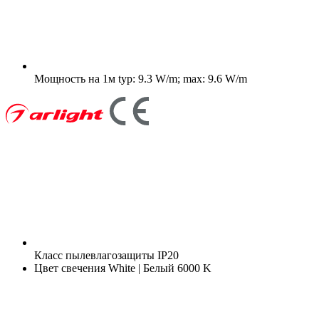
Мощность на 1м
typ: 9.3 W/m; max: 9.6 W/m
Класс пылевлагозащиты
IP20
Цвет свечения
White | Белый 6000 K