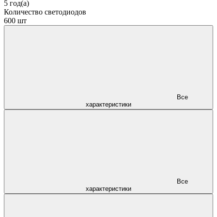
5 год(а)
Количество светодиодов
600 шт
Все
характеристики
Все
характеристики