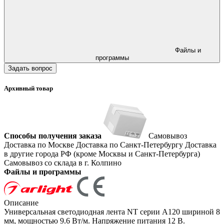
Файлы и
программы
Задать вопрос
Архивный товар
Способы получения заказа
Самовывоз
Доставка по Москве
Доставка по Санкт-Петербургу
Доставка
в другие города РФ (кроме Москвы и Санкт-Петербурга)
Самовывоз со склада в г. Колпино
Файлы и программы
Описание
Универсальная светодиодная лента NT серии A120 шириной 8
мм, мощностью 9.6 Вт/м. Напряжение питания 12 В.