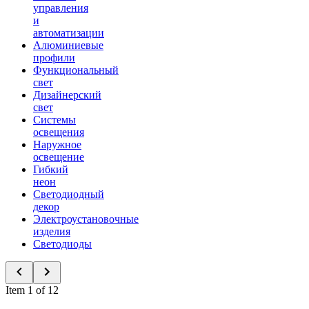
управления
и
автоматизации
Алюминиевые
профили
Функциональный
свет
Дизайнерский
свет
Системы
освещения
Наружное
освещение
Гибкий
неон
Светодиодный
декор
Электроустановочные
изделия
Светодиоды
Item 1 of 12