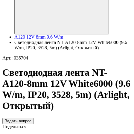
A120 12V 8mm 9.6 W/m
Светодиодная лента NT-A120-8mm 12V White6000 (9.6
W/m, IP20, 3528, 5m) (Arlight, Открытый)
Арт.: 035704
Светодиодная лента NT-
A120-8mm 12V White6000 (9.6
W/m, IP20, 3528, 5m) (Arlight,
Открытый)
Задать вопрос
Поделиться