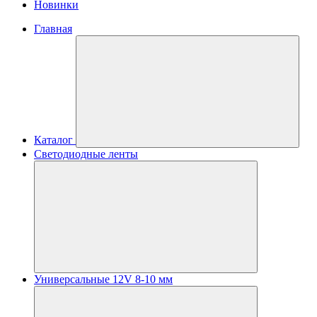
Новинки
Главная
Каталог
Светодиодные ленты
Универсальные 12V 8-10 мм