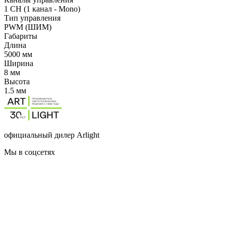
1 CH (1 канал - Mono)
Тип управления
PWM (ШИМ)
Габариты
Длина
5000 мм
Ширина
8 мм
Высота
1.5 мм
официальный дилер Arlight
Мы в соцсетях