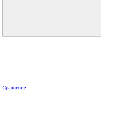
Сравнение