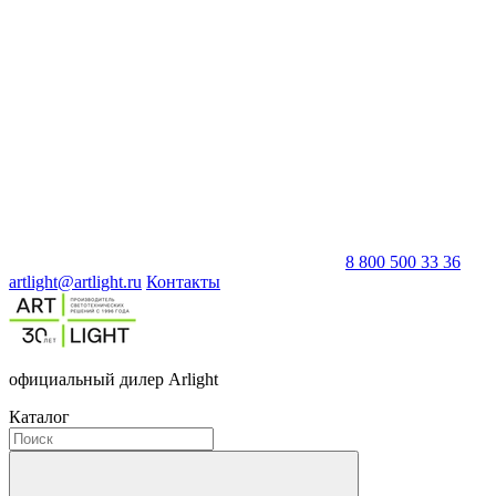
8 800 500 33 36
artlight@artlight.ru
Контакты
официальный дилер Arlight
Каталог