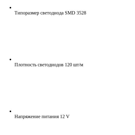
Типоразмер светодиода
SMD 3528
Плотность светодиодов
120 шт/м
Напряжение питания
12 V