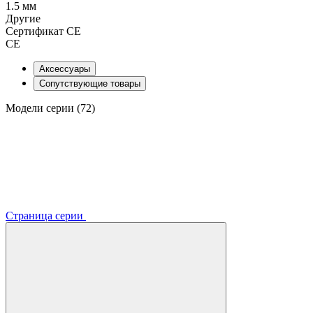
1.5 мм
Другие
Сертификат CE
CE
Аксессуары
Сопутствующие товары
Модели серии (72)
Страница серии