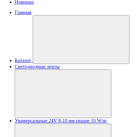
Новинки
Главная
Каталог
Светодиодные ленты
Универсальные 24V 8-10 мм свыше 10 W/m