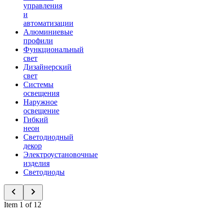
управления
и
автоматизации
Алюминиевые
профили
Функциональный
свет
Дизайнерский
свет
Системы
освещения
Наружное
освещение
Гибкий
неон
Светодиодный
декор
Электроустановочные
изделия
Светодиоды
Item 1 of 12