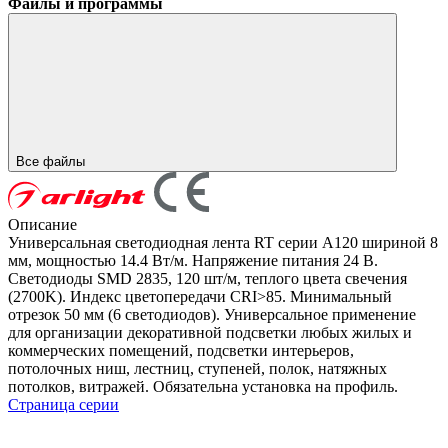
Файлы и программы
Все файлы
Описание
Универсальная светодиодная лента RT серии A120 шириной 8
мм, мощностью 14.4 Вт/м. Напряжение питания 24 В.
Светодиоды SMD 2835, 120 шт/м, теплого цвета свечения
(2700K). Индекс цветопередачи CRI>85. Минимальный
отрезок 50 мм (6 светодиодов). Универсальное применение
для организации декоративной подсветки любых жилых и
коммерческих помещений, подсветки интерьеров,
потолочных ниш, лестниц, ступеней, полок, натяжных
потолков, витражей. Обязательна установка на профиль.
Страница серии