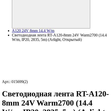
A120 24V 8mm 14.4 W/m
Светодиодная лента RT-A120-8mm 24V Warm2700 (14.4
W/m, IP20, 2835, 5m) (Arlight, Открытый)
Арт.: 015699(2)
Светодиодная лента RT-A120-
8mm 24V Warm2700 (14.4