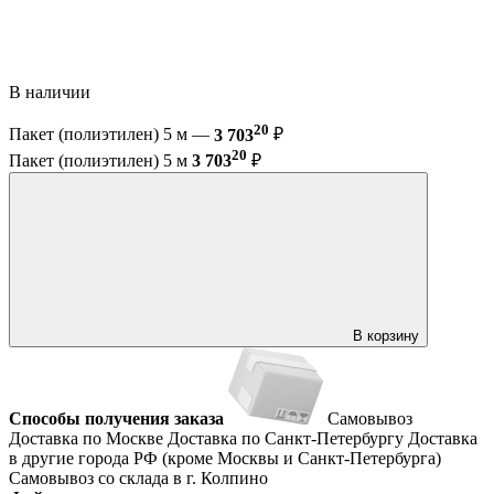
В наличии
20
Пакет (полиэтилен) 5 м —
3 703
₽
20
Пакет (полиэтилен) 5 м
3 703
₽
В корзину
Способы получения заказа
Самовывоз
Доставка по Москве
Доставка по Санкт-Петербургу
Доставка
в другие города РФ (кроме Москвы и Санкт-Петербурга)
Самовывоз со склада в г. Колпино