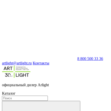
8 800 500 33 36
artlight@artlight.ru
Контакты
официальный дилер Arlight
Каталог