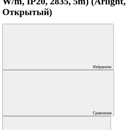
W/m, IP20, 2835, 5m) (Arlight,
Открытый)
Избранное
Сравнение