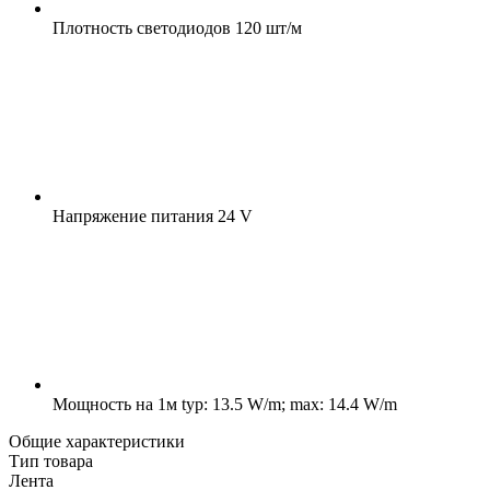
Плотность светодиодов
120 шт/м
Напряжение питания
24 V
Мощность на 1м
typ: 13.5 W/m; max: 14.4 W/m
Общие характеристики
Тип товара
Лента