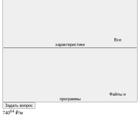
Все
характеристики
Файлы и
программы
Задать вопрос
64
740
₽/м