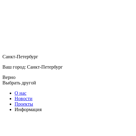
Санкт-Петербург
Ваш город: Санкт-Петербург
Верно
Выбрать другой
О нас
Новости
Проекты
Информация