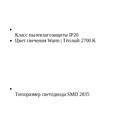
Класс пылевлагозащиты
IP20
Цвет свечения
Warm | Тёплый 2700 K
Типоразмер светодиода
SMD 2835