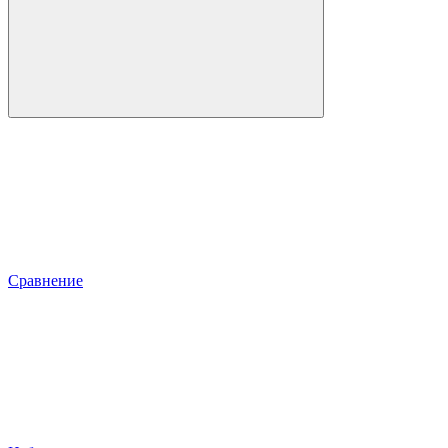
Сравнение