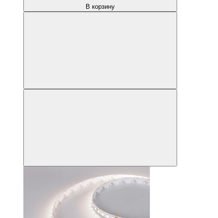
В корзину