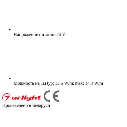
Напряжение питания
24 V
Мощность на 1м
typ: 13.5 W/m; max: 14.4 W/m
Произведено в Беларуси