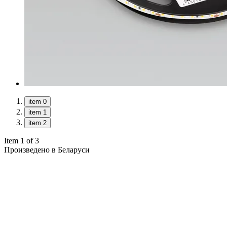
item 0
item 1
item 2
Item 1 of 3
Произведено в Беларуси