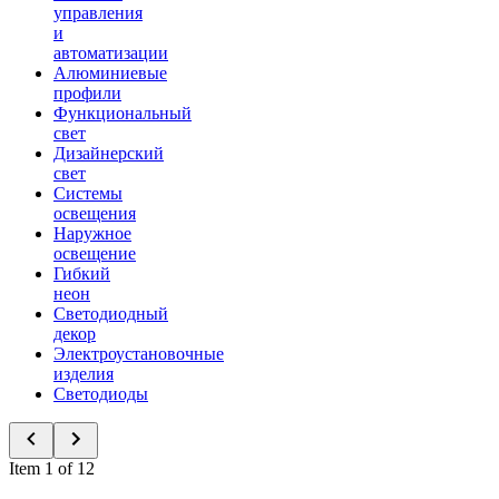
управления
и
автоматизации
Алюминиевые
профили
Функциональный
свет
Дизайнерский
свет
Системы
освещения
Наружное
освещение
Гибкий
неон
Светодиодный
декор
Электроустановочные
изделия
Светодиоды
Item 1 of 12