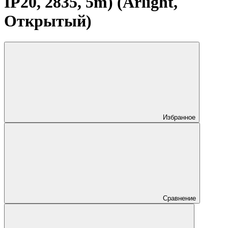
IP20, 2835, 5m) (Arlight,
Открытый)
Избранное
Сравнение