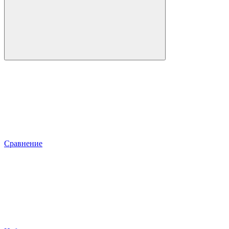
Сравнение