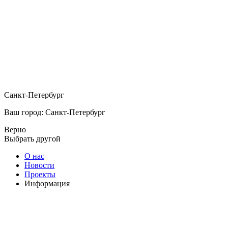
Санкт-Петербург
Ваш город: Санкт-Петербург
Верно
Выбрать другой
О нас
Новости
Проекты
Информация