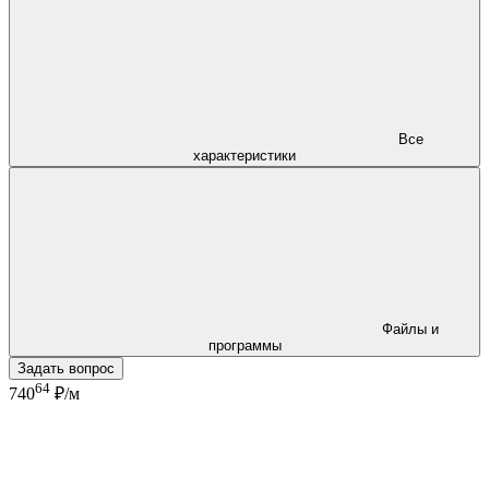
Все
характеристики
Файлы и
программы
Задать вопрос
64
740
₽/м