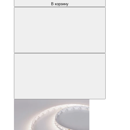
В корзину