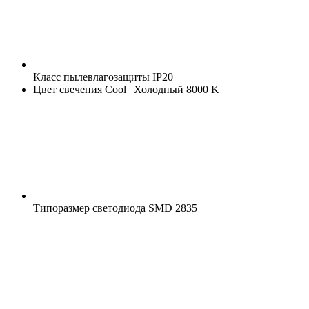
Класс пылевлагозащиты
IP20
Цвет свечения
Cool | Холодный 8000 K
Типоразмер светодиода
SMD 2835