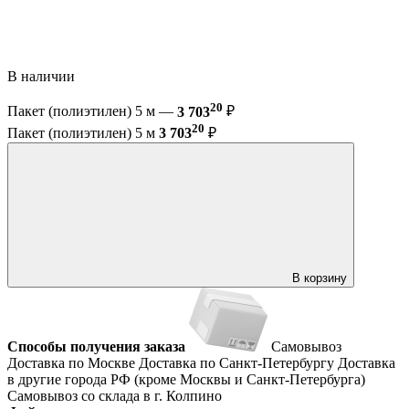
В наличии
20
Пакет (полиэтилен) 5 м —
3 703
₽
20
Пакет (полиэтилен) 5 м
3 703
₽
В корзину
Способы получения заказа
Самовывоз
Доставка по Москве
Доставка по Санкт-Петербургу
Доставка
в другие города РФ (кроме Москвы и Санкт-Петербурга)
Самовывоз со склада в г. Колпино