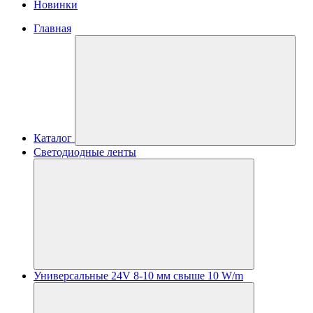
Новинки
Главная
Каталог
Светодиодные ленты
Универсальные 24V 8-10 мм свыше 10 W/m