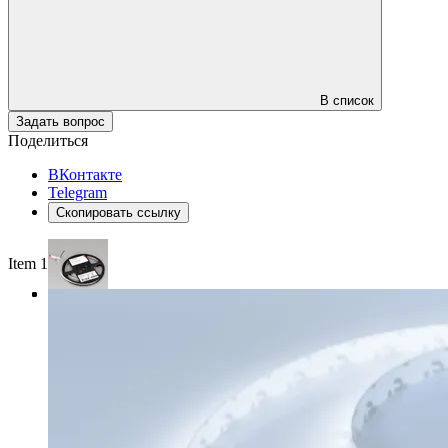
В список
Задать вопрос
Поделиться
ВКонтакте
Telegram
Скопировать ссылку
Item 1 of 3