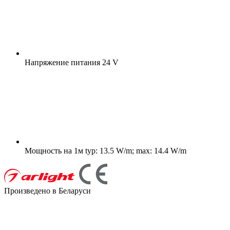
Напряжение питания
24 V
Мощность на 1м
typ: 13.5 W/m; max: 14.4 W/m
Произведено в Беларуси