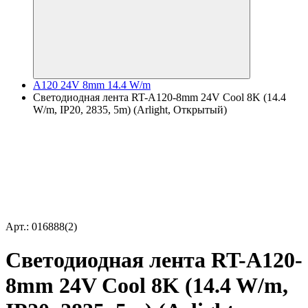
A120 24V 8mm 14.4 W/m
Светодиодная лента RT-A120-8mm 24V Cool 8K (14.4
W/m, IP20, 2835, 5m) (Arlight, Открытый)
Арт.: 016888(2)
Светодиодная лента RT-A120-
8mm 24V Cool 8K (14.4 W/m,