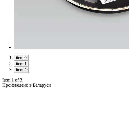
item 0
item 1
item 2
Item 1 of 3
Произведено в Беларуси