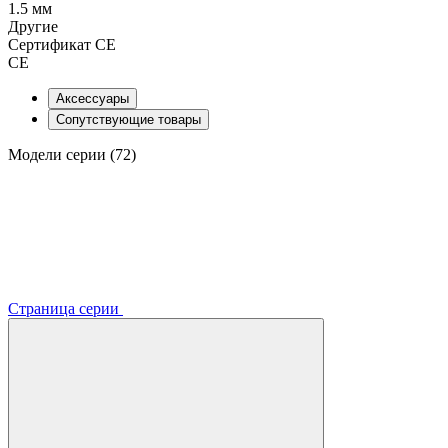
1.5 мм
Другие
Сертификат CE
CE
Аксессуары
Сопутствующие товары
Модели серии (72)
Страница серии