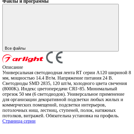
Файлы и программы
Все файлы
Описание
Универсальная светодиодная лента RT серии A120 шириной 8
мм, мощностью 14.4 Вт/м. Напряжение питания 24 В.
Светодиоды SMD 2835, 120 шт/м, холодного цвета свечения
(8000K). Индекс цветопередачи CRI>85. Минимальный
отрезок 50 мм (6 светодиодов). Универсальное применение
для организации декоративной подсветки любых жилых и
коммерческих помещений, подсветки интерьеров,
потолочных ниш, лестниц, ступеней, полок, натяжных
потолков, витражей. Обязательна установка на профиль.
Страница серии