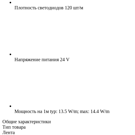
Плотность светодиодов
120 шт/м
Напряжение питания
24 V
Мощность на 1м
typ: 13.5 W/m; max: 14.4 W/m
Общие характеристики
Тип товара
Лента