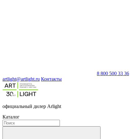
8 800 500 33 36
artlight@artlight.ru
Контакты
официальный дилер Arlight
Каталог