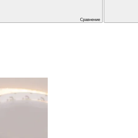
Сравнение