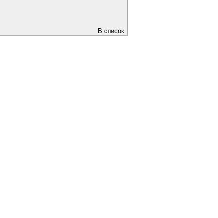
В список