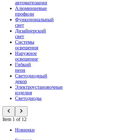
автоматизации
Алюминиевые
профили
Функциональный
свет
Дизайнерский
свет
Системы
освещения
Наружное
освещение
Гибкий
неон
Светодиодный
декор
Электроустановочные
изделия
Светодиоды
Item 1 of 12
Новинки