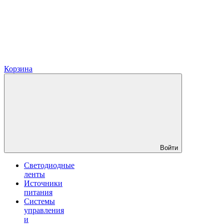
Корзина
Войти
Светодиодные
ленты
Источники
питания
Системы
управления
и