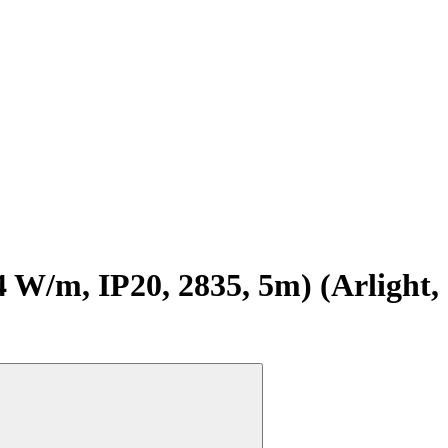
/m, IP20, 2835, 5m) (Arlight,