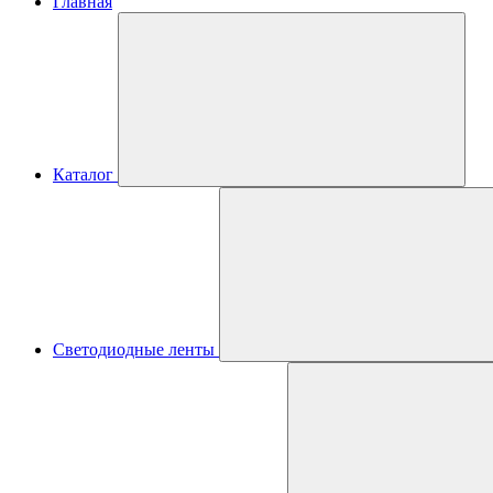
Главная
Каталог
Светодиодные ленты