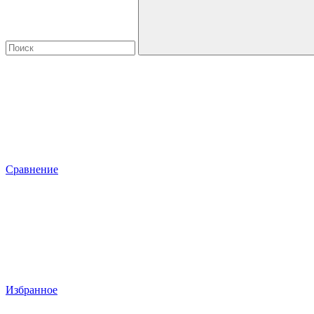
Сравнение
Избранное