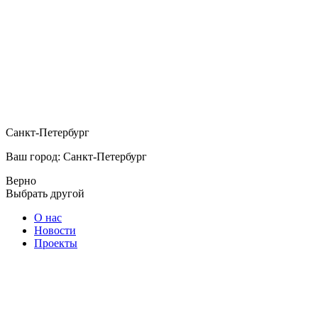
Санкт-Петербург
Ваш город: Санкт-Петербург
Верно
Выбрать другой
О нас
Новости
Проекты