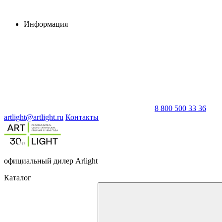
Информация
8 800 500 33 36
artlight@artlight.ru
Контакты
официальный дилер Arlight
Каталог