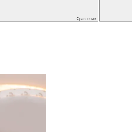
Сравнение