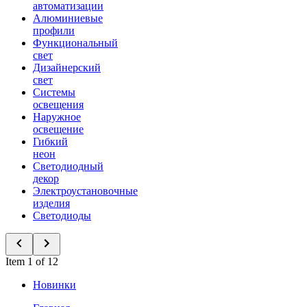
автоматизации
Алюминиевые
профили
Функциональный
свет
Дизайнерский
свет
Системы
освещения
Наружное
освещение
Гибкий
неон
Светодиодный
декор
Электроустановочные
изделия
Светодиоды
Item 1 of 12
Новинки