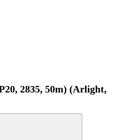
0, 2835, 50m) (Arlight,