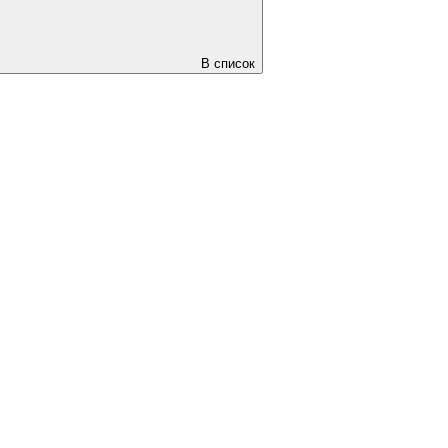
В список