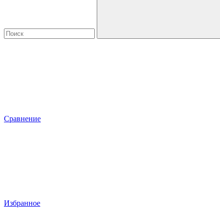
Сравнение
Избранное