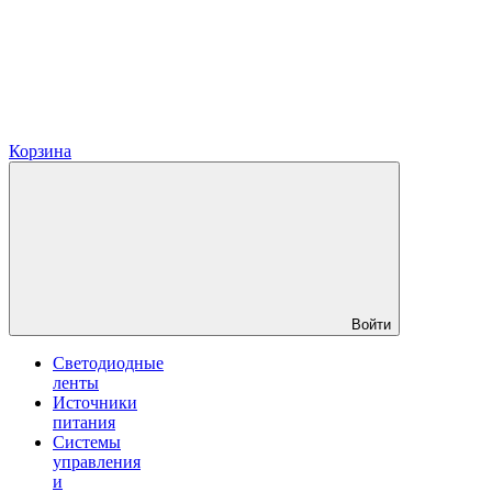
Корзина
Войти
Светодиодные
ленты
Источники
питания
Системы
управления
и