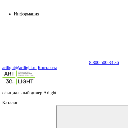
Информация
8 800 500 33 36
artlight@artlight.ru
Контакты
официальный дилер Arlight
Каталог