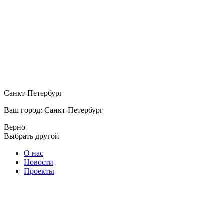
Санкт-Петербург
Ваш город: Санкт-Петербург
Верно
Выбрать другой
О нас
Новости
Проекты