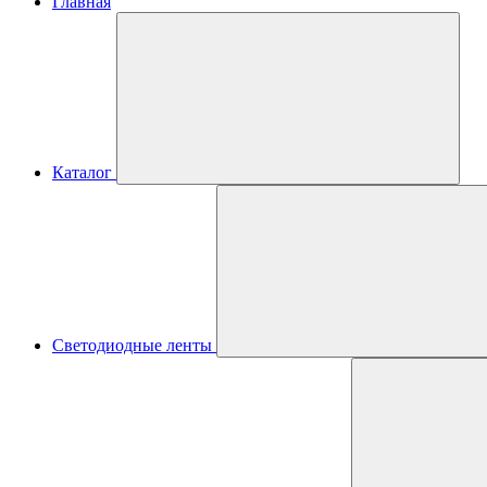
Главная
Каталог
Светодиодные ленты