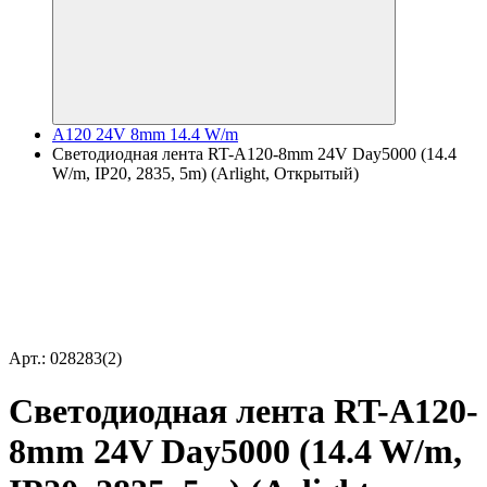
A120 24V 8mm 14.4 W/m
Светодиодная лента RT-A120-8mm 24V Day5000 (14.4
W/m, IP20, 2835, 5m) (Arlight, Открытый)
Арт.: 028283(2)
Светодиодная лента RT-A120-
8mm 24V Day5000 (14.4 W/m,