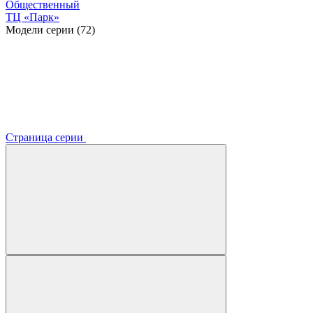
Общественный
ТЦ «Парк»
Модели серии (72)
Страница серии