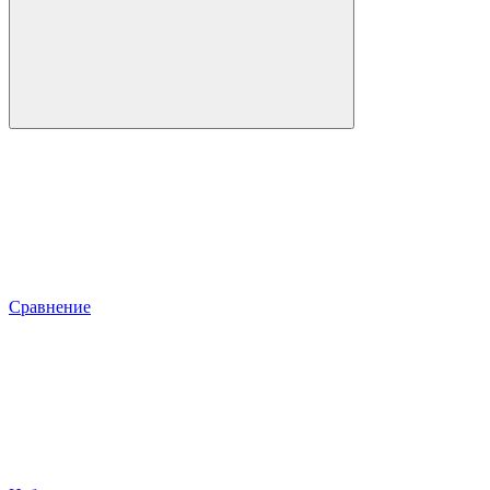
Сравнение