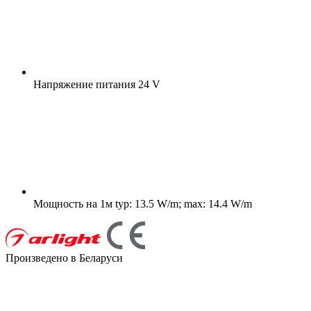
Напряжение питания
24 V
Мощность на 1м
typ: 13.5 W/m; max: 14.4 W/m
Произведено в Беларуси