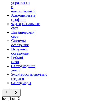
управления
и
автоматизации
Алюминиевые
профили
Функциональный
свет
Дизайнерский
свет
Системы
освещения
Наружное
освещение
Гибкий
неон
Светодиодный
декор
Электроустановочные
изделия
Светодиоды
Item 1 of 12