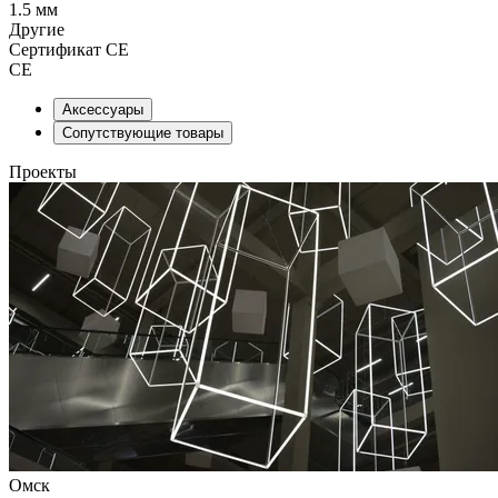
1.5 мм
Другие
Сертификат CE
CE
Аксессуары
Сопутствующие товары
Проекты
Омск