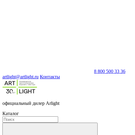
8 800 500 33 36
artlight@artlight.ru
Контакты
официальный дилер Arlight
Каталог