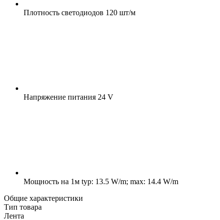
Плотность светодиодов
120 шт/м
Напряжение питания
24 V
Мощность на 1м
typ: 13.5 W/m; max: 14.4 W/m
Общие характеристики
Тип товара
Лента