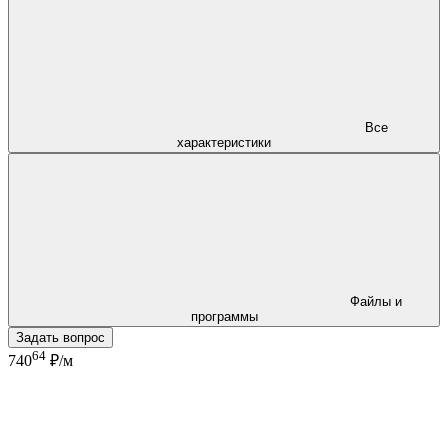
Все
характеристики
Файлы и
программы
Задать вопрос
64
740
₽/м