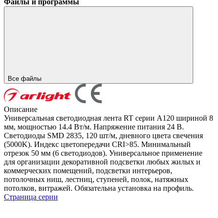
Файлы и программы
Все файлы
Описание
Универсальная светодиодная лента RT серии A120 шириной 8
мм, мощностью 14.4 Вт/м. Напряжение питания 24 В.
Светодиоды SMD 2835, 120 шт/м, дневного цвета свечения
(5000K). Индекс цветопередачи CRI>85. Минимальный
отрезок 50 мм (6 светодиодов). Универсальное применение
для организации декоративной подсветки любых жилых и
коммерческих помещений, подсветки интерьеров,
потолочных ниш, лестниц, ступеней, полок, натяжных
потолков, витражей. Обязательна установка на профиль.
Страница серии