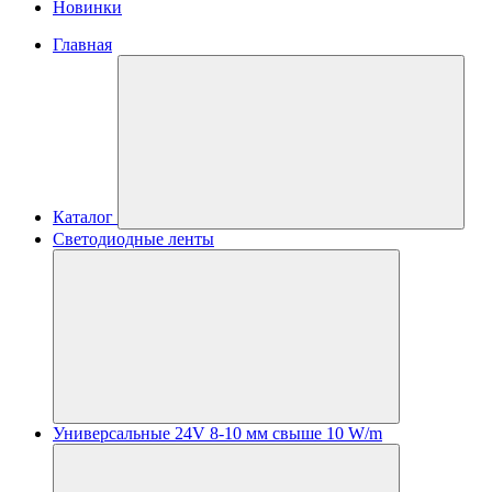
Новинки
Главная
Каталог
Светодиодные ленты
Универсальные 24V 8-10 мм свыше 10 W/m