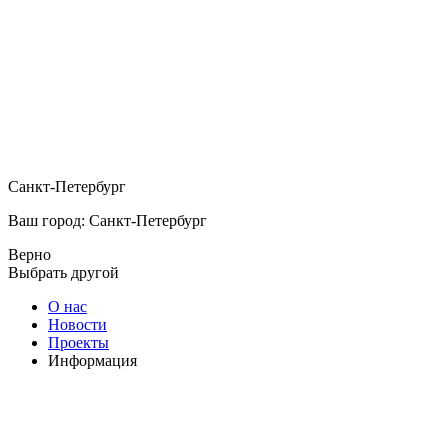
Санкт-Петербург
Ваш город: Санкт-Петербург
Верно
Выбрать другой
О нас
Новости
Проекты
Информация