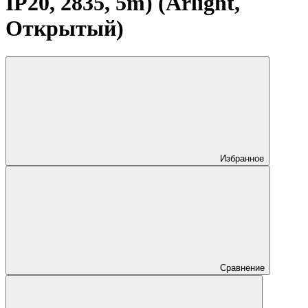
IP20, 2835, 5m) (Arlight,
Открытый)
Избранное
Сравнение