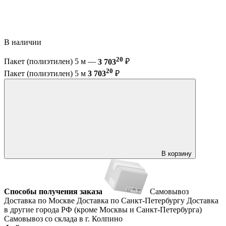
В наличии
20
Пакет (полиэтилен) 5 м —
3 703
₽
20
Пакет (полиэтилен) 5 м
3 703
₽
В корзину
Способы получения заказа
Самовывоз
Доставка по Москве
Доставка по Санкт-Петербургу
Доставка
в другие города РФ (кроме Москвы и Санкт-Петербурга)
Самовывоз со склада в г. Колпино