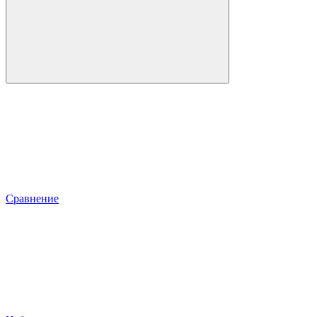
Сравнение