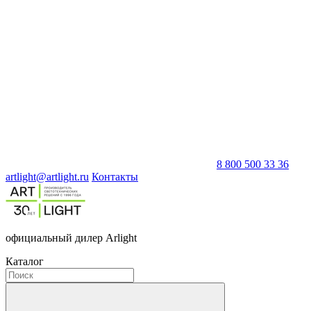
8 800 500 33 36
artlight@artlight.ru
Контакты
официальный дилер Arlight
Каталог