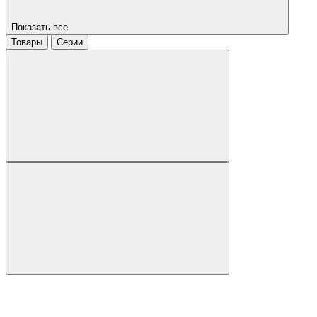
Показать все
Товары
Серии