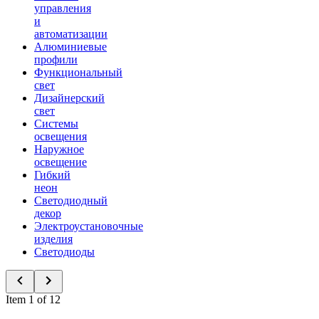
управления
и
автоматизации
Алюминиевые
профили
Функциональный
свет
Дизайнерский
свет
Системы
освещения
Наружное
освещение
Гибкий
неон
Светодиодный
декор
Электроустановочные
изделия
Светодиоды
Item 1 of 12