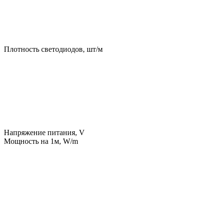
Плотность светодиодов, шт/м
Напряжение питания, V
Мощность на 1м, W/m