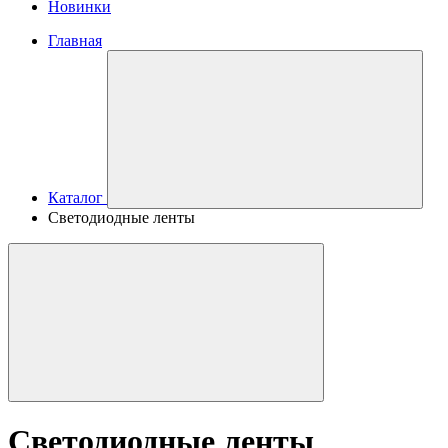
Новинки
Главная
Каталог
Светодиодные ленты
Светодиодные ленты