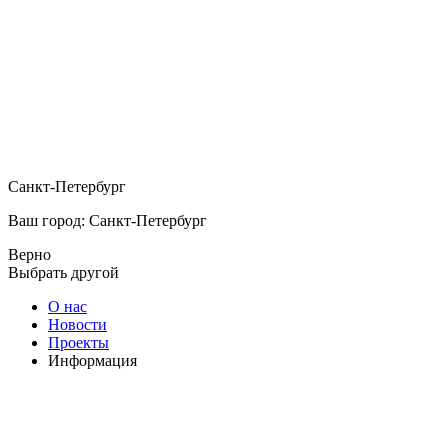
Санкт-Петербург
Ваш город: Санкт-Петербург
Верно
Выбрать другой
О нас
Новости
Проекты
Информация