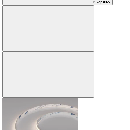
В корзину