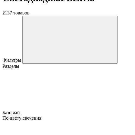
2137 товаров
Фильтры
Разделы
Базовый
По цвету свечения