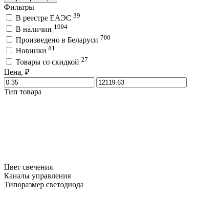
Фильтры
39
В реестре ЕАЭС
1904
В наличии
700
Произведено в Беларуси
81
Новинки
27
Товары со скидкой
Цена, ₽
Тип товара
Цвет свечения
Каналы управления
Типоразмер светодиода