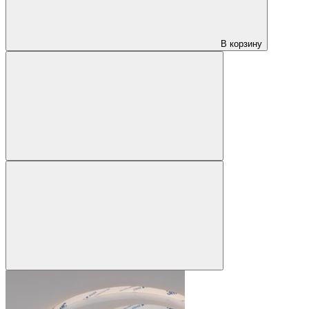
В корзину