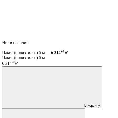
Нет в наличии
20
Пакет (полиэтилен) 5 м —
6 314
₽
Пакет (полиэтилен) 5 м
20
6 314
₽
В корзину