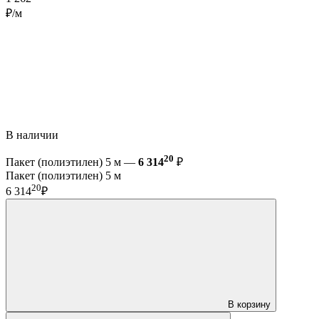
₽/м
В наличии
20
Пакет (полиэтилен) 5 м —
6 314
₽
Пакет (полиэтилен) 5 м
20
6 314
₽
В корзину