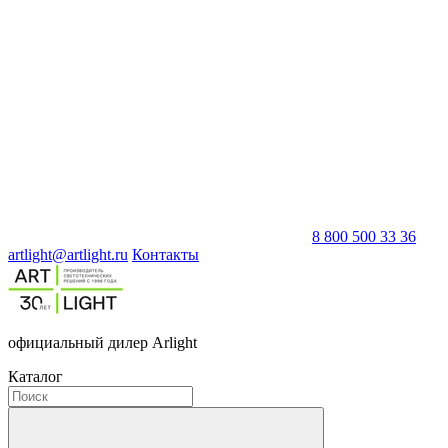
8 800 500 33 36
artlight@artlight.ru
Контакты
официальный дилер Arlight
Каталог