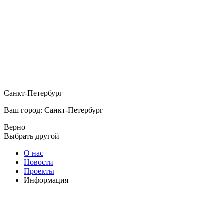
Санкт-Петербург
Ваш город: Санкт-Петербург
Верно
Выбрать другой
О нас
Новости
Проекты
Информация