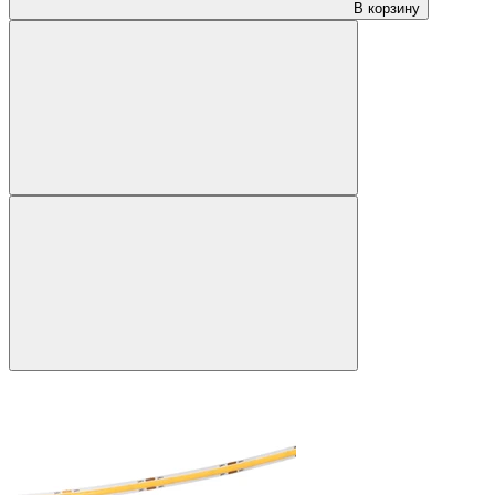
В корзину