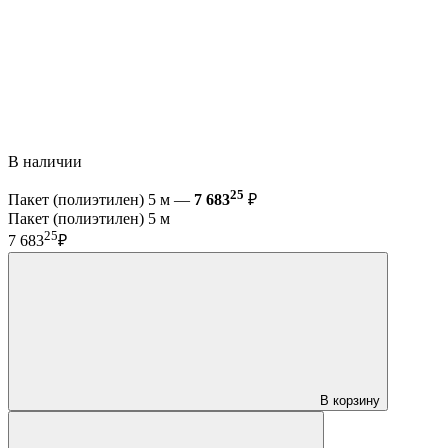
В наличии
25
Пакет (полиэтилен) 5 м —
7 683
₽
Пакет (полиэтилен) 5 м
25
7 683
₽
В корзину