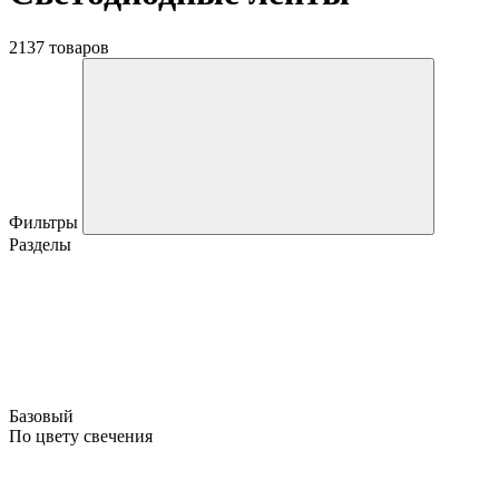
2137 товаров
Фильтры
Разделы
Базовый
По цвету свечения