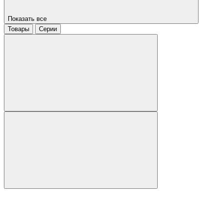
Показать все
Товары
Серии