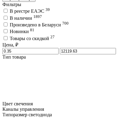
Фильтры
39
В реестре ЕАЭС
1897
В наличии
700
Произведено в Беларуси
81
Новинки
27
Товары со скидкой
Цена, ₽
Тип товара
Цвет свечения
Каналы управления
Типоразмер светодиода