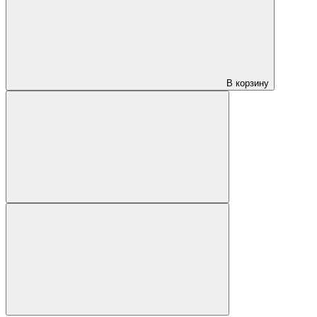
В корзину