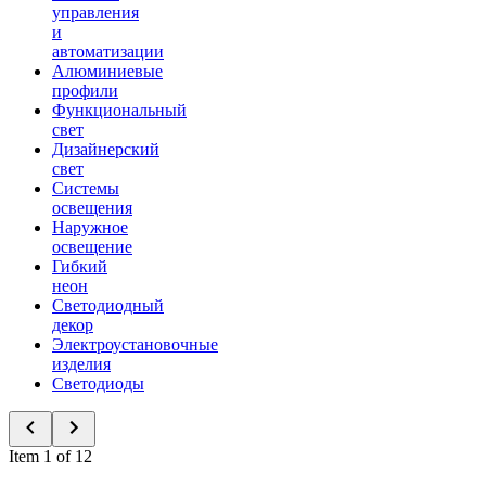
управления
и
автоматизации
Алюминиевые
профили
Функциональный
свет
Дизайнерский
свет
Системы
освещения
Наружное
освещение
Гибкий
неон
Светодиодный
декор
Электроустановочные
изделия
Светодиоды
Item 1 of 12