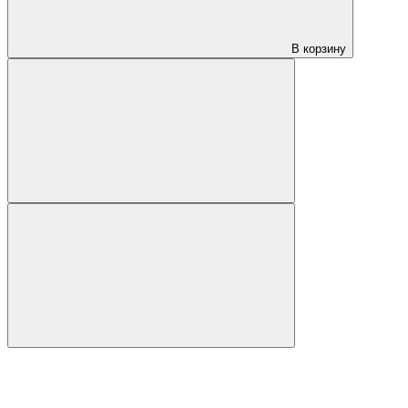
В корзину