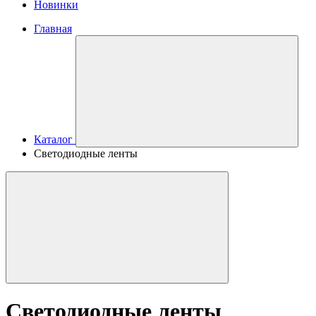
Новинки
Главная
Каталог
Светодиодные ленты
Светодиодные ленты