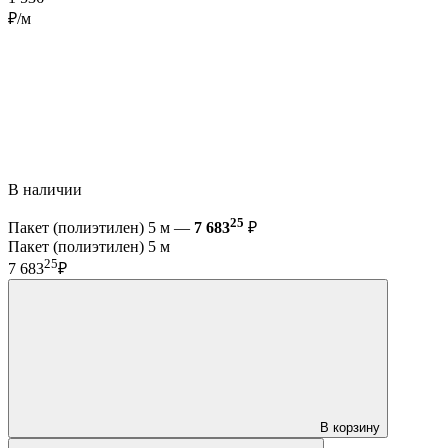
₽/м
В наличии
25
Пакет (полиэтилен) 5 м —
7 683
₽
Пакет (полиэтилен) 5 м
25
7 683
₽
В корзину