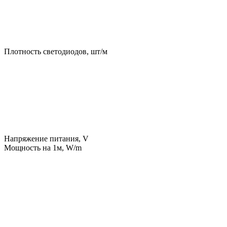
Плотность светодиодов, шт/м
Напряжение питания, V
Мощность на 1м, W/m