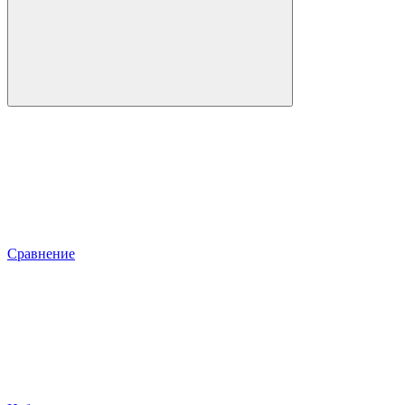
Сравнение