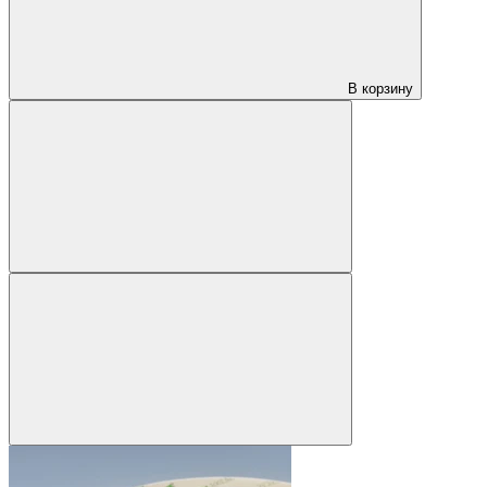
В корзину