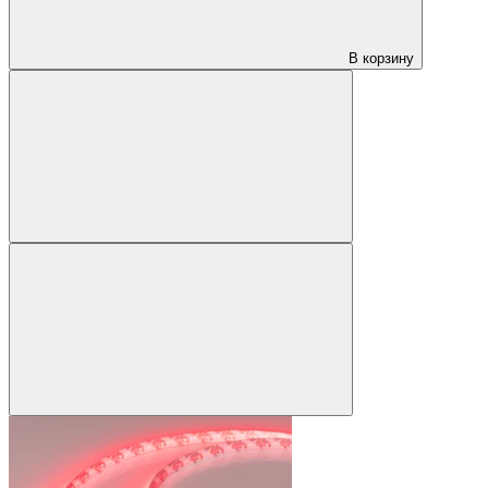
В корзину