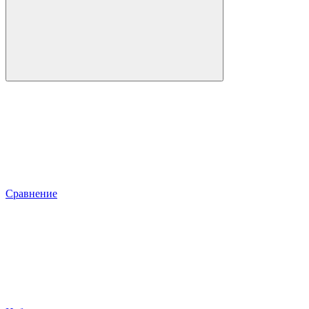
Сравнение