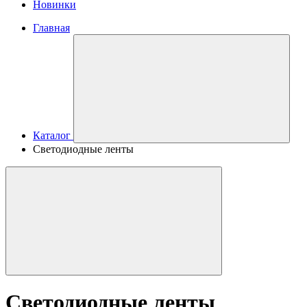
Новинки
Главная
Каталог
Светодиодные ленты
Светодиодные ленты