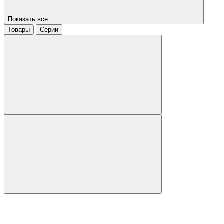
Показать все
Товары
Серии