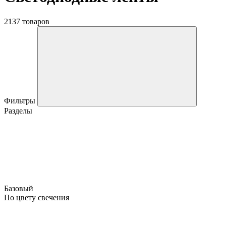
2137 товаров
Фильтры
Разделы
Базовый
По цвету свечения