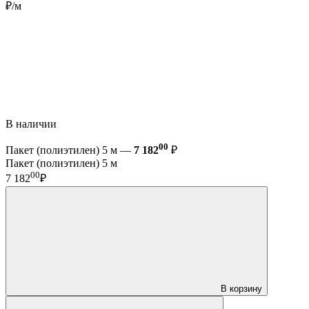
₽/м
В наличии
00
Пакет (полиэтилен) 5 м —
7 182
₽
Пакет (полиэтилен) 5 м
00
7 182
₽
В корзину