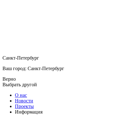
Санкт-Петербург
Ваш город: Санкт-Петербург
Верно
Выбрать другой
О нас
Новости
Проекты
Информация