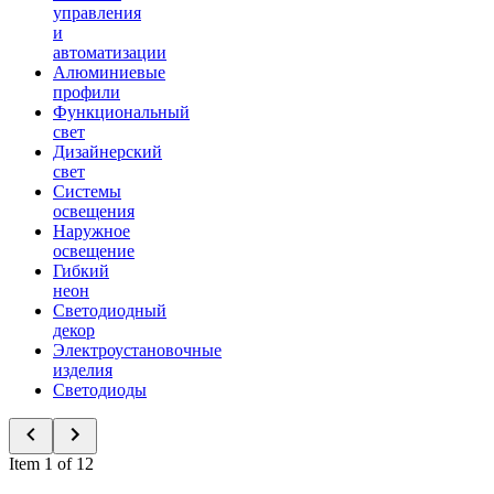
управления
и
автоматизации
Алюминиевые
профили
Функциональный
свет
Дизайнерский
свет
Системы
освещения
Наружное
освещение
Гибкий
неон
Светодиодный
декор
Электроустановочные
изделия
Светодиоды
Item 1 of 12