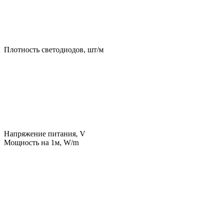
Плотность светодиодов, шт/м
Напряжение питания, V
Мощность на 1м, W/m