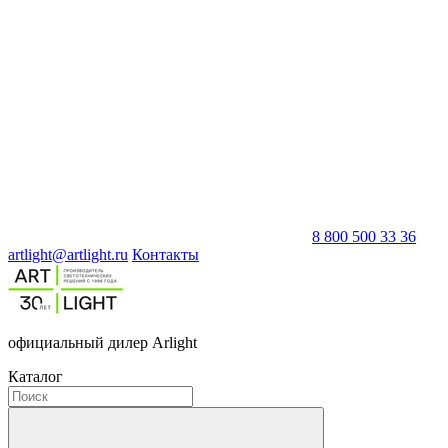
8 800 500 33 36
artlight@artlight.ru
Контакты
официальный дилер Arlight
Каталог