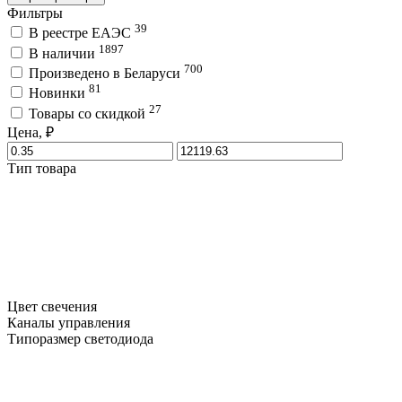
Фильтры
39
В реестре ЕАЭС
1897
В наличии
700
Произведено в Беларуси
81
Новинки
27
Товары со скидкой
Цена, ₽
Тип товара
Цвет свечения
Каналы управления
Типоразмер светодиода