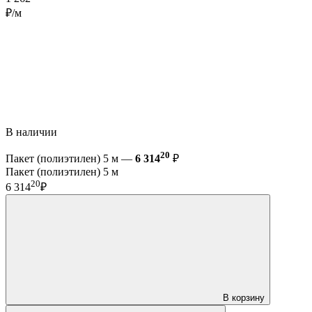
₽/м
В наличии
20
Пакет (полиэтилен) 5 м —
6 314
₽
Пакет (полиэтилен) 5 м
20
6 314
₽
В корзину