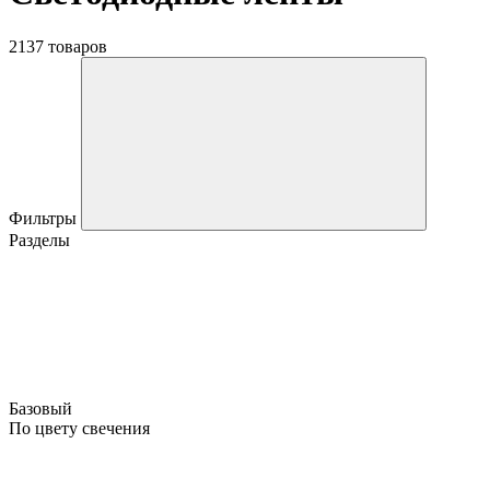
2137 товаров
Фильтры
Разделы
Базовый
По цвету свечения