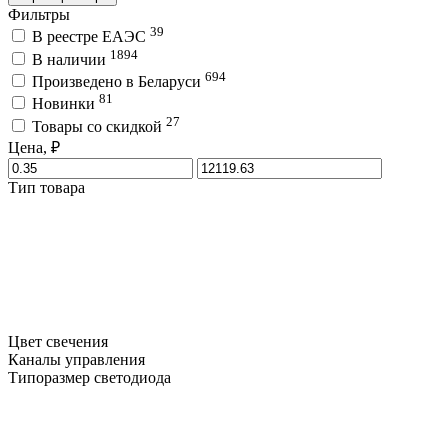
Фильтры
39
В реестре ЕАЭС
1894
В наличии
694
Произведено в Беларуси
81
Новинки
27
Товары со скидкой
Цена, ₽
Тип товара
Цвет свечения
Каналы управления
Типоразмер светодиода