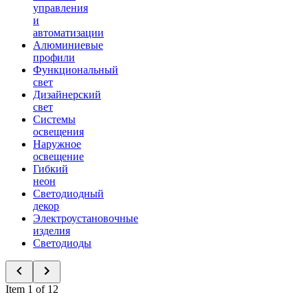
управления
и
автоматизации
Алюминиевые
профили
Функциональный
свет
Дизайнерский
свет
Системы
освещения
Наружное
освещение
Гибкий
неон
Светодиодный
декор
Электроустановочные
изделия
Светодиоды
Item 1 of 12