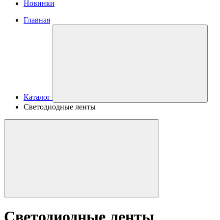
Новинки
Главная
Каталог
Светодиодные ленты
Светодиодные ленты