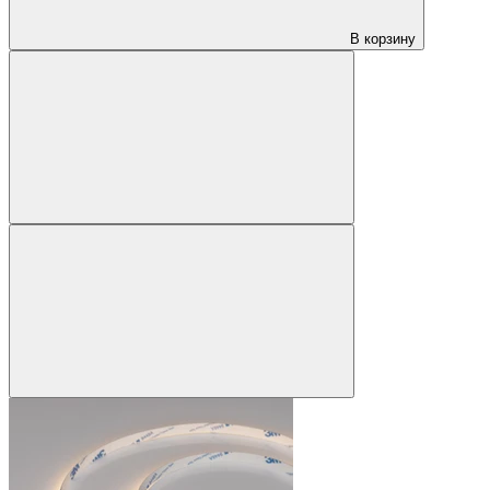
В корзину