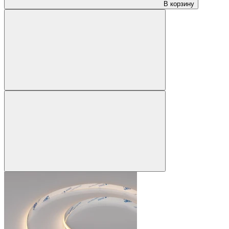
В корзину