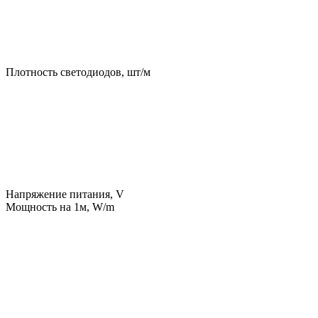
Плотность светодиодов, шт/м
Напряжение питания, V
Мощность на 1м, W/m