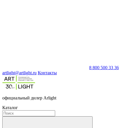
8 800 500 33 36
artlight@artlight.ru
Контакты
официальный дилер Arlight
Каталог