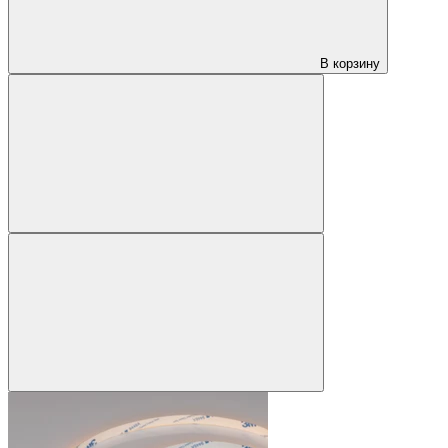
В корзину