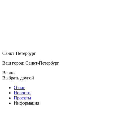
Санкт-Петербург
Ваш город: Санкт-Петербург
Верно
Выбрать другой
О нас
Новости
Проекты
Информация