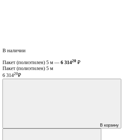
В наличии
20
Пакет (полиэтилен) 5 м —
6 314
₽
Пакет (полиэтилен) 5 м
20
6 314
₽
В корзину