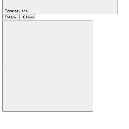
Показать все
Товары
Серии