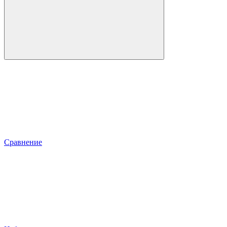
Сравнение