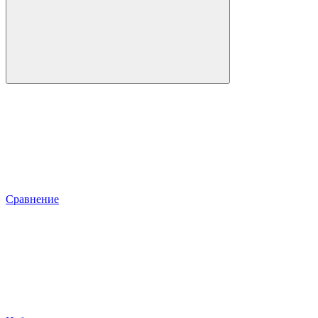
Сравнение