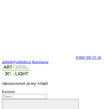
8 800 500 33 36
artlight@artlight.ru
Контакты
официальный дилер Arlight
Каталог