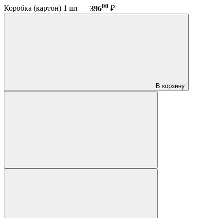
00
Коробка (картон) 1 шт —
396
₽
В корзину