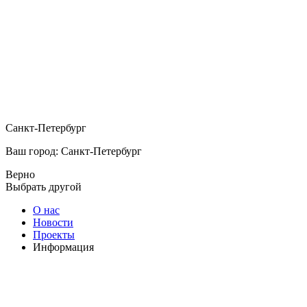
Санкт-Петербург
Ваш город: Санкт-Петербург
Верно
Выбрать другой
О нас
Новости
Проекты
Информация