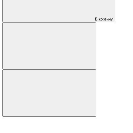
В корзину