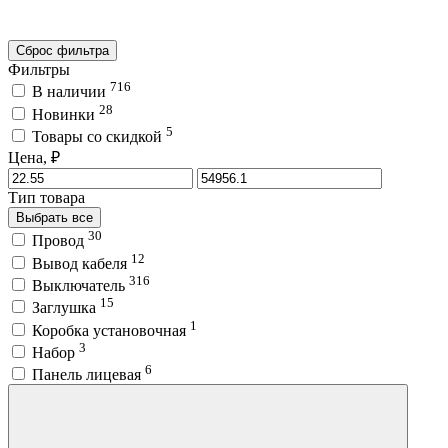
Сброс фильтра
Фильтры
716
В наличии
28
Новинки
5
Товары со скидкой
Цена, ₽
Тип товара
Выбрать все
30
Провод
12
Вывод кабеля
316
Выключатель
15
Заглушка
1
Коробка установочная
3
Набор
6
Панель лицевая