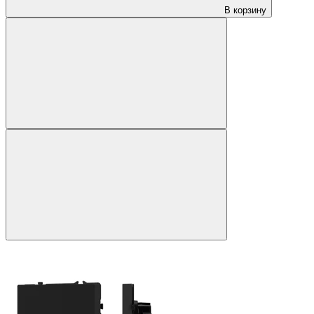
В корзину