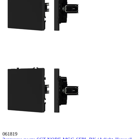
061819