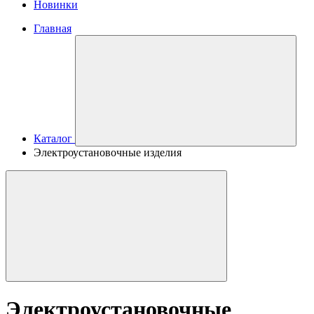
Новинки
Главная
Каталог
Электроустановочные изделия
Электроустановочные