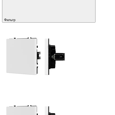
Фильтр