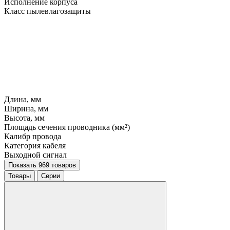
Исполнение корпуса
Класс пылевлагозащиты
Длина, мм
Ширина, мм
Высота, мм
Площадь сечения проводника (мм²)
Калибр провода
Категория кабеля
Выходной сигнал
Показать 969 товаров
Товары
Серии