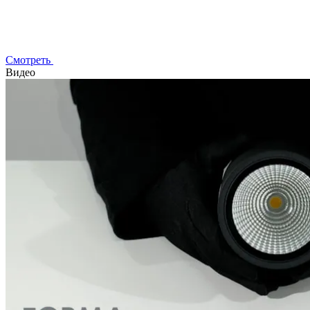
Смотреть
Видео