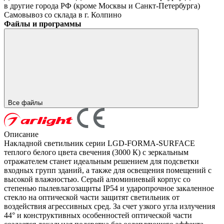
в другие города РФ (кроме Москвы и Санкт-Петербурга)
Самовывоз со склада в г. Колпино
Файлы и программы
Все файлы
Описание
Накладной светильник серии LGD-FORMA-SURFACE
теплого белого цвета свечения (3000 К) с зеркальным
отражателем станет идеальным решением для подсветки
входных групп зданий, а также для освещения помещений с
высокой влажностью. Серый алюминиевый корпус со
степенью пылевлагозащиты IP54 и ударопрочное закаленное
стекло на оптической части защитят светильник от
воздействия агрессивных сред. За счет узкого угла излучения
44° и конструктивных особенностей оптической части