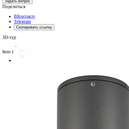
Задать вопрос
Поделиться
ВКонтакте
Telegram
Скопировать ссылку
3D-тур
Item 1 of 5