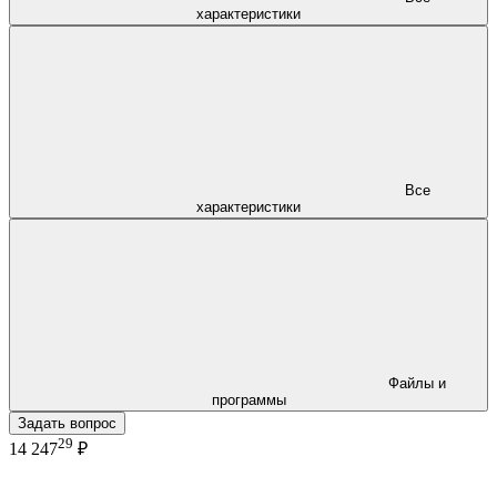
характеристики
Все
характеристики
Файлы и
программы
Задать вопрос
29
14 247
₽