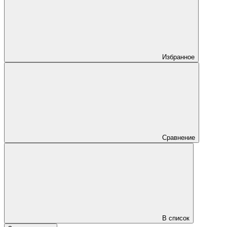
Избранное
Сравнение
В список