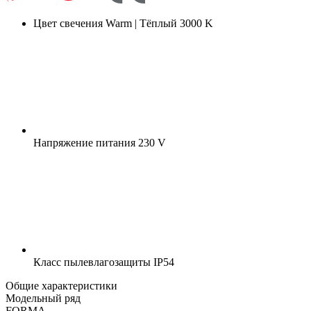
Цвет свечения
Warm | Тёплый 3000 K
Напряжение питания
230 V
Класс пылевлагозащиты
IP54
Общие характеристики
Модельный ряд
FORMA