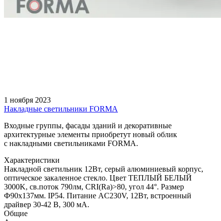
1 ноября 2023
Накладные светильники FORMA
Входные группы, фасады зданий и декоративные
архитектурные элементы приобретут новый облик
с накладными светильниками FORMA.
Характеристики
Накладной светильник 12Вт, серый алюминиевый корпус,
оптическое закаленное стекло. Цвет ТЕПЛЫЙ БЕЛЫЙ
3000K, св.поток 790лм, CRI(Ra)>80, угол 44°. Размер
Ф90x137мм. IP54. Питание AC230V, 12Вт, встроенный
драйвер 30-42 В, 300 мА.
Общие