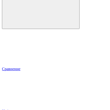
Сравнение