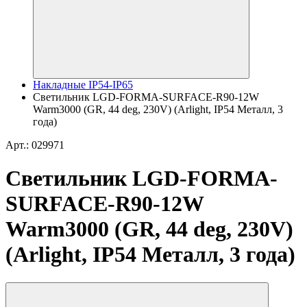
Накладные IP54-IP65
Светильник LGD-FORMA-SURFACE-R90-12W
Warm3000 (GR, 44 deg, 230V) (Arlight, IP54 Металл, 3
года)
Арт.: 029971
Светильник LGD-FORMA-
SURFACE-R90-12W
Warm3000 (GR, 44 deg, 230V)
(Arlight, IP54 Металл, 3 года)