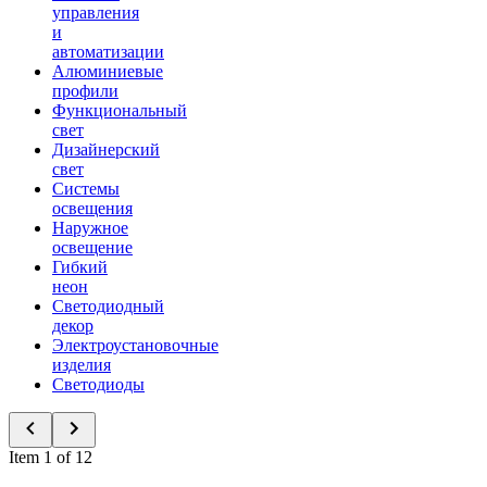
управления
и
автоматизации
Алюминиевые
профили
Функциональный
свет
Дизайнерский
свет
Системы
освещения
Наружное
освещение
Гибкий
неон
Светодиодный
декор
Электроустановочные
изделия
Светодиоды
Item 1 of 12