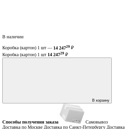
В наличии
29
Коробка (картон) 1 шт —
14 247
₽
29
Коробка (картон) 1 шт
14 247
₽
В корзину
Способы получения заказа
Самовывоз
Доставка по Москве
Доставка по Санкт-Петербургу
Доставка