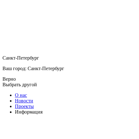
Санкт-Петербург
Ваш город: Санкт-Петербург
Верно
Выбрать другой
О нас
Новости
Проекты
Информация