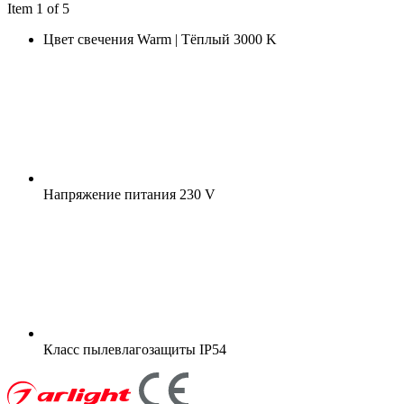
Item 1 of 5
Цвет свечения
Warm | Тёплый 3000 K
Напряжение питания
230 V
Класс пылевлагозащиты
IP54