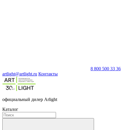
8 800 500 33 36
artlight@artlight.ru
Контакты
официальный дилер Arlight
Каталог