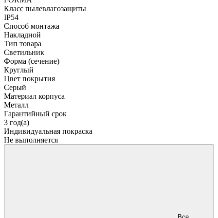
Класс пылевлагозащиты
IP54
Способ монтажа
Накладной
Тип товара
Светильник
Форма (сечение)
Круглый
Цвет покрытия
Серый
Материал корпуса
Металл
Гарантийный срок
3 год(а)
Индивидуальная покраска
Не выполняется
Все