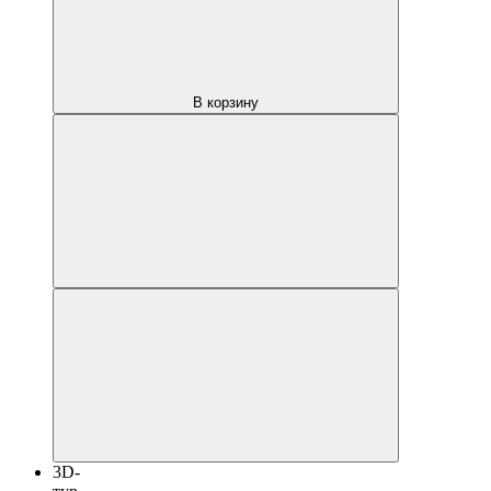
В корзину
3D-