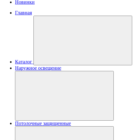
Новинки
Главная
Каталог
Наружное освещение
Потолочные защищенные