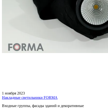
1 ноября 2023
Накладные светильники FORMA
Входные группы, фасады зданий и декоративные