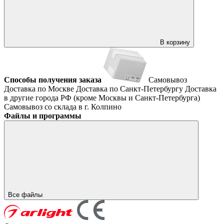
В корзину
Способы получения заказа
Самовывоз
Доставка по Москве
Доставка по Санкт-Петербургу
Доставка
в другие города РФ (кроме Москвы и Санкт-Петербурга)
Самовывоз со склада в г. Колпино
Файлы и программы
Все файлы