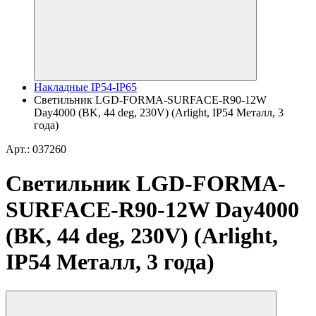
Накладные IP54-IP65
Светильник LGD-FORMA-SURFACE-R90-12W
Day4000 (BK, 44 deg, 230V) (Arlight, IP54 Металл, 3
года)
Арт.: 037260
Светильник LGD-FORMA-
SURFACE-R90-12W Day4000
(BK, 44 deg, 230V) (Arlight,
IP54 Металл, 3 года)