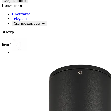
Задать вопрос
Поделиться
ВКонтакте
Telegram
Скопировать ссылку
3D-тур
Item 1 of 3