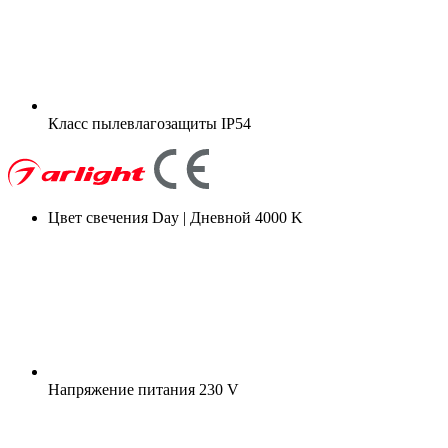
Класс пылевлагозащиты
IP54
Цвет свечения
Day | Дневной 4000 K
Напряжение питания
230 V