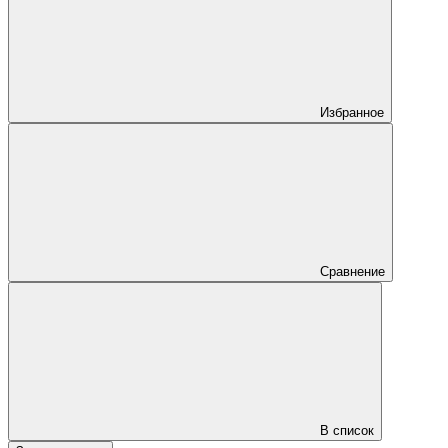
Избранное
Сравнение
В список