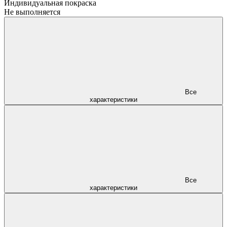
Индивидуальная покраска
Не выполняется
Все
характеристики
Все
характеристики