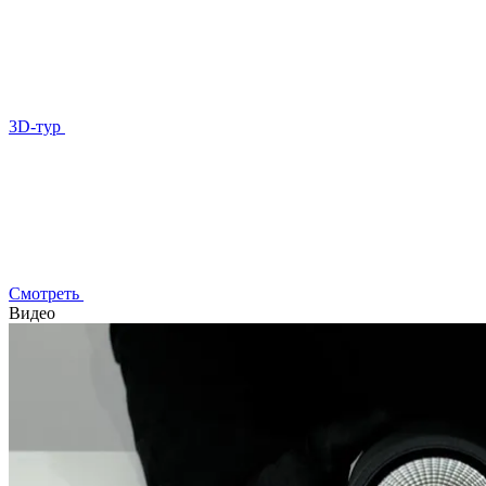
3D-тур
Смотреть
Видео