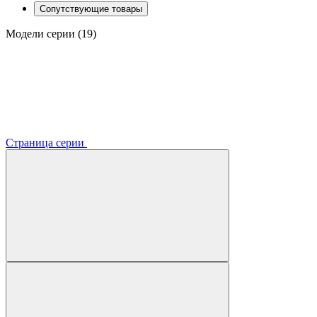
Сопутствующие товары
Модели серии (19)
Страница серии