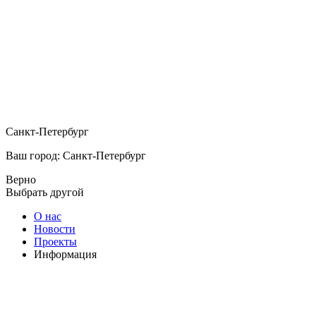
Санкт-Петербург
Ваш город: Санкт-Петербург
Верно
Выбрать другой
О нас
Новости
Проекты
Информация