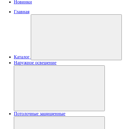
Новинки
Главная
Каталог
Наружное освещение
Потолочные защищенные