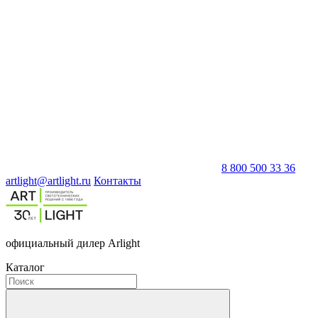
8 800 500 33 36
artlight@artlight.ru
Контакты
официальный дилер Arlight
Каталог