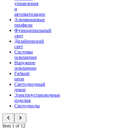
управления
и
автоматизации
Алюминиевые
профили
Функциональный
свет
Дизайнерский
свет
Системы
освещения
Наружное
освещение
Гибкий
неон
Светодиодный
декор
Электроустановочные
изделия
Светодиоды
Item 1 of 12