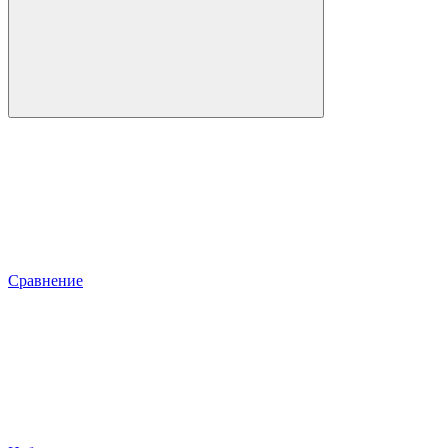
Сравнение