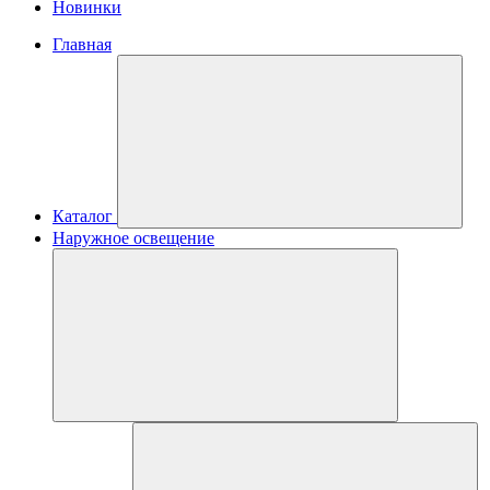
Новинки
Главная
Каталог
Наружное освещение