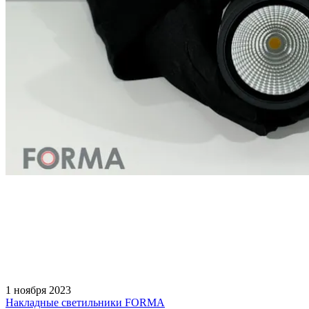
1 ноября 2023
Накладные светильники FORMA