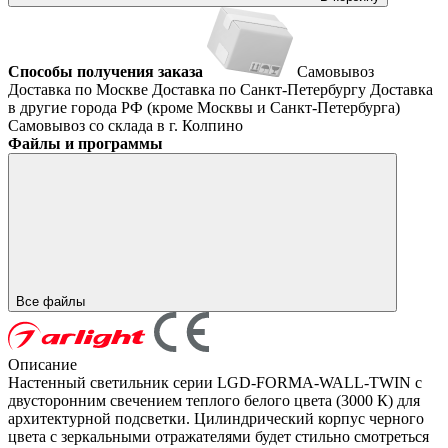
Способы получения заказа
Самовывоз
Доставка по Москве
Доставка по Санкт-Петербургу
Доставка
в другие города РФ (кроме Москвы и Санкт-Петербурга)
Самовывоз со склада в г. Колпино
Файлы и программы
Все файлы
Описание
Настенный светильник серии LGD-FORMA-WALL-TWIN с
двусторонним свечением теплого белого цвета (3000 К) для
архитектурной подсветки. Цилиндрический корпус черного
цвета с зеркальными отражателями будет стильно смотреться