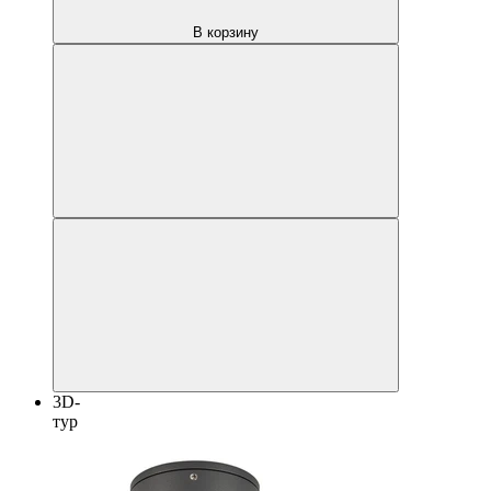
В корзину
3D-
тур