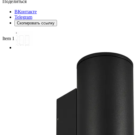
Поделиться
ВКонтакте
Telegram
Скопировать ссылку
Item 1 of 3