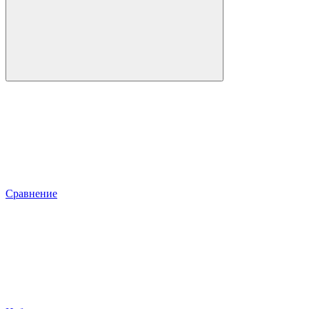
Сравнение