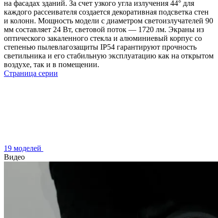
на фасадах зданий. За счет узкого угла излучения 44° для
каждого рассеивателя создается декоративная подсветка стен
и колонн. Мощность модели с диаметром светоизлучателей 90
мм составляет 24 Вт, световой поток — 1720 лм. Экраны из
оптического закаленного стекла и алюминиевый корпус со
степенью пылевлагозащиты IP54 гарантируют прочность
светильника и его стабильную эксплуатацию как на открытом
воздухе, так и в помещении.
Страница серии
19 моделей
Видео