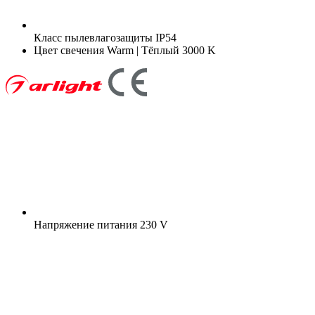
Класс пылевлагозащиты
IP54
Цвет свечения
Warm | Тёплый 3000 K
Напряжение питания
230 V