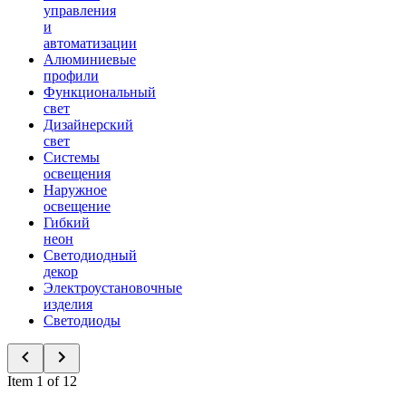
управления
и
автоматизации
Алюминиевые
профили
Функциональный
свет
Дизайнерский
свет
Системы
освещения
Наружное
освещение
Гибкий
неон
Светодиодный
декор
Электроустановочные
изделия
Светодиоды
Item 1 of 12