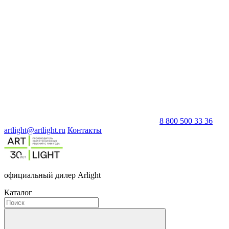
8 800 500 33 36
artlight@artlight.ru
Контакты
официальный дилер Arlight
Каталог