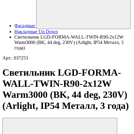
Фасадные
Накладные Up Down
Светильник LGD-FORMA-WALL-TWIN-R90-2x12W
Warm3000 (BK, 44 deg, 230V) (Arlight, IP54 Металл, 3
года)
Арт.: 037253
Светильник LGD-FORMA-
WALL-TWIN-R90-2x12W
Warm3000 (BK, 44 deg, 230V)
(Arlight, IP54 Металл, 3 года)