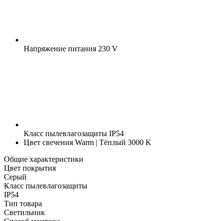
Напряжение питания
230 V
Класс пылевлагозащиты
IP54
Цвет свечения
Warm | Тёплый 3000 K
Общие характеристики
Цвет покрытия
Серый
Класс пылевлагозащиты
IP54
Тип товара
Светильник