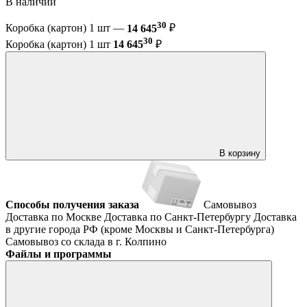
В наличии
30
Коробка (картон) 1 шт —
14 645
₽
30
Коробка (картон) 1 шт
14 645
₽
В корзину
Способы получения заказа
Самовывоз
Доставка по Москве
Доставка по Санкт-Петербургу
Доставка
в другие города РФ (кроме Москвы и Санкт-Петербурга)
Самовывоз со склада в г. Колпино
Файлы и программы