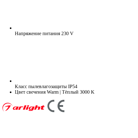
Напряжение питания
230 V
Класс пылевлагозащиты
IP54
Цвет свечения
Warm | Тёплый 3000 K