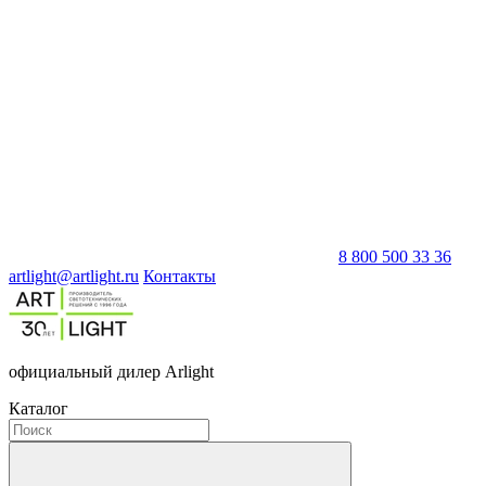
8 800 500 33 36
artlight@artlight.ru
Контакты
официальный дилер Arlight
Каталог