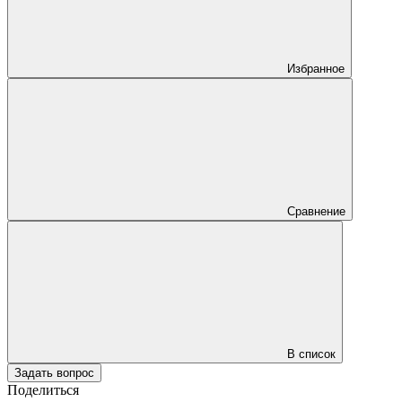
Избранное
Сравнение
В список
Задать вопрос
Поделиться