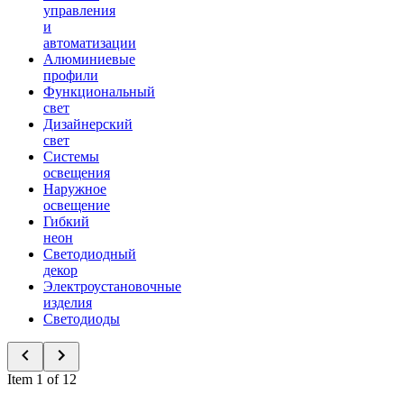
управления
и
автоматизации
Алюминиевые
профили
Функциональный
свет
Дизайнерский
свет
Системы
освещения
Наружное
освещение
Гибкий
неон
Светодиодный
декор
Электроустановочные
изделия
Светодиоды
Item 1 of 12