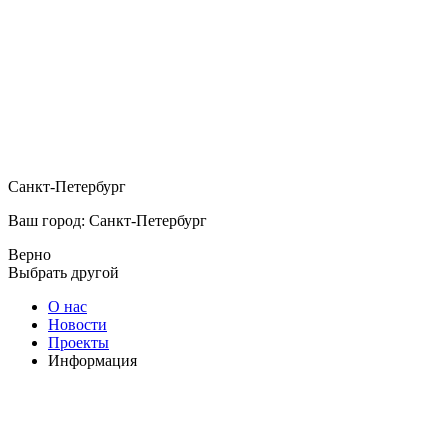
Санкт-Петербург
Ваш город: Санкт-Петербург
Верно
Выбрать другой
О нас
Новости
Проекты
Информация