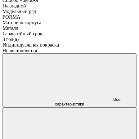
Способ монтажа
Накладной
Модельный ряд
FORMA
Материал корпуса
Металл
Гарантийный срок
3 год(а)
Индивидуальная покраска
Не выполняется
Все
характеристики