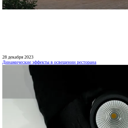
28 декабря 2023
Динамические эффекты в освещении ресторана