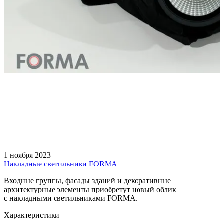
1 ноября 2023
Накладные светильники FORMA
Входные группы, фасады зданий и декоративные
архитектурные элементы приобретут новый облик
с накладными светильниками FORMA.
Характеристики