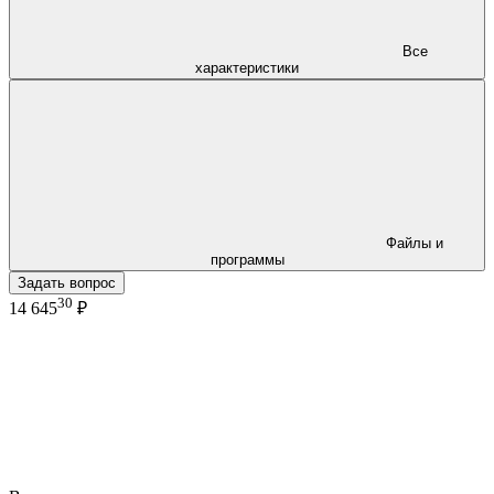
Все
характеристики
Файлы и
программы
Задать вопрос
30
14 645
₽