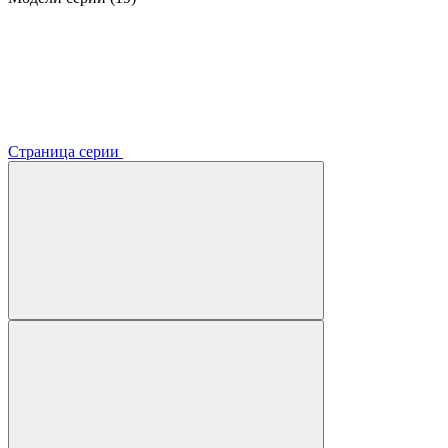
Страница серии