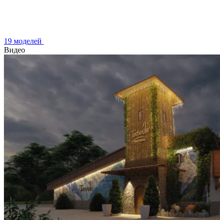
19 моделей
Видео