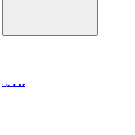
Сравнение