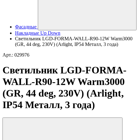
Фасадные
Накладные Up Down
Светильник LGD-FORMA-WALL-R90-12W Warm3000
(GR, 44 deg, 230V) (Arlight, IP54 Металл, 3 года)
Арт.: 029976
Светильник LGD-FORMA-
WALL-R90-12W Warm3000
(GR, 44 deg, 230V) (Arlight,
IP54 Металл, 3 года)