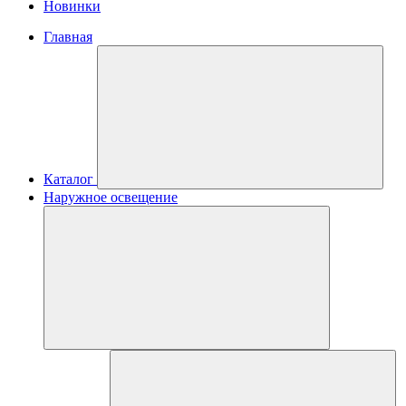
Новинки
Главная
Каталог
Наружное освещение