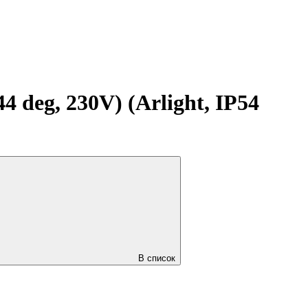
g, 230V) (Arlight, IP54
В список