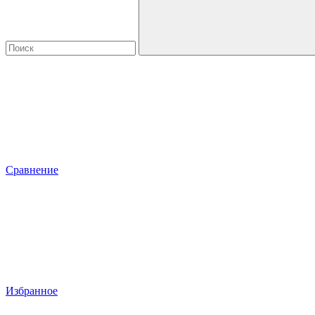
Сравнение
Избранное