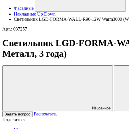
Фасадные
Накладные Up Down
Светильник LGD-FORMA-WALL-R90-12W Warm3000 (WH, 44 
Арт.: 037257
Светильник LGD-FORMA-WALL-
Металл, 3 года)
Избранное
Распечатать
Задать вопрос
Поделиться