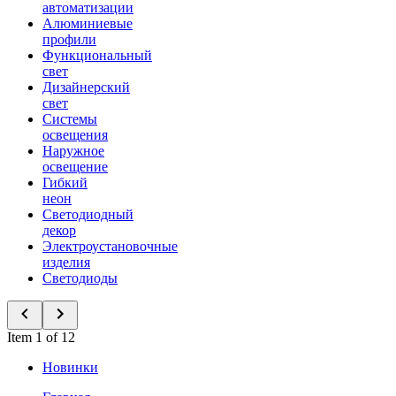
автоматизации
Алюминиевые
профили
Функциональный
свет
Дизайнерский
свет
Системы
освещения
Наружное
освещение
Гибкий
неон
Светодиодный
декор
Электроустановочные
изделия
Светодиоды
Item 1 of 12
Новинки