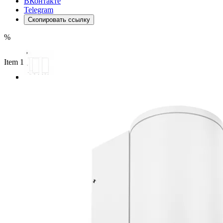
ВКонтакте
Telegram
Скопировать ссылку
%
Item 1 of 3