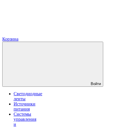
Корзина
Войти
Светодиодные
ленты
Источники
питания
Системы
управления
и