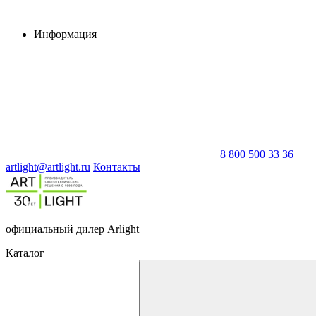
Информация
8 800 500 33 36
artlight@artlight.ru
Контакты
официальный дилер Arlight
Каталог