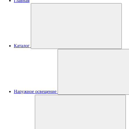
Главная
Каталог
Наружное освещение