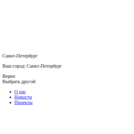
Санкт-Петербург
Ваш город: Санкт-Петербург
Верно
Выбрать другой
О нас
Новости
Проекты