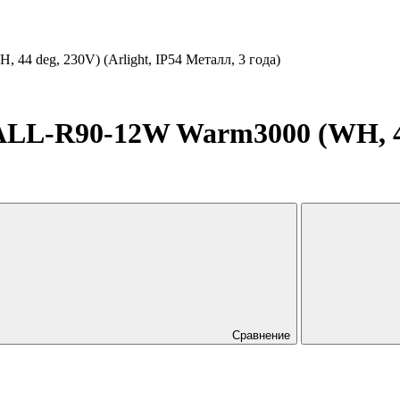
deg, 230V) (Arlight, IP54 Металл, 3 года)
R90-12W Warm3000 (WH, 44 de
Сравнение