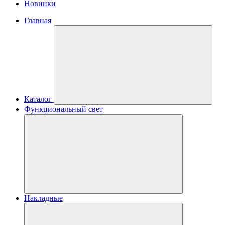
Новинки
Главная
Каталог
Функциональный свет
Накладные