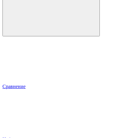
Сравнение