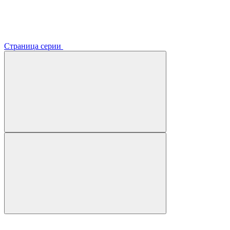
Страница серии