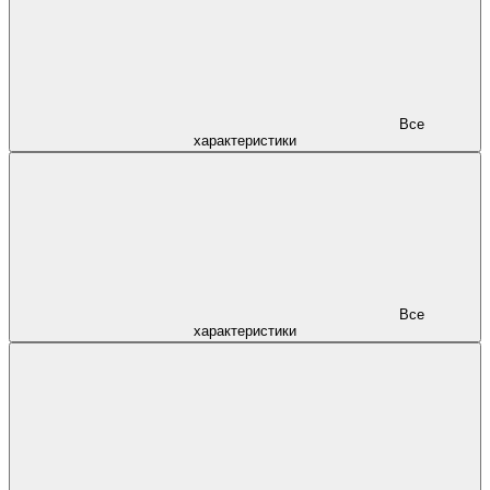
Все
характеристики
Все
характеристики