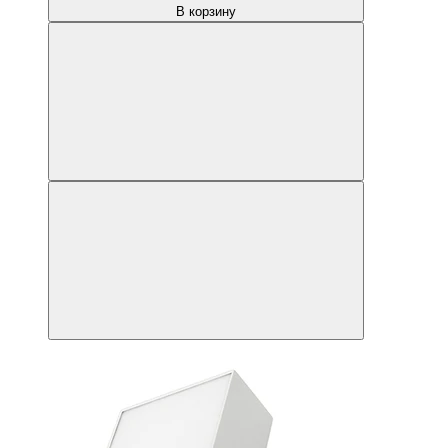
В корзину