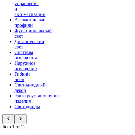
управления
и
автоматизации
Алюминиевые
профили
Функциональный
свет
Дизайнерский
свет
Системы
освещения
Наружное
освещение
Гибкий
неон
Светодиодный
декор
Электроустановочные
изделия
Светодиоды
Item 1 of 12