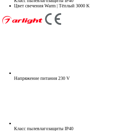
Класс пылевлагозащиты
IP40
Цвет свечения
Warm | Тёплый 3000 K
Напряжение питания
230 V
Класс пылевлагозащиты
IP40