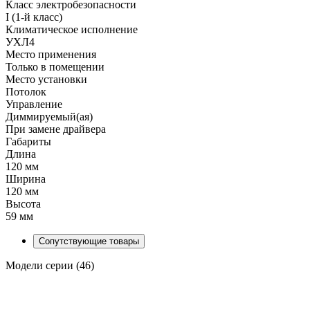
Класс электробезопасности
I (1-й класс)
Климатическое исполнение
УХЛ4
Место применения
Только в помещении
Место установки
Потолок
Управление
Диммируемый(ая)
При замене драйвера
Габариты
Длина
120 мм
Ширина
120 мм
Высота
59 мм
Сопутствующие товары
Модели серии (46)