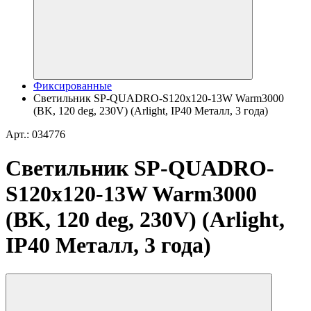
Фиксированные
Светильник SP-QUADRO-S120x120-13W Warm3000
(BK, 120 deg, 230V) (Arlight, IP40 Металл, 3 года)
Арт.: 034776
Светильник SP-QUADRO-
S120x120-13W Warm3000
(BK, 120 deg, 230V) (Arlight,
IP40 Металл, 3 года)