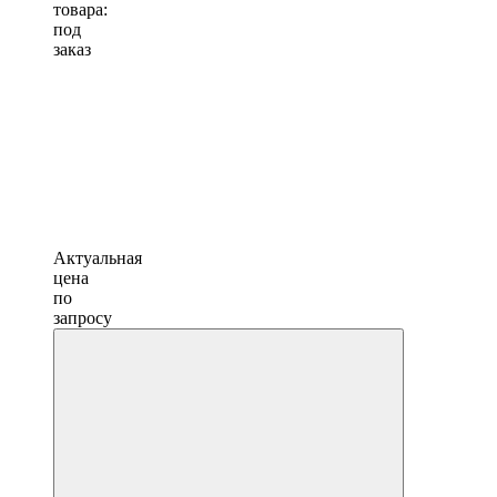
товара:
под
заказ
Актуальная
цена
по
запросу