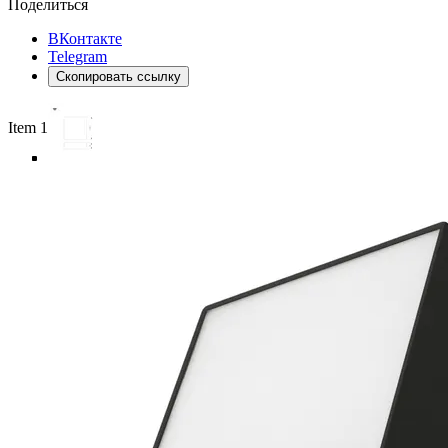
Поделиться
ВКонтакте
Telegram
Скопировать ссылку
Item 1 of 6