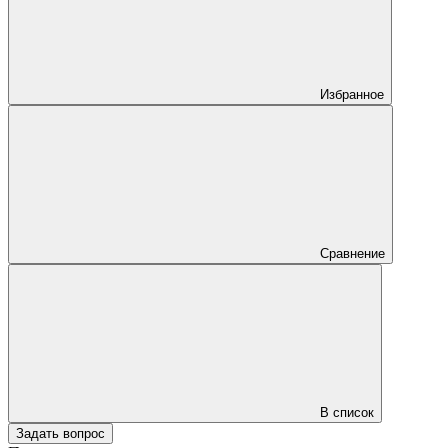
Избранное
Сравнение
В список
Задать вопрос