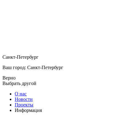
Санкт-Петербург
Ваш город: Санкт-Петербург
Верно
Выбрать другой
О нас
Новости
Проекты
Информация