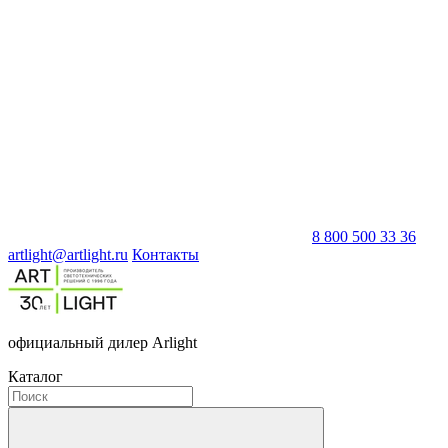
8 800 500 33 36
artlight@artlight.ru
Контакты
официальный дилер Arlight
Каталог