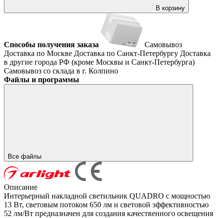
В корзину
Способы получения заказа
Самовывоз
Доставка по Москве
Доставка по Санкт-Петербургу
Доставка
в другие города РФ (кроме Москвы и Санкт-Петербурга)
Самовывоз со склада в г. Колпино
Файлы и программы
Все файлы
Описание
Интерьерный накладной светильник QUADRO с мощностью
13 Вт, световым потоком 650 лм и световой эффективностью
52 лм/Вт предназначен для создания качественного освещения