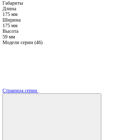
Габариты
Длина
175 мм
Ширина
175 мм
Высота
59 мм
Модели серии (46)
Страница серии