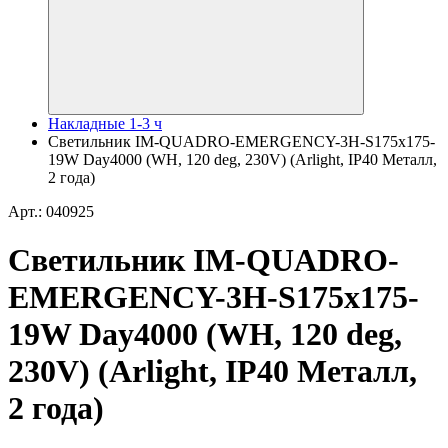
Накладные 1-3 ч
Светильник IM-QUADRO-EMERGENCY-3H-S175x175-
19W Day4000 (WH, 120 deg, 230V) (Arlight, IP40 Металл,
2 года)
Арт.: 040925
Светильник IM-QUADRO-
EMERGENCY-3H-S175x175-
19W Day4000 (WH, 120 deg,
230V) (Arlight, IP40 Металл,
2 года)