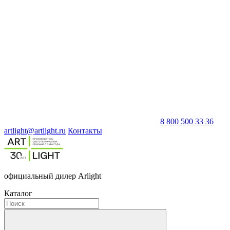
8 800 500 33 36
artlight@artlight.ru
Контакты
официальный дилер Arlight
Каталог