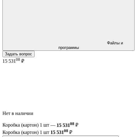
Файлы и
программы
Задать вопрос
08
15 531
₽
Нет в наличии
08
Коробка (картон) 1 шт —
15 531
₽
08
Коробка (картон) 1 шт
15 531
₽