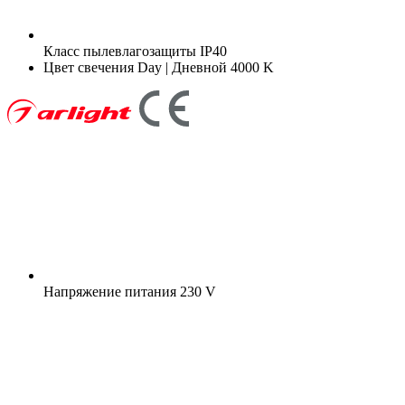
Класс пылевлагозащиты
IP40
Цвет свечения
Day | Дневной 4000 K
Напряжение питания
230 V