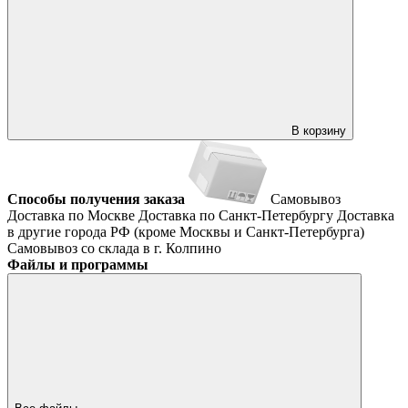
В корзину
Способы получения заказа
Самовывоз
Доставка по Москве
Доставка по Санкт-Петербургу
Доставка
в другие города РФ (кроме Москвы и Санкт-Петербурга)
Самовывоз со склада в г. Колпино
Файлы и программы