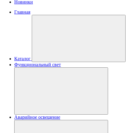
Новинки
Главная
Каталог
Функциональный свет
Аварийное освещение