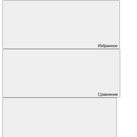
Избранное
Сравнение