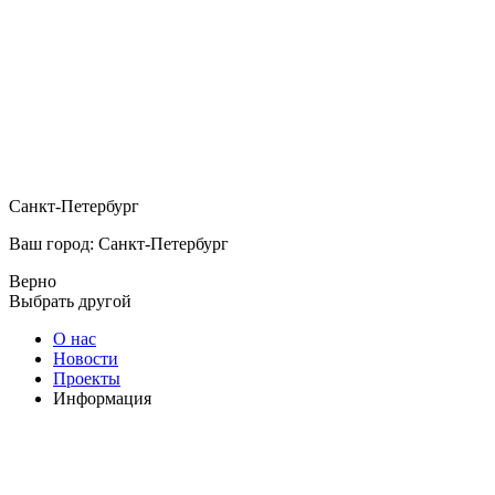
Санкт-Петербург
Ваш город: Санкт-Петербург
Верно
Выбрать другой
О нас
Новости
Проекты
Информация