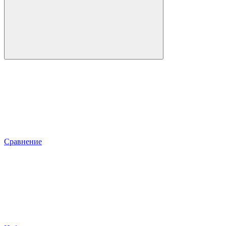
Сравнение