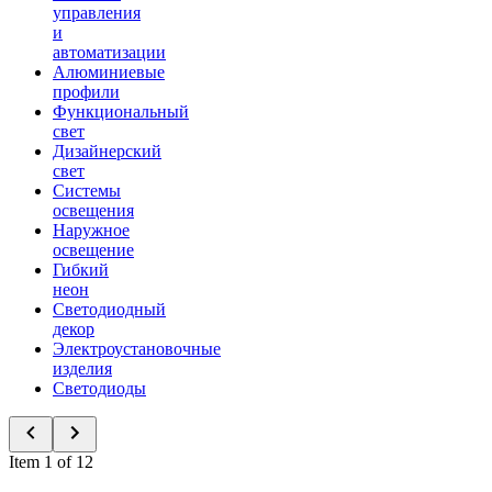
управления
и
автоматизации
Алюминиевые
профили
Функциональный
свет
Дизайнерский
свет
Системы
освещения
Наружное
освещение
Гибкий
неон
Светодиодный
декор
Электроустановочные
изделия
Светодиоды
Item 1 of 12