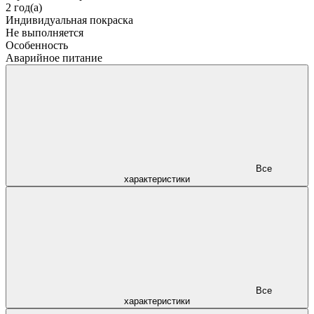
2 год(а)
Индивидуальная покраска
Не выполняется
Особенность
Аварийное питание
Все
характеристики
Все
характеристики