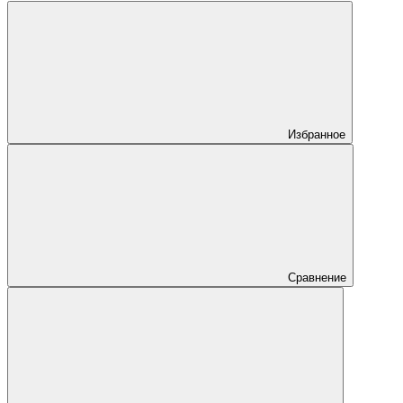
Избранное
Сравнение