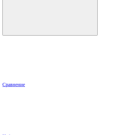
Сравнение