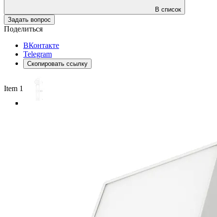
В список
Задать вопрос
Поделиться
ВКонтакте
Telegram
Скопировать ссылку
Item 1 of 5