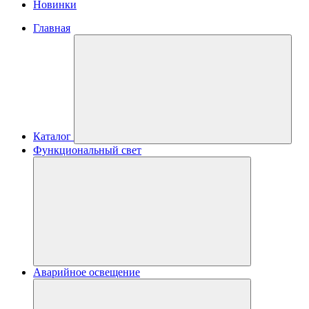
Новинки
Главная
Каталог
Функциональный свет
Аварийное освещение