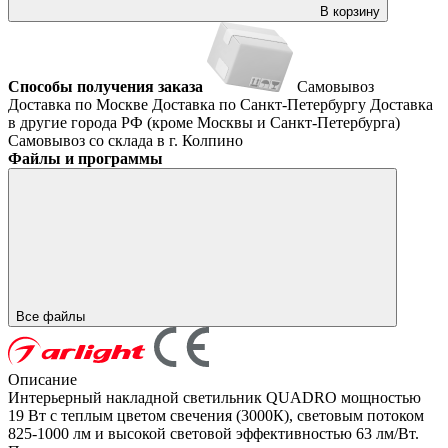
В корзину
Способы получения заказа
Самовывоз
Доставка по Москве
Доставка по Санкт-Петербургу
Доставка
в другие города РФ (кроме Москвы и Санкт-Петербурга)
Самовывоз со склада в г. Колпино
Файлы и программы
Все файлы
Описание
Интерьерный накладной светильник QUADRO мощностью
19 Вт с теплым цветом свечения (3000К), световым потоком
825-1000 лм и высокой световой эффективностью 63 лм/Вт.