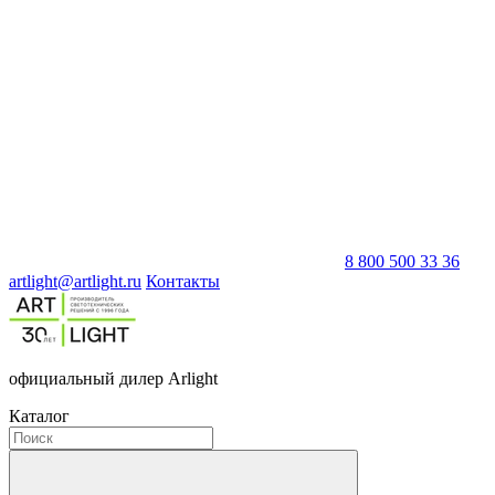
8 800 500 33 36
artlight@artlight.ru
Контакты
официальный дилер Arlight
Каталог