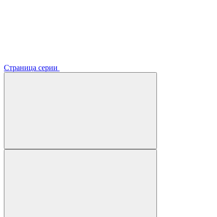
Страница серии