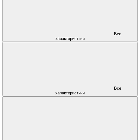
Все
характеристики
Все
характеристики