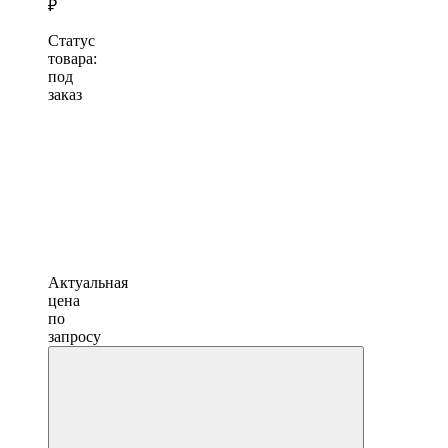
₽
Статус
товара:
под
заказ
Актуальная
цена
по
запросу