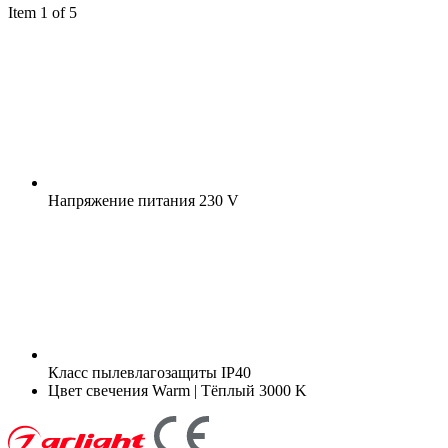
Item 1 of 5
Напряжение питания
230 V
Класс пылевлагозащиты
IP40
Цвет свечения
Warm | Тёплый 3000 K