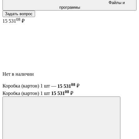
Файлы и
программы
Задать вопрос
08
15 531
₽
Нет в наличии
08
Коробка (картон) 1 шт —
15 531
₽
08
Коробка (картон) 1 шт
15 531
₽