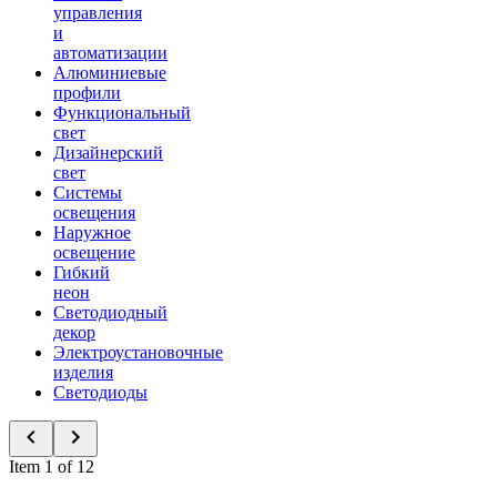
управления
и
автоматизации
Алюминиевые
профили
Функциональный
свет
Дизайнерский
свет
Системы
освещения
Наружное
освещение
Гибкий
неон
Светодиодный
декор
Электроустановочные
изделия
Светодиоды
Item 1 of 12