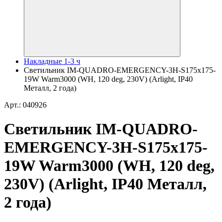
Накладные 1-3 ч
Светильник IM-QUADRO-EMERGENCY-3H-S175x175-
19W Warm3000 (WH, 120 deg, 230V) (Arlight, IP40
Металл, 2 года)
Арт.: 040926
Светильник IM-QUADRO-
EMERGENCY-3H-S175x175-
19W Warm3000 (WH, 120 deg,
230V) (Arlight, IP40 Металл,
2 года)