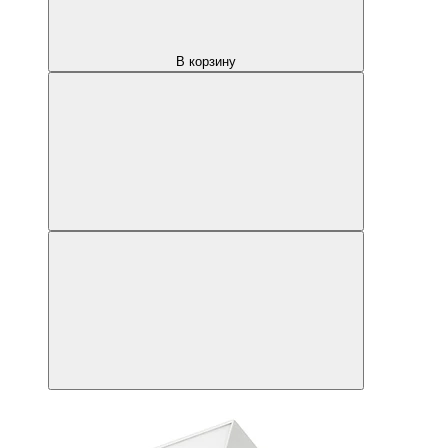
В корзину