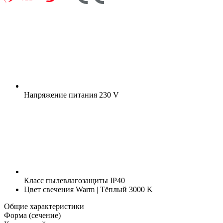
Напряжение питания
230 V
Класс пылевлагозащиты
IP40
Цвет свечения
Warm | Тёплый 3000 K
Общие характеристики
Форма (сечение)