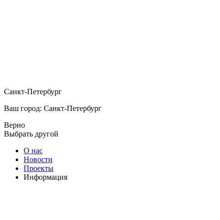
Санкт-Петербург
Ваш город: Санкт-Петербург
Верно
Выбрать другой
О нас
Новости
Проекты
Информация