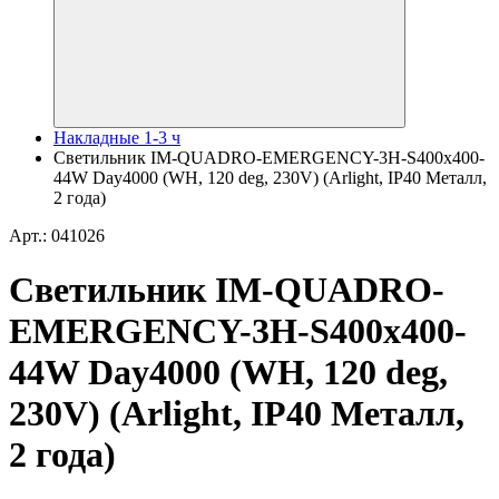
Накладные 1-3 ч
Светильник IM-QUADRO-EMERGENCY-3H-S400x400-
44W Day4000 (WH, 120 deg, 230V) (Arlight, IP40 Металл,
2 года)
Арт.: 041026
Светильник IM-QUADRO-
EMERGENCY-3H-S400x400-
44W Day4000 (WH, 120 deg,
230V) (Arlight, IP40 Металл,
2 года)