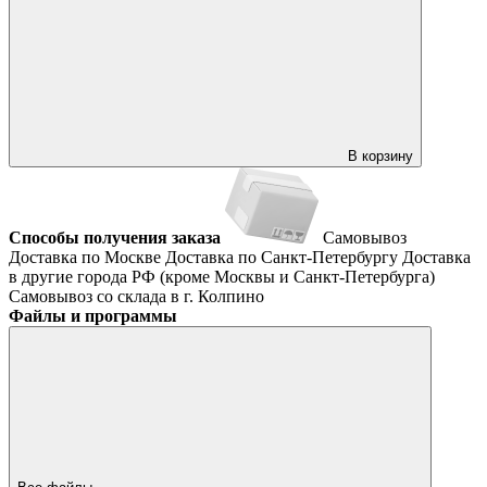
В корзину
Способы получения заказа
Самовывоз
Доставка по Москве
Доставка по Санкт-Петербургу
Доставка
в другие города РФ (кроме Москвы и Санкт-Петербурга)
Самовывоз со склада в г. Колпино
Файлы и программы