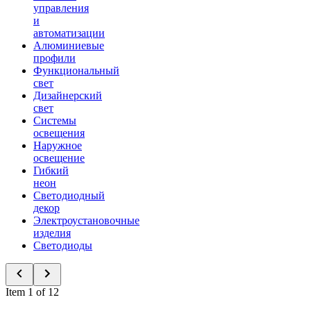
управления
и
автоматизации
Алюминиевые
профили
Функциональный
свет
Дизайнерский
свет
Системы
освещения
Наружное
освещение
Гибкий
неон
Светодиодный
декор
Электроустановочные
изделия
Светодиоды
Item 1 of 12