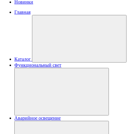
Новинки
Главная
Каталог
Функциональный свет
Аварийное освещение