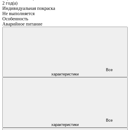
2 год(а)
Индивидуальная покраска
Не выполняется
Особенность
Аварийное питание
Все
характеристики
Все
характеристики