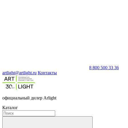
8 800 500 33 36
artlight@artlight.ru
Контакты
официальный дилер Arlight
Каталог