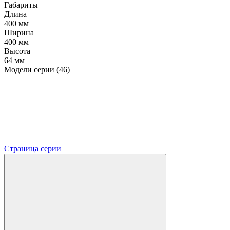
Габариты
Длина
400 мм
Ширина
400 мм
Высота
64 мм
Модели серии (46)
Страница серии