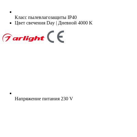
Класс пылевлагозащиты
IP40
Цвет свечения
Day | Дневной 4000 K
Напряжение питания
230 V