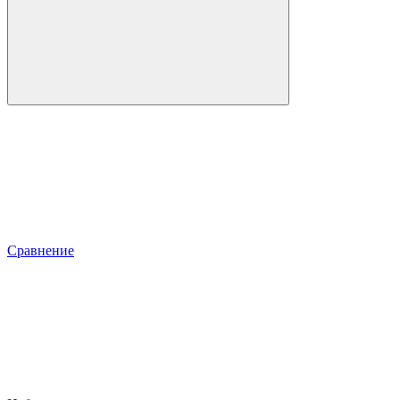
Сравнение