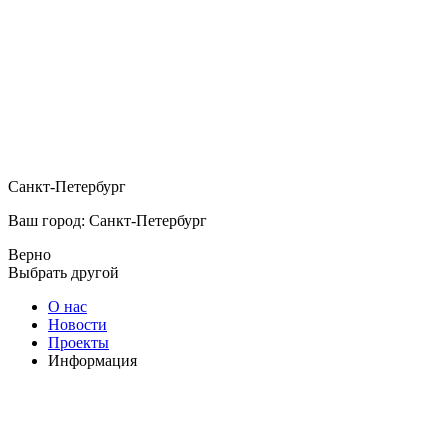
Санкт-Петербург
Ваш город: Санкт-Петербург
Верно
Выбрать другой
О нас
Новости
Проекты
Информация