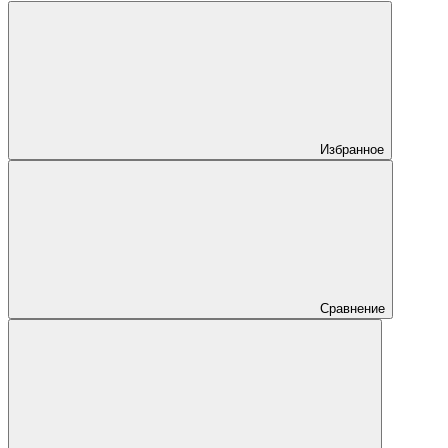
Избранное
Сравнение