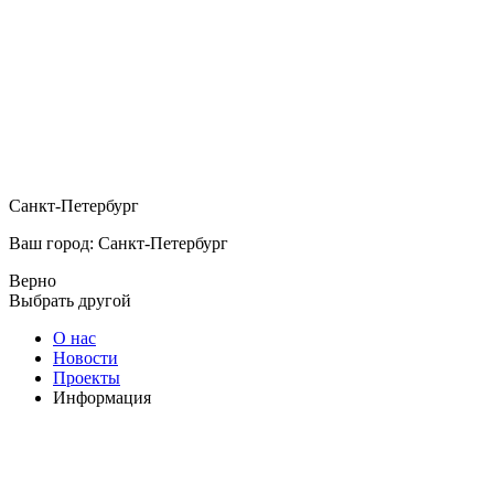
Санкт-Петербург
Ваш город: Санкт-Петербург
Верно
Выбрать другой
О нас
Новости
Проекты
Информация