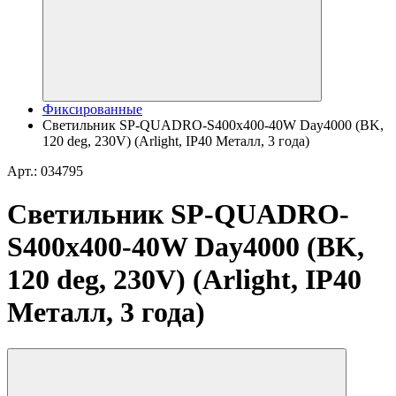
Фиксированные
Светильник SP-QUADRO-S400x400-40W Day4000 (BK,
120 deg, 230V) (Arlight, IP40 Металл, 3 года)
Арт.: 034795
Светильник SP-QUADRO-
S400x400-40W Day4000 (BK,
120 deg, 230V) (Arlight, IP40
Металл, 3 года)