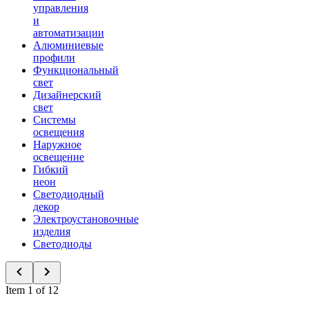
управления
и
автоматизации
Алюминиевые
профили
Функциональный
свет
Дизайнерский
свет
Системы
освещения
Наружное
освещение
Гибкий
неон
Светодиодный
декор
Электроустановочные
изделия
Светодиоды
Item 1 of 12