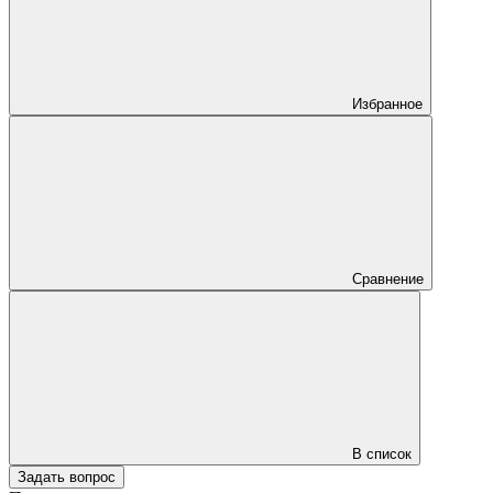
Избранное
Сравнение
В список
Задать вопрос