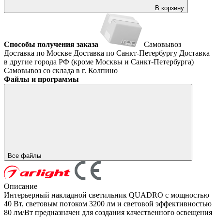
В корзину
Способы получения заказа
Самовывоз
Доставка по Москве
Доставка по Санкт-Петербургу
Доставка
в другие города РФ (кроме Москвы и Санкт-Петербурга)
Самовывоз со склада в г. Колпино
Файлы и программы
Все файлы
Описание
Интерьерный накладной светильник QUADRO с мощностью
40 Вт, световым потоком 3200 лм и световой эффективностью
80 лм/Вт предназначен для создания качественного освещения