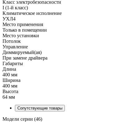
Класс электробезопасности
I (1-й класс)
Климатическое исполнение
УХЛ4
Место применения
Только в помещении
Место установки
Потолок
Управление
Диммируемый(ая)
При замене драйвера
Габариты
Длина
400 мм
Ширина
400 мм
Высота
64 мм
Сопутствующие товары
Модели серии (46)