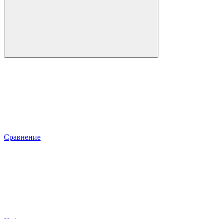
Сравнение