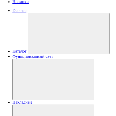
Новинки
Главная
Каталог
Функциональный свет
Накладные