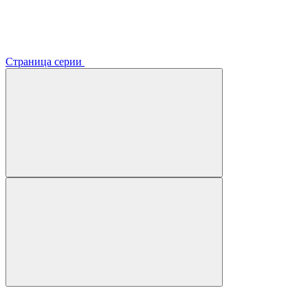
Страница серии