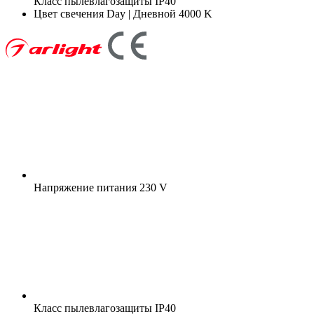
Класс пылевлагозащиты
IP40
Цвет свечения
Day | Дневной 4000 K
Напряжение питания
230 V
Класс пылевлагозащиты
IP40