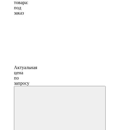
товара:
под
заказ
Актуальная
цена
по
запросу