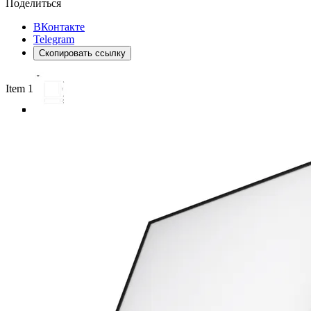
Поделиться
ВКонтакте
Telegram
Скопировать ссылку
Item 1 of 6