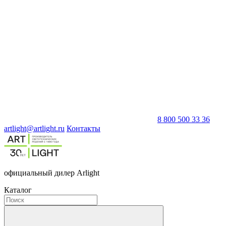
8 800 500 33 36
artlight@artlight.ru
Контакты
официальный дилер Arlight
Каталог