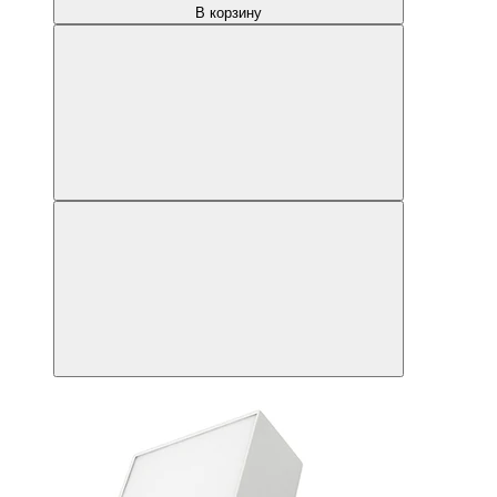
В корзину