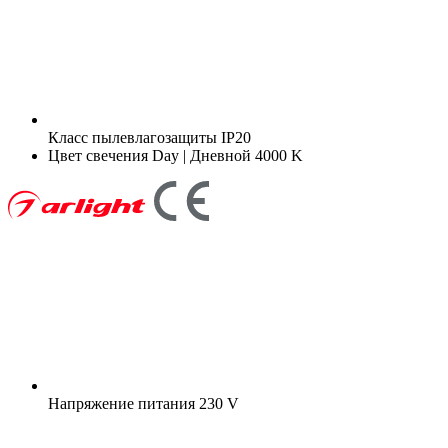
Класс пылевлагозащиты
IP20
Цвет свечения
Day | Дневной 4000 K
Напряжение питания
230 V