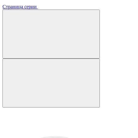
Страница серии