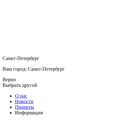
Санкт-Петербург
Ваш город: Санкт-Петербург
Верно
Выбрать другой
О нас
Новости
Проекты
Информация