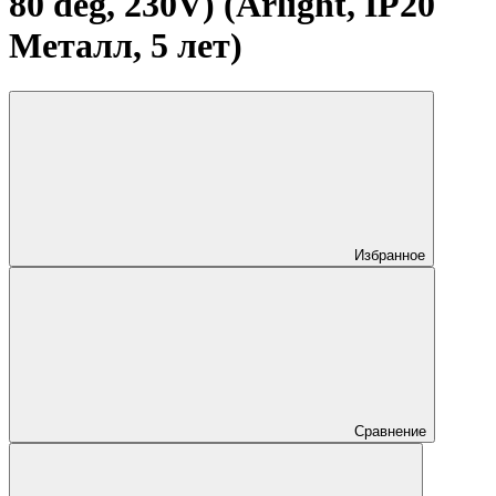
80 deg, 230V) (Arlight, IP20
Металл, 5 лет)
Избранное
Сравнение