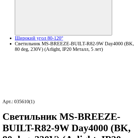
Широкий угол 80-120°
Светильник MS-BREEZE-BUILT-R82-9W Day4000 (BK,
80 deg, 230V) (Arlight, IP20 Металл, 5 лет)
Арт.: 035610(1)
Светильник MS-BREEZE-
BUILT-R82-9W Day4000 (BK,