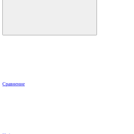
Сравнение