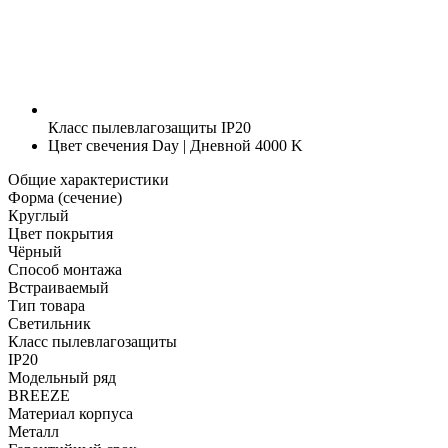
Класс пылевлагозащиты
IP20
Цвет свечения
Day | Дневной 4000 K
Общие характеристики
Форма (сечение)
Круглый
Цвет покрытия
Чёрный
Способ монтажа
Встраиваемый
Тип товара
Светильник
Класс пылевлагозащиты
IP20
Модельный ряд
BREEZE
Материал корпуса
Металл