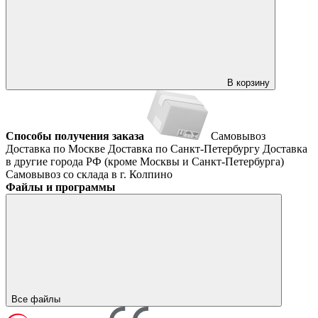
В корзину
Способы получения заказа
Самовывоз
Доставка по Москве
Доставка по Санкт-Петербургу
Доставка
в другие города РФ (кроме Москвы и Санкт-Петербурга)
Самовывоз со склада в г. Колпино
Файлы и программы
Все файлы