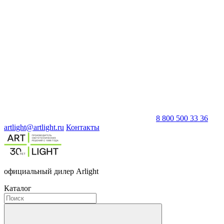
8 800 500 33 36
artlight@artlight.ru
Контакты
официальный дилер Arlight
Каталог