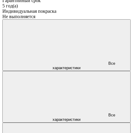
Гарантийный срок
5 год(а)
Индивидуальная покраска
Не выполняется
Все
характеристики
Все
характеристики