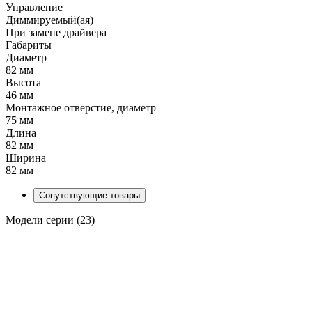
Управление
Диммируемый(ая)
При замене драйвера
Габариты
Диаметр
82 мм
Высота
46 мм
Монтажное отверстие, диаметр
75 мм
Длина
82 мм
Ширина
82 мм
Сопутствующие товары
Модели серии (23)