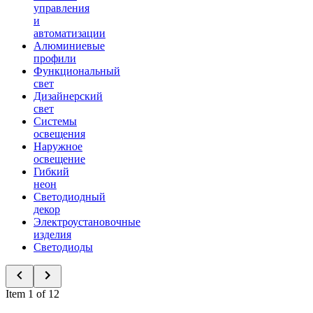
управления
и
автоматизации
Алюминиевые
профили
Функциональный
свет
Дизайнерский
свет
Системы
освещения
Наружное
освещение
Гибкий
неон
Светодиодный
декор
Электроустановочные
изделия
Светодиоды
Item 1 of 12