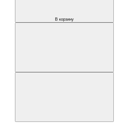
В корзину