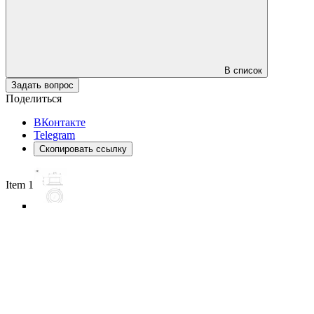
В список
Задать вопрос
Поделиться
ВКонтакте
Telegram
Скопировать ссылку
Item 1 of 6