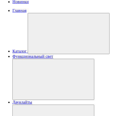
Новинки
Главная
Каталог
Функциональный свет
Даунлайты