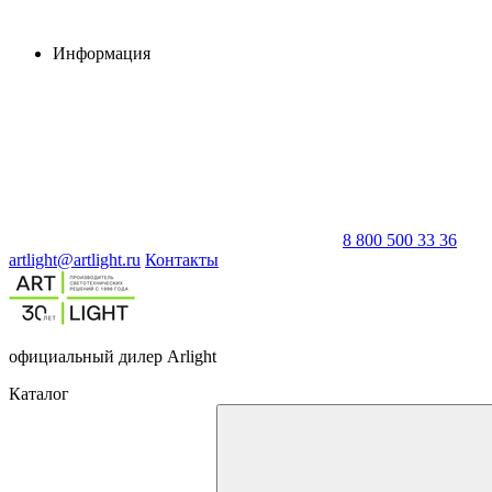
Информация
8 800 500 33 36
artlight@artlight.ru
Контакты
официальный дилер Arlight
Каталог