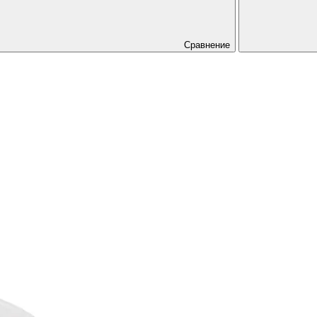
Сравнение