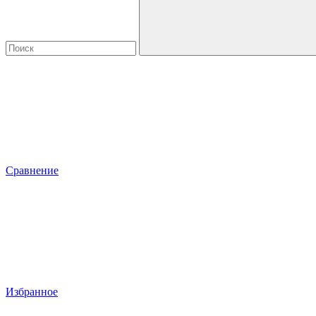
Сравнение
Избранное