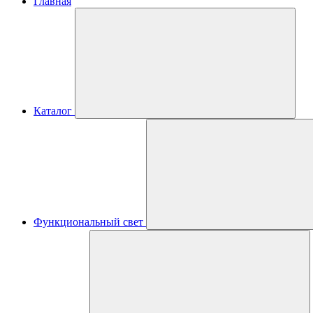
Главная
Каталог
Функциональный свет