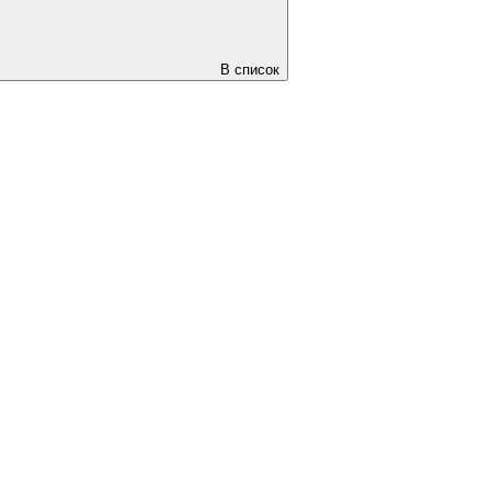
В список