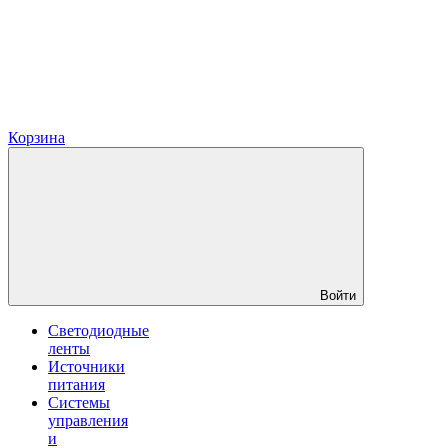
Корзина
Войти
Светодиодные
ленты
Источники
питания
Системы
управления
и