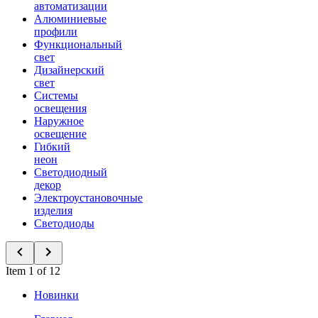
автоматизации
Алюминиевые
профили
Функциональный
свет
Дизайнерский
свет
Системы
освещения
Наружное
освещение
Гибкий
неон
Светодиодный
декор
Электроустановочные
изделия
Светодиоды
Item 1 of 12
Новинки