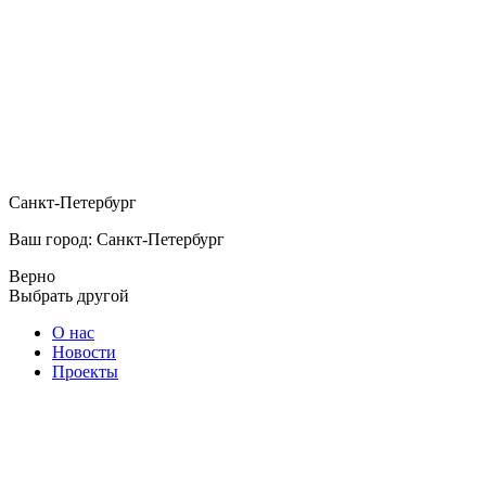
Санкт-Петербург
Ваш город: Санкт-Петербург
Верно
Выбрать другой
О нас
Новости
Проекты