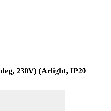
, 230V) (Arlight, IP20