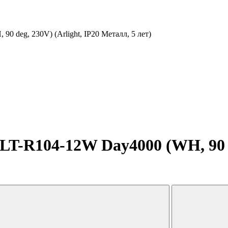
deg, 230V) (Arlight, IP20 Металл, 5 лет)
R104-12W Day4000 (WH, 90 deg