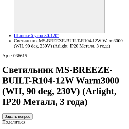
Широкий угол 80-120°
Светильник MS-BREEZE-BUILT-R104-12W Warm3000
(WH, 90 deg, 230V) (Arlight, IP20 Металл, 3 года)
Арт.: 036615
Светильник MS-BREEZE-
BUILT-R104-12W Warm3000
(WH, 90 deg, 230V) (Arlight,
IP20 Металл, 3 года)
Задать вопрос
Поделиться