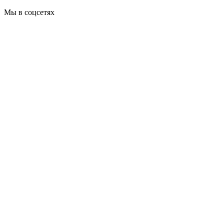
Мы в соцсетях