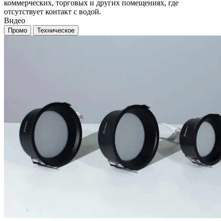
коммерческих, торговых и других помещениях, где
отсутствует контакт с водой.
Видео
Промо
Техническое