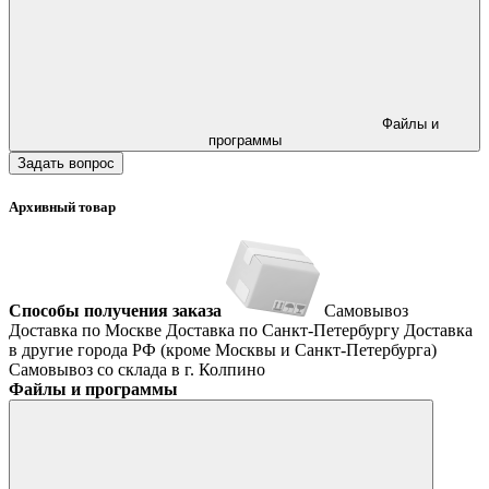
Файлы и
программы
Задать вопрос
Архивный товар
Способы получения заказа
Самовывоз
Доставка по Москве
Доставка по Санкт-Петербургу
Доставка
в другие города РФ (кроме Москвы и Санкт-Петербурга)
Самовывоз со склада в г. Колпино
Файлы и программы