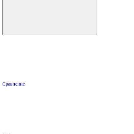
Сравнение