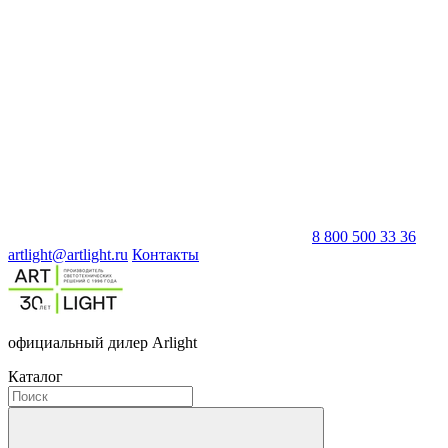
8 800 500 33 36
artlight@artlight.ru
Контакты
официальный дилер Arlight
Каталог