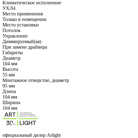
Климатическое исполнение
УХЛ4
Место применения
Только в помещении
Место установки
Потолок
Управление
Диммируемый(ая)
При замене драйвера
Габариты
Диаметр
104 мм
Высота
55 мм
Монтажное отверстие, диаметр
95 мм
Длина
104 мм
Ширина
104 мм
официальный дилер Arlight