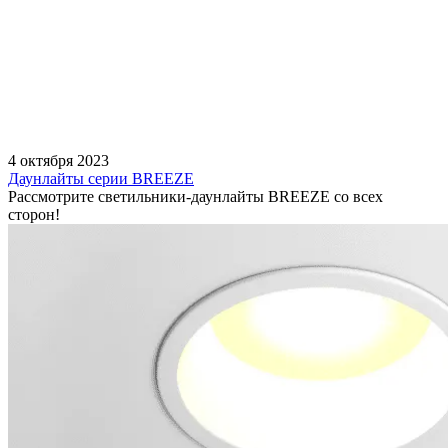
4 октября 2023
Даунлайты серии BREEZE
Рассмотрите светильники-даунлайты BREEZE со всех
сторон!