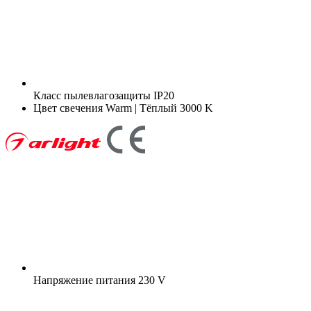
Класс пылевлагозащиты
IP20
Цвет свечения
Warm | Тёплый 3000 K
Напряжение питания
230 V