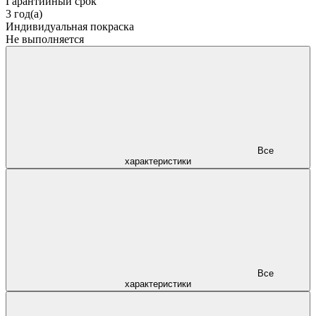
Гарантийный срок
3 год(а)
Индивидуальная покраска
Не выполняется
Все
характеристики
Все
характеристики