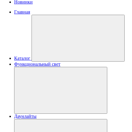
Новинки
Главная
Каталог
Функциональный свет
Даунлайты