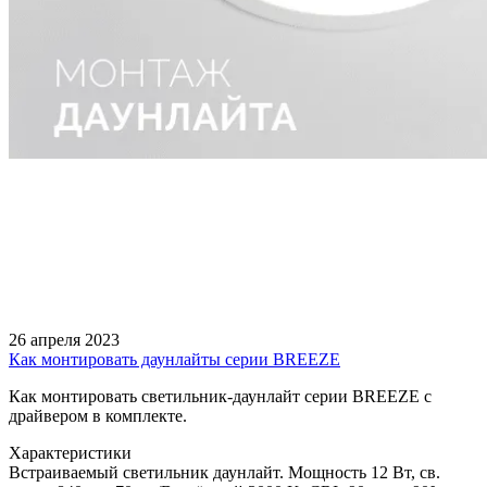
26 апреля 2023
Как монтировать даунлайты серии BREEZE
Как монтировать светильник-даунлайт серии BREEZE с
драйвером в комплекте.
Характеристики
Встраиваемый светильник даунлайт. Мощность 12 Вт, св.