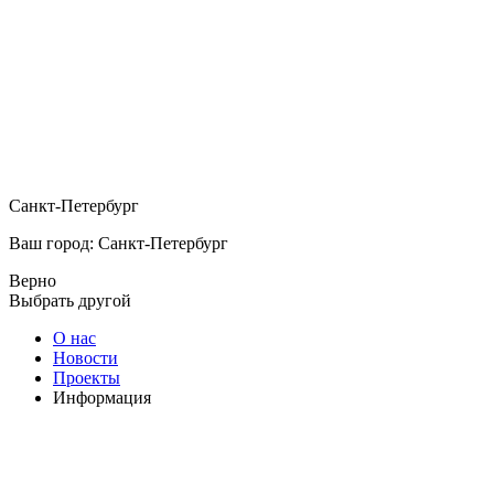
Санкт-Петербург
Ваш город: Санкт-Петербург
Верно
Выбрать другой
О нас
Новости
Проекты
Информация