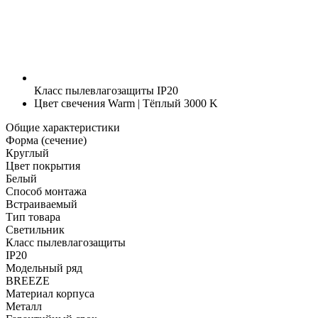
Класс пылевлагозащиты
IP20
Цвет свечения
Warm | Тёплый 3000 K
Общие характеристики
Форма (сечение)
Круглый
Цвет покрытия
Белый
Способ монтажа
Встраиваемый
Тип товара
Светильник
Класс пылевлагозащиты
IP20
Модельный ряд
BREEZE
Материал корпуса
Металл