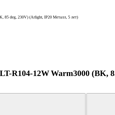
 deg, 230V) (Arlight, IP20 Металл, 5 лет)
R104-12W Warm3000 (BK, 85 de