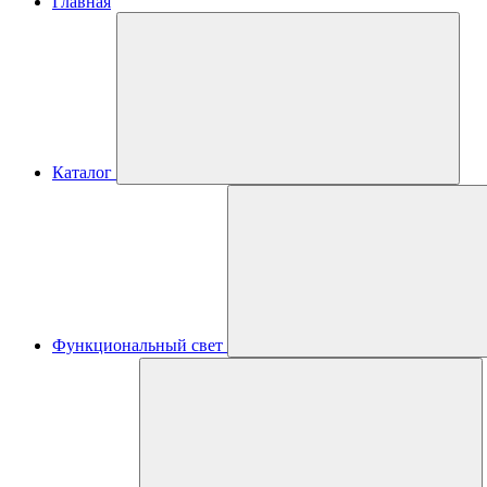
Главная
Каталог
Функциональный свет