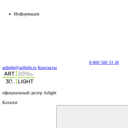
Информация
8 800 500 33 36
artlight@artlight.ru
Контакты
официальный дилер Arlight
Каталог