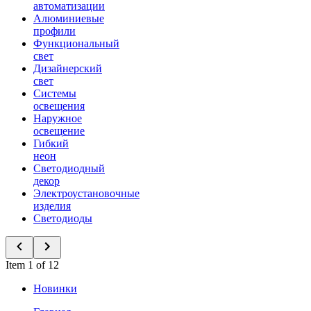
автоматизации
Алюминиевые
профили
Функциональный
свет
Дизайнерский
свет
Системы
освещения
Наружное
освещение
Гибкий
неон
Светодиодный
декор
Электроустановочные
изделия
Светодиоды
Item 1 of 12
Новинки