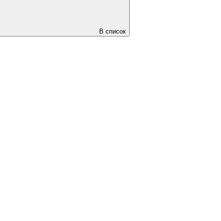
В список