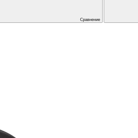
Сравнение