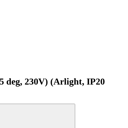
g, 230V) (Arlight, IP20