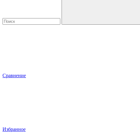
Сравнение
Избранное