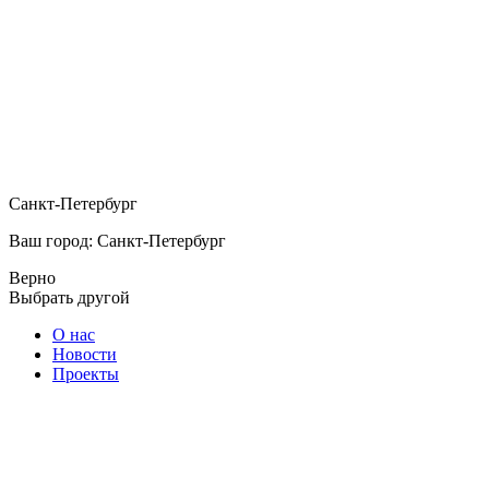
Санкт-Петербург
Ваш город: Санкт-Петербург
Верно
Выбрать другой
О нас
Новости
Проекты