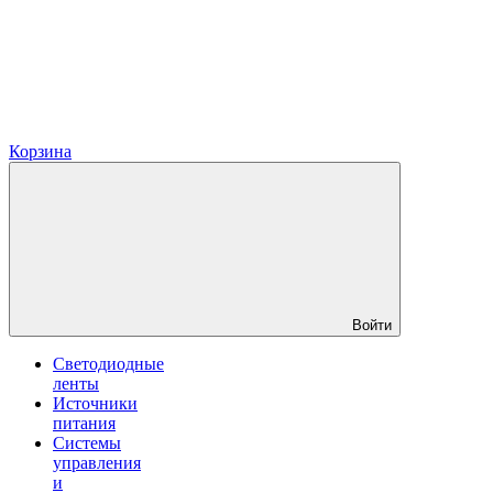
Корзина
Войти
Светодиодные
ленты
Источники
питания
Системы
управления
и