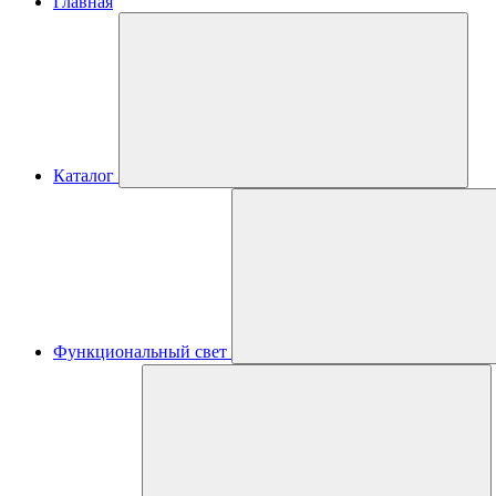
Главная
Каталог
Функциональный свет