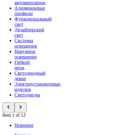
автоматизации
Алюминиевые
профили
Функциональный
свет
Дизайнерский
свет
Системы
освещения
Наружное
освещение
Гибкий
неон
Светодиодный
декор
Электроустановочные
изделия
Светодиоды
Item 1 of 12
Новинки