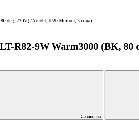
eg, 230V) (Arlight, IP20 Металл, 3 года)
R82-9W Warm3000 (BK, 80 deg,
Сравнение