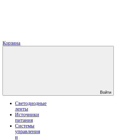
Корзина
Войти
Светодиодные
ленты
Источники
питания
Системы
управления
и