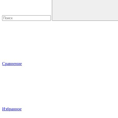
Сравнение
Избранное