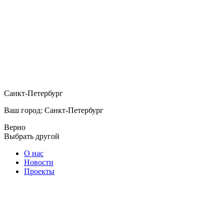
Санкт-Петербург
Ваш город: Санкт-Петербург
Верно
Выбрать другой
О нас
Новости
Проекты