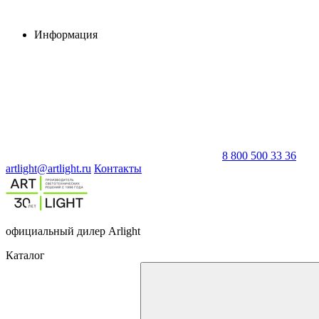
Информация
8 800 500 33 36
artlight@artlight.ru
Контакты
официальный дилер Arlight
Каталог