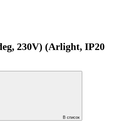
 230V) (Arlight, IP20
В список