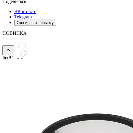
Поделиться
ВКонтакте
Telegram
Скопировать ссылку
НОВИНКА
Item 1 of 7