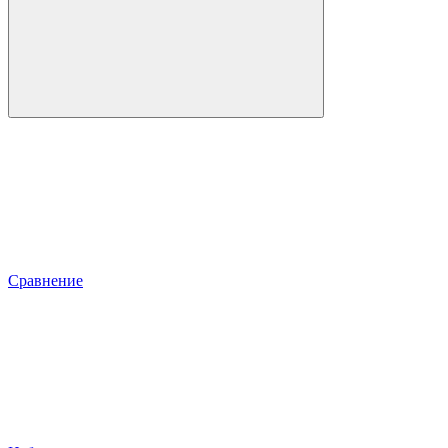
Сравнение