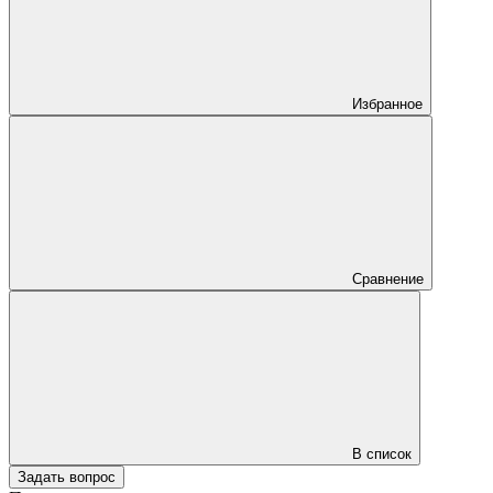
Избранное
Сравнение
В список
Задать вопрос