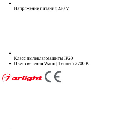
Напряжение питания
230 V
Класс пылевлагозащиты
IP20
Цвет свечения
Warm | Тёплый 2700 K