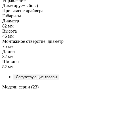
Управление
Диммируемый(ая)
При замене драйвера
Габариты
Диаметр
82 мм
Высота
46 мм
Монтажное отверстие, диаметр
75 мм
Длина
82 мм
Ширина
82 мм
Сопутствующие товары
Модели серии (23)