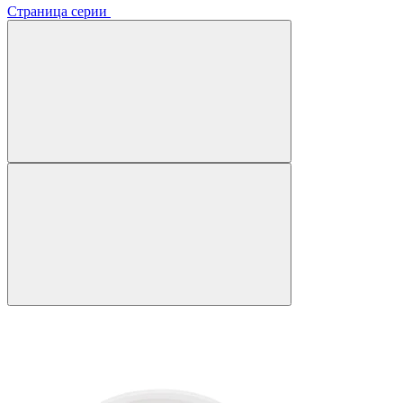
Страница серии