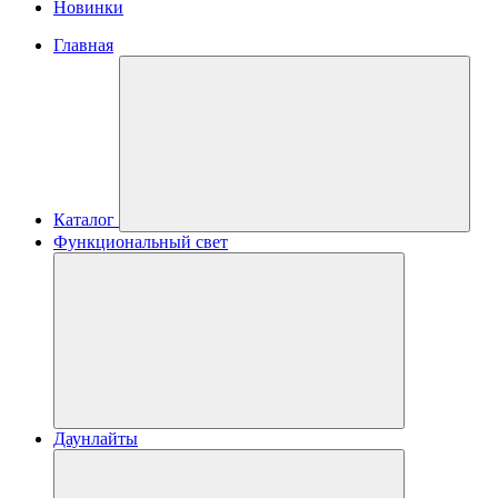
Новинки
Главная
Каталог
Функциональный свет
Даунлайты