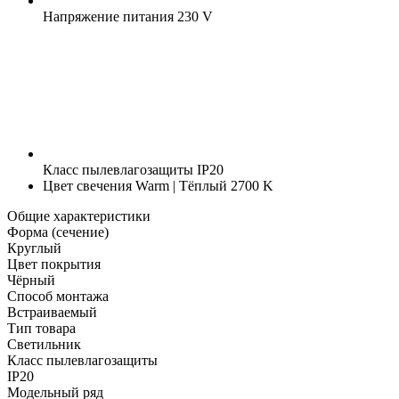
Напряжение питания
230 V
Класс пылевлагозащиты
IP20
Цвет свечения
Warm | Тёплый 2700 K
Общие характеристики
Форма (сечение)
Круглый
Цвет покрытия
Чёрный
Способ монтажа
Встраиваемый
Тип товара
Светильник
Класс пылевлагозащиты
IP20
Модельный ряд