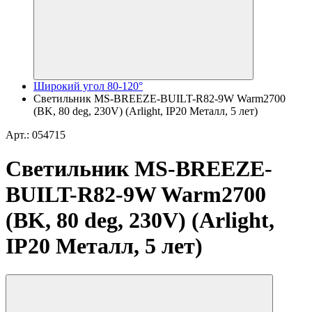
Широкий угол 80-120°
Светильник MS-BREEZE-BUILT-R82-9W Warm2700
(BK, 80 deg, 230V) (Arlight, IP20 Металл, 5 лет)
Арт.: 054715
Светильник MS-BREEZE-
BUILT-R82-9W Warm2700
(BK, 80 deg, 230V) (Arlight,
IP20 Металл, 5 лет)