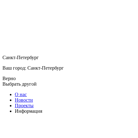
Санкт-Петербург
Ваш город: Санкт-Петербург
Верно
Выбрать другой
О нас
Новости
Проекты
Информация