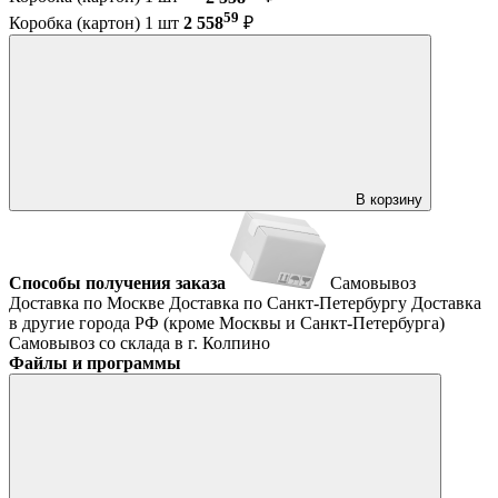
59
Коробка (картон) 1 шт
2 558
₽
В корзину
Способы получения заказа
Самовывоз
Доставка по Москве
Доставка по Санкт-Петербургу
Доставка
в другие города РФ (кроме Москвы и Санкт-Петербурга)
Самовывоз со склада в г. Колпино
Файлы и программы