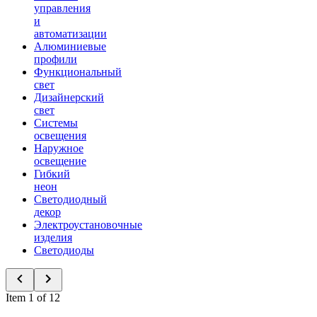
управления
и
автоматизации
Алюминиевые
профили
Функциональный
свет
Дизайнерский
свет
Системы
освещения
Наружное
освещение
Гибкий
неон
Светодиодный
декор
Электроустановочные
изделия
Светодиоды
Item 1 of 12