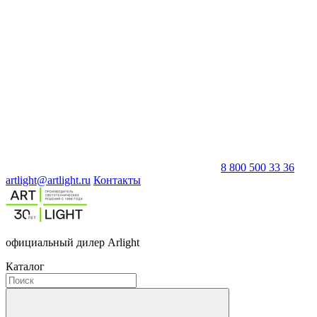
8 800 500 33 36
artlight@artlight.ru
Контакты
официальный дилер Arlight
Каталог