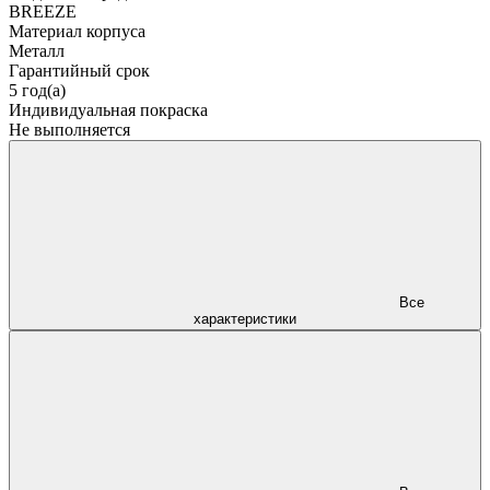
BREEZE
Материал корпуса
Металл
Гарантийный срок
5 год(а)
Индивидуальная покраска
Не выполняется
Все
характеристики