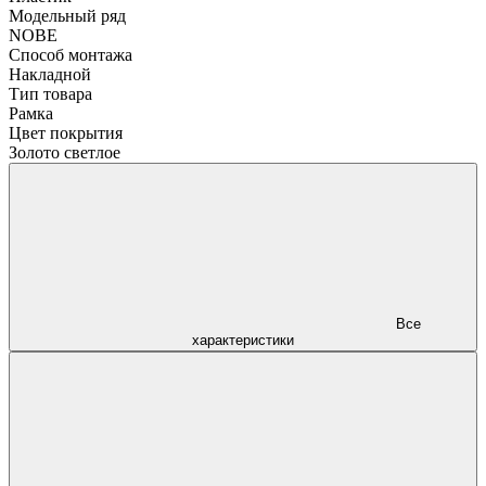
Модельный ряд
NOBE
Способ монтажа
Накладной
Тип товара
Рамка
Цвет покрытия
Золото светлое
Все
характеристики