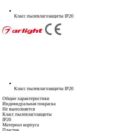
Класс пылевлагозащиты
IP20
Класс пылевлагозащиты
IP20
Общие характеристики
Индивидуальная покраска
Не выполняется
Класс пылевлагозащиты
IP20
Материал корпуса
Пластик