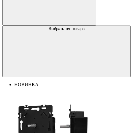
Выбрать тип товара
НОВИНКА