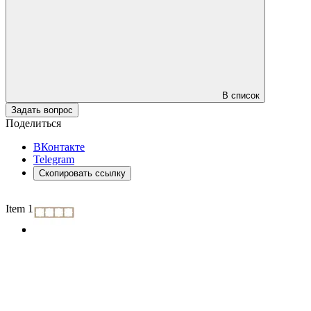
В список
Задать вопрос
Поделиться
ВКонтакте
Telegram
Скопировать ссылку
Item 1 of 3