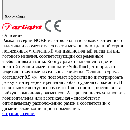
Все файлы
Описание
Рамка из серии NOBE изготовлена из высококачественного
пластика и совместима со всеми механизмами данной серии,
подчеркивая утонченный минималистичный внешний вид
готового изделия, соответствующий современным
требованиям дизайна. Корпус рамки выполнен в цвете
золотой песок и имеет покрытие Soft-Touch, что придает
изделию приятные тактильные свойства. Толщина корпуса
составляет 8,5 мм, что позволяет эффективно интегрировать
рамку в интерьерные решения любого уровня сложности. В
серии также доступны рамки от 1 до 5 постов, обеспечивая
гибкую компоновку элементов. А вариативность установки -
горизонтальная или вертикальная - способствует
оптимальному расположению рамок в соответствии с
дизайнерской концепцией помещения.
Страница серии