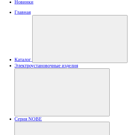
Новинки
Главная
Каталог
Электроустановочные изделия
Серия NOBE