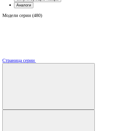
Аналоги
Модели серии (480)
Страница серии