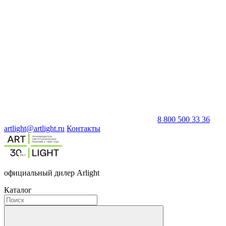
8 800 500 33 36
artlight@artlight.ru
Контакты
официальный дилер Arlight
Каталог