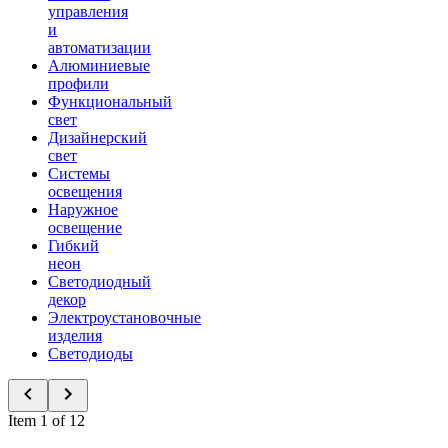
управления
и
автоматизации
Алюминиевые
профили
Функциональный
свет
Дизайнерский
свет
Системы
освещения
Наружное
освещение
Гибкий
неон
Светодиодный
декор
Электроустановочные
изделия
Светодиоды
Item 1 of 12