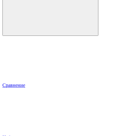
Сравнение