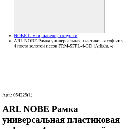
NOBE Рамки, панели, заглушки
ARL NOBE Рамка универсальная пластиковая софт-тач
4 поста золотой песок FRM-SFPL-4-GD (Arlight, -)
Арт.: 054225(1)
ARL NOBE Рамка
универсальная пластиковая