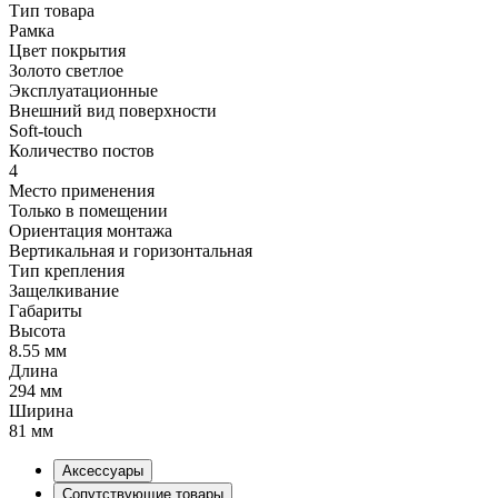
Тип товара
Рамка
Цвет покрытия
Золото светлое
Эксплуатационные
Внешний вид поверхности
Soft-touch
Количество постов
4
Место применения
Только в помещении
Ориентация монтажа
Вертикальная и горизонтальная
Тип крепления
Защелкивание
Габариты
Высота
8.55 мм
Длина
294 мм
Ширина
81 мм
Аксессуары
Сопутствующие товары