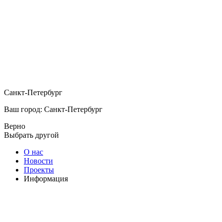
Санкт-Петербург
Ваш город: Санкт-Петербург
Верно
Выбрать другой
О нас
Новости
Проекты
Информация