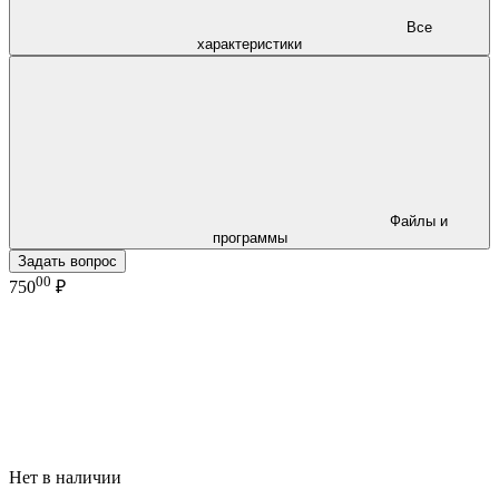
Все
характеристики
Файлы и
программы
Задать вопрос
00
750
₽
Нет в наличии