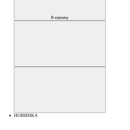
В корзину
НОВИНКА