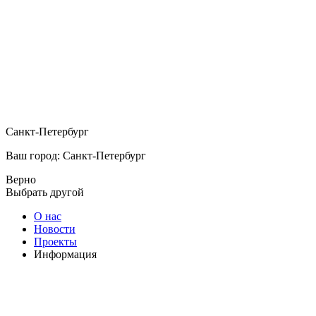
Санкт-Петербург
Ваш город: Санкт-Петербург
Верно
Выбрать другой
О нас
Новости
Проекты
Информация