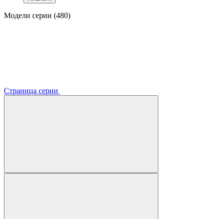
Модели серии (480)
Страница серии