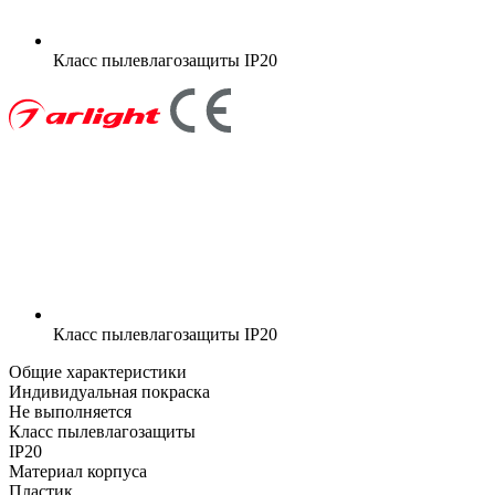
Класс пылевлагозащиты
IP20
Класс пылевлагозащиты
IP20
Общие характеристики
Индивидуальная покраска
Не выполняется
Класс пылевлагозащиты
IP20
Материал корпуса
Пластик