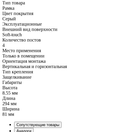
Тип товара
Рамка
Цвет покрытия
Серый
Эксплуатационные
Внешний вид поверхности
Soft-touch
Количество постов
4
Место применения
Только в помещении
Ориентация монтажа
Вертикальная и горизонтальная
Тип крепления
Защелкивание
Габариты
Высота
8.55 мм
Длина
294 мм
Ширина
81 мм
Сопутствующие товары
Аналоги