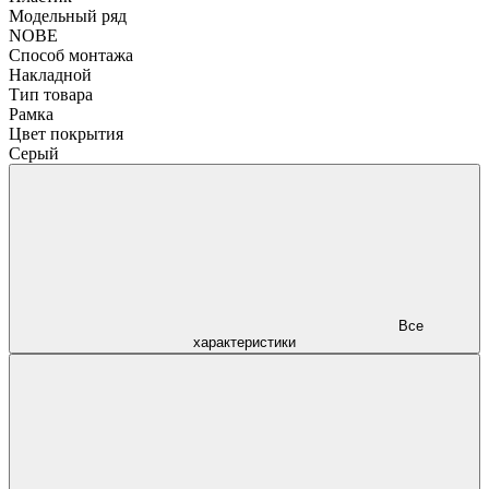
Модельный ряд
NOBE
Способ монтажа
Накладной
Тип товара
Рамка
Цвет покрытия
Серый
Все
характеристики