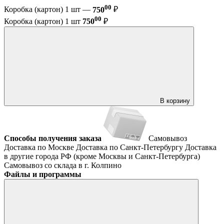
00
Коробка (картон) 1 шт —
750
₽
00
Коробка (картон) 1 шт
750
₽
В корзину
Способы получения заказа
Самовывоз
Доставка по Москве
Доставка по Санкт-Петербургу
Доставка
в другие города РФ (кроме Москвы и Санкт-Петербурга)
Самовывоз со склада в г. Колпино
Файлы и программы