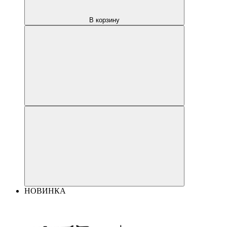
В корзину
НОВИНКА