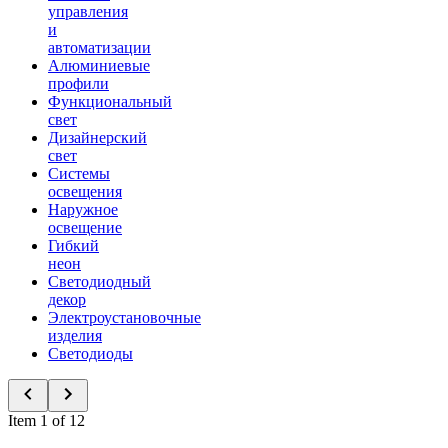
управления
и
автоматизации
Алюминиевые
профили
Функциональный
свет
Дизайнерский
свет
Системы
освещения
Наружное
освещение
Гибкий
неон
Светодиодный
декор
Электроустановочные
изделия
Светодиоды
Item 1 of 12