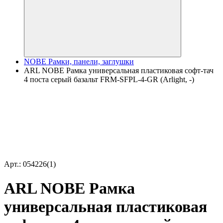
NOBE Рамки, панели, заглушки
ARL NOBE Рамка универсальная пластиковая софт-тач
4 поста серый базальт FRM-SFPL-4-GR (Arlight, -)
Арт.: 054226(1)
ARL NOBE Рамка
универсальная пластиковая