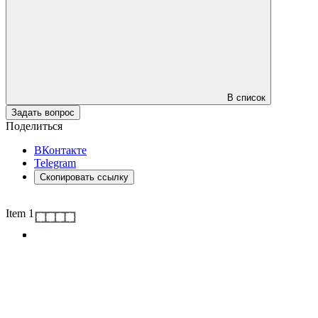
В список
Задать вопрос
Поделиться
ВКонтакте
Telegram
Скопировать ссылку
Item 1 of 3