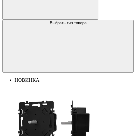
Выбрать тип товара
НОВИНКА