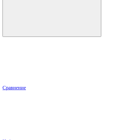
Сравнение