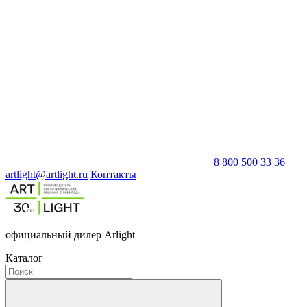
8 800 500 33 36
artlight@artlight.ru
Контакты
официальный дилер Arlight
Каталог