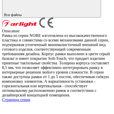
Все файлы
Описание
Рамка из серии NOBE изготовлена из высококачественного
пластика и совместима со всеми механизмами данной серии,
подчеркивая утонченный минималистичный внешний вид
готового изделия, соответствующий современным
требованиям дизайна. Корпус рамки выполнен в цвете серый
базальт и имеет покрытие Soft-Touch, что придает изделию
приятные тактильные свойства. Толщина корпуса составляет
8,5 мм, что позволяет эффективно интегрировать рамку в
интерьерные решения любого уровня сложности. В серии
также доступны рамки от 1 до 5 постов, обеспечивая гибкую
компоновку элементов. А вариативность установки -
горизонтальная или вертикальная - способствует
оптимальному расположению рамок в соответствии с
дизайнерской концепцией помещения.
Страница серии