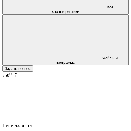
Все
характеристики
Файлы и
программы
Задать вопрос
00
750
₽
Нет в наличии