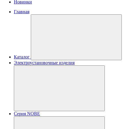
Новинки
Главная
Каталог
Электроустановочные изделия
Серия NOBE