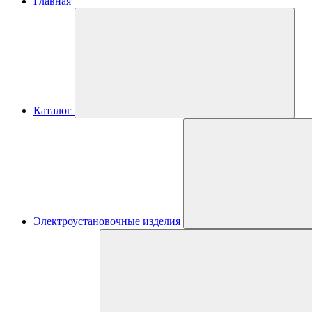
Главная
Каталог
Электроустановочные изделия