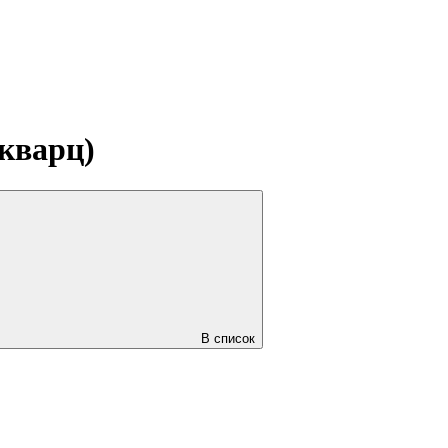
кварц)
В список