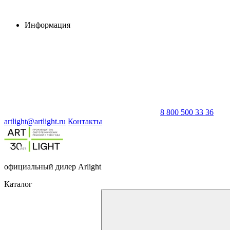
Информация
8 800 500 33 36
artlight@artlight.ru
Контакты
официальный дилер Arlight
Каталог