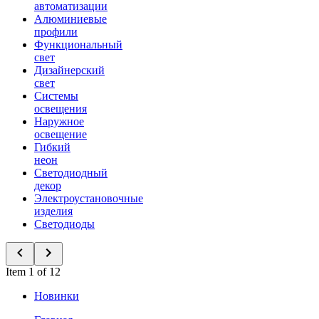
автоматизации
Алюминиевые
профили
Функциональный
свет
Дизайнерский
свет
Системы
освещения
Наружное
освещение
Гибкий
неон
Светодиодный
декор
Электроустановочные
изделия
Светодиоды
Item 1 of 12
Новинки