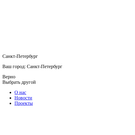
Санкт-Петербург
Ваш город: Санкт-Петербург
Верно
Выбрать другой
О нас
Новости
Проекты