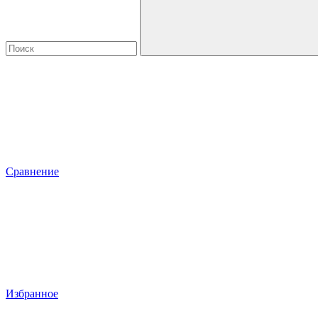
Сравнение
Избранное