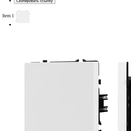
Скопировать ссылку
Item 1 of 4