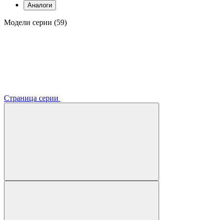
Аналоги
Модели серии (59)
Страница серии