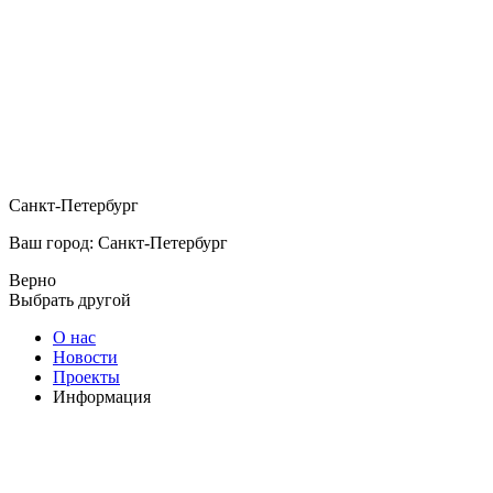
Санкт-Петербург
Ваш город: Санкт-Петербург
Верно
Выбрать другой
О нас
Новости
Проекты
Информация