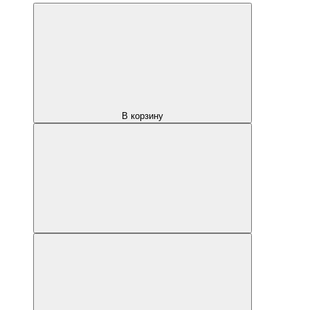
В корзину