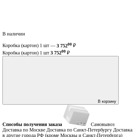
В наличии
00
Коробка (картон) 1 шт —
3 752
₽
00
Коробка (картон) 1 шт
3 752
₽
В корзину
Способы получения заказа
Самовывоз
Доставка по Москве
Доставка по Санкт-Петербургу
Доставка
в другие города РФ (кроме Москвы и Санкт-Петербурга)