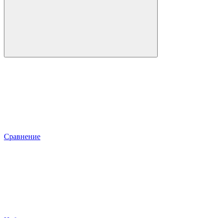
Сравнение