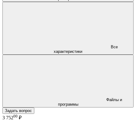
Все
характеристики
Файлы и
программы
Задать вопрос
00
3 752
₽