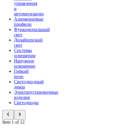
управления
и
автоматизации
Алюминиевые
профили
Функциональный
свет
Дизайнерский
свет
Системы
освещения
Наружное
освещение
Гибкий
неон
Светодиодный
декор
Электроустановочные
изделия
Светодиоды
Item 1 of 12