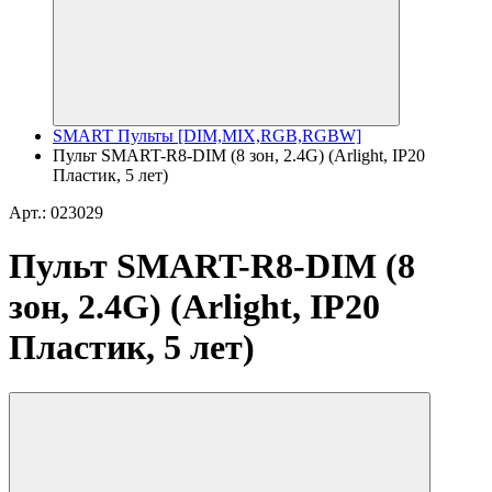
SMART Пульты [DIM,MIX,RGB,RGBW]
Пульт SMART-R8-DIM (8 зон, 2.4G) (Arlight, IP20
Пластик, 5 лет)
Арт.: 023029
Пульт SMART-R8-DIM (8
зон, 2.4G) (Arlight, IP20
Пластик, 5 лет)