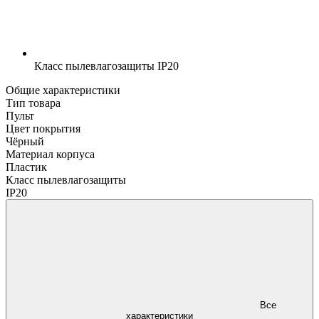
Класс пылевлагозащиты
IP20
Общие характеристики
Тип товара
Пульт
Цвет покрытия
Чёрный
Материал корпуса
Пластик
Класс пылевлагозащиты
IP20
Все
характеристики