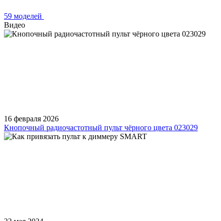
59 моделей
Видео
16 февраля 2026
Кнопочный радиочастотный пульт чёрного цвета 023029