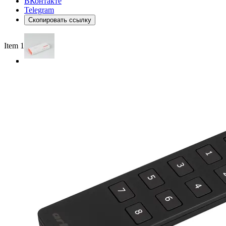
ВКонтакте
Telegram
Скопировать ссылку
Item 1 of 3