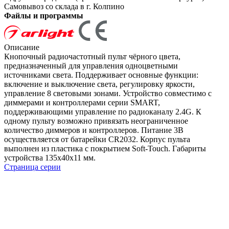
Самовывоз со склада в г. Колпино
Файлы и программы
Описание
Кнопочный радиочастотный пульт чёрного цвета,
предназначенный для управления одноцветными
источниками света. Поддерживает основные функции:
включение и выключение света, регулировку яркости,
управление 8 световыми зонами. Устройство совместимо с
диммерами и контроллерами серии SMART,
поддерживающими управление по радиоканалу 2.4G. К
одному пульту возможно привязать неограниченное
количество диммеров и контроллеров. Питание 3В
осуществляется от батарейки CR2032. Корпус пульта
выполнен из пластика с покрытием Soft-Touch. Габариты
устройства 135x40x11 мм.
Страница серии