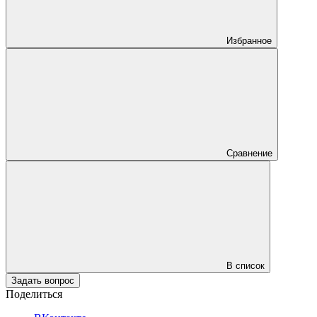
Избранное
Сравнение
В список
Задать вопрос
Поделиться