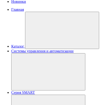
Новинки
Главная
Каталог
Системы управления и автоматизации
Серия SMART