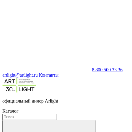
8 800 500 33 36
artlight@artlight.ru
Контакты
официальный дилер Arlight
Каталог