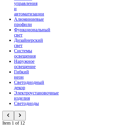
управления
и
автоматизации
Алюминиевые
профили
Функциональный
свет
Дизайнерский
свет
Системы
освещения
Наружное
освещение
Гибкий
неон
Светодиодный
декор
Электроустановочные
изделия
Светодиоды
Item 1 of 12