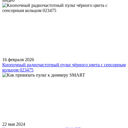
Видео
16 февраля 2026
Кнопочный радиочастотный пульт чёрного цвета с сенсорным
кольцом 023475
22 мая 2024