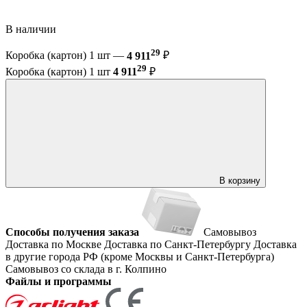
В наличии
29
Коробка (картон) 1 шт —
4 911
₽
29
Коробка (картон) 1 шт
4 911
₽
В корзину
Способы получения заказа
Самовывоз
Доставка по Москве
Доставка по Санкт-Петербургу
Доставка
в другие города РФ (кроме Москвы и Санкт-Петербурга)
Самовывоз со склада в г. Колпино
Файлы и программы