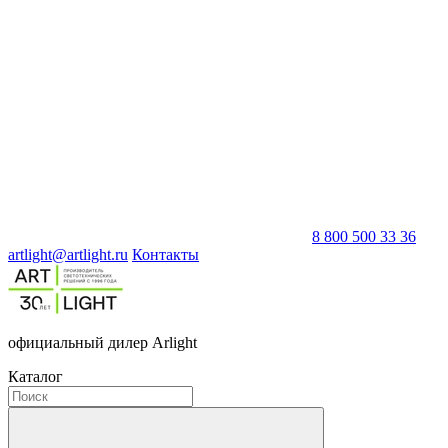
8 800 500 33 36
artlight@artlight.ru
Контакты
официальный дилер Arlight
Каталог