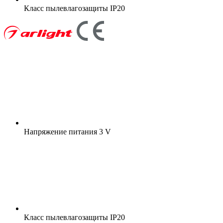
Класс пылевлагозащиты
IP20
Напряжение питания
3 V
Класс пылевлагозащиты
IP20