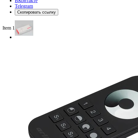
ВКонтакте
Telegram
Скопировать ссылку
Item 1 of 3