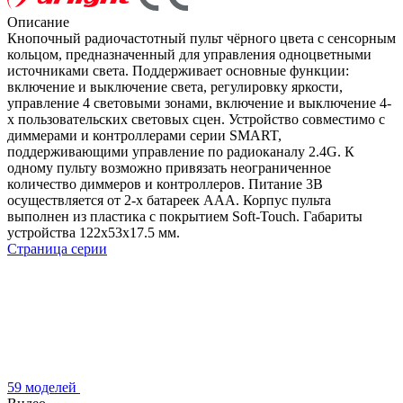
Описание
Кнопочный радиочастотный пульт чёрного цвета с сенсорным
кольцом, предназначенный для управления одноцветными
источниками света. Поддерживает основные функции:
включение и выключение света, регулировку яркости,
управление 4 световыми зонами, включение и выключение 4-
х пользовательских световых сцен. Устройство совместимо с
диммерами и контроллерами серии SMART,
поддерживающими управление по радиоканалу 2.4G. К
одному пульту возможно привязать неограниченное
количество диммеров и контроллеров. Питание 3В
осуществляется от 2-х батареек ААА. Корпус пульта
выполнен из пластика с покрытием Soft-Touch. Габариты
устройства 122x53x17.5 мм.
Страница серии
59 моделей