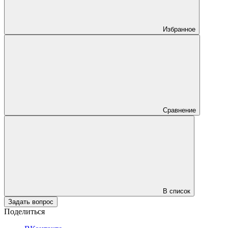
Избранное
Сравнение
В список
Задать вопрос
Поделиться