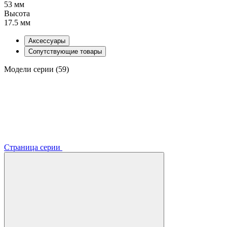
53 мм
Высота
17.5 мм
Аксессуары
Сопутствующие товары
Модели серии (59)
Страница серии