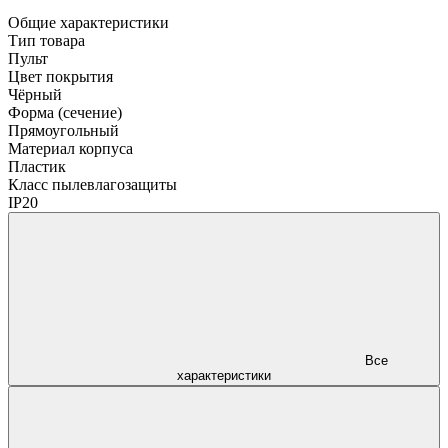
Общие характеристики
Тип товара
Пульт
Цвет покрытия
Чёрный
Форма (сечение)
Прямоугольный
Материал корпуса
Пластик
Класс пылевлагозащиты
IP20
Все
характеристики