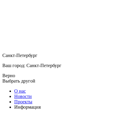
Санкт-Петербург
Ваш город: Санкт-Петербург
Верно
Выбрать другой
О нас
Новости
Проекты
Информация