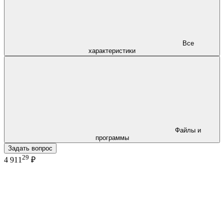
Все
характеристики
Файлы и
программы
Задать вопрос
29
4 911
₽