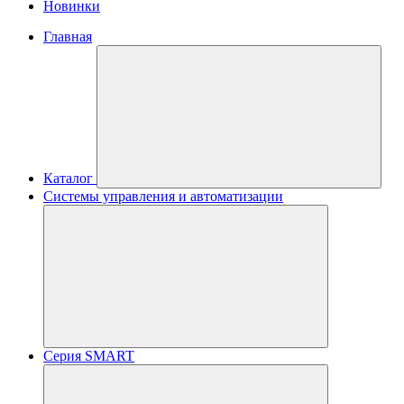
Новинки
Главная
Каталог
Системы управления и автоматизации
Серия SMART