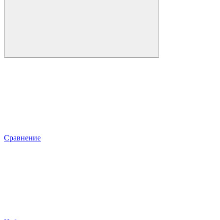
Сравнение