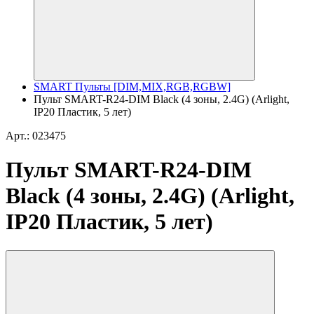
SMART Пульты [DIM,MIX,RGB,RGBW]
Пульт SMART-R24-DIM Black (4 зоны, 2.4G) (Arlight,
IP20 Пластик, 5 лет)
Арт.: 023475
Пульт SMART-R24-DIM
Black (4 зоны, 2.4G) (Arlight,
IP20 Пластик, 5 лет)