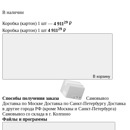
В наличии
29
Коробка (картон) 1 шт —
4 911
₽
29
Коробка (картон) 1 шт
4 911
₽
В корзину
Способы получения заказа
Самовывоз
Доставка по Москве
Доставка по Санкт-Петербургу
Доставка
в другие города РФ (кроме Москвы и Санкт-Петербурга)
Самовывоз со склада в г. Колпино
Файлы и программы