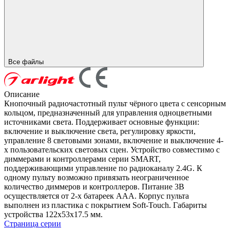
Все файлы
Описание
Кнопочный радиочастотный пульт чёрного цвета с сенсорным
кольцом, предназначенный для управления одноцветными
источниками света. Поддерживает основные функции:
включение и выключение света, регулировку яркости,
управление 8 световыми зонами, включение и выключение 4-
х пользовательских световых сцен. Устройство совместимо с
диммерами и контроллерами серии SMART,
поддерживающими управление по радиоканалу 2.4G. К
одному пульту возможно привязать неограниченное
количество диммеров и контроллеров. Питание 3В
осуществляется от 2-х батареек ААА. Корпус пульта
выполнен из пластика с покрытием Soft-Touch. Габариты
устройства 122x53x17.5 мм.
Страница серии