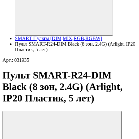
SMART Пульты [DIM,MIX,RGB,RGBW]
Пульт SMART-R24-DIM Black (8 зон, 2.4G) (Arlight, IP20
Пластик, 5 лет)
Арт.: 031935
Пульт SMART-R24-DIM
Black (8 зон, 2.4G) (Arlight,
IP20 Пластик, 5 лет)