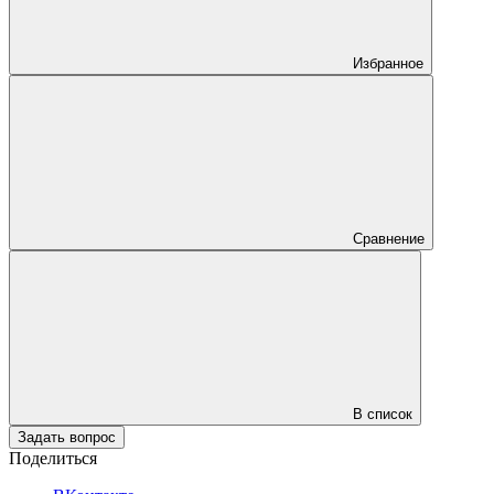
Избранное
Сравнение
В список
Задать вопрос
Поделиться