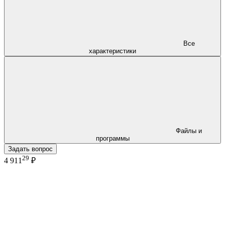
Все
характеристики
Файлы и
программы
Задать вопрос
29
4 911
₽