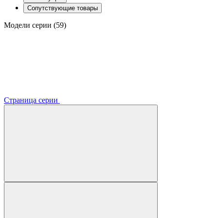
Сопутствующие товары
Модели серии (59)
Страница серии