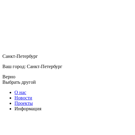
Санкт-Петербург
Ваш город: Санкт-Петербург
Верно
Выбрать другой
О нас
Новости
Проекты
Информация