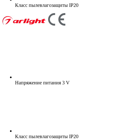
Класс пылевлагозащиты
IP20
Напряжение питания
3 V
Класс пылевлагозащиты
IP20