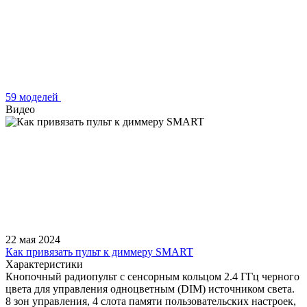
59 моделей
Видео
22 мая 2024
Как привязать пульт к диммеру SMART
Характеристики
Кнопочный радиопульт с сенсорным кольцом 2.4 ГГц черного
цвета для управления одноцветным (DIM) источником света.
8 зон управления, 4 слота памяти пользовательских настроек,