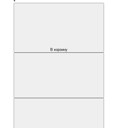
В корзину