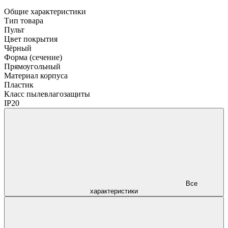
Общие характеристики
Тип товара
Пульт
Цвет покрытия
Чёрный
Форма (сечение)
Прямоугольный
Материал корпуса
Пластик
Класс пылевлагозащиты
IP20
Все
характеристики