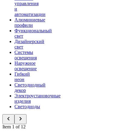
управления
и
автоматизации
Алюминиевые
профили
Функциональный
свет
Дизайнерский
свет
Системы
освещения
Наружное
освещение
Гибкий
неон
Светодиодный
декор
Электроустановочные
изделия
Светодиоды
Item 1 of 12