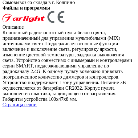
Самовывоз со склада в г. Колпино
Файлы и программы
Описание
Кнопочный радиочастотный пульт белого цвета,
предназначенный для управления мультибелыми (MIX)
источниками света. Поддерживает основные функции:
включение и выключение света, регулировку яркости,
изменение цветовой температуры, задержка выключения
света. Устройство совместимо с диммерами и контроллерами
серии SMART, поддерживающими управление по
радиоканалу 2.4G. К одному пульту возможно привязать
неограниченное количество диммеров и контроллеров.
Устройство поддерживает 1 зону управления. Питание 3В
осуществляется от батарейки CR2032. Корпус пульта
выполнен из пластика, защищающего от загрязнения.
Габариты устройства 100x47x8 мм.
Страница серии