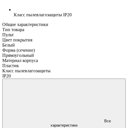
Класс пылевлагозащиты
IP20
Общие характеристики
Тип товара
Пульт
Цвет покрытия
Белый
Форма (сечение)
Прямоугольный
Материал корпуса
Пластик
Класс пылевлагозащиты
IP20
Все
характеристики