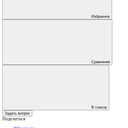
Избранное
Сравнение
В список
Задать вопрос
Поделиться