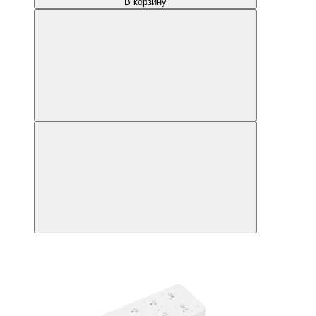
В корзину