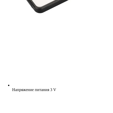
Напряжение питания
3 V