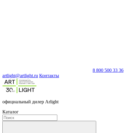
8 800 500 33 36
artlight@artlight.ru
Контакты
официальный дилер Arlight
Каталог