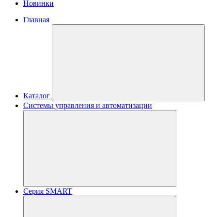
Новинки
Главная
Каталог
Системы управления и автоматизации
Серия SMART