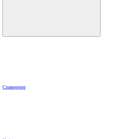
Сравнение