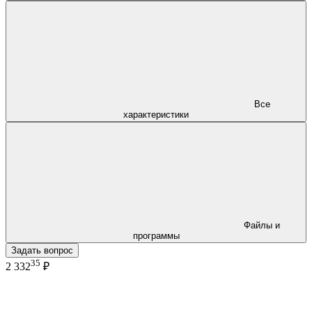
Все
характеристики
Файлы и
программы
Задать вопрос
35
2 332
₽