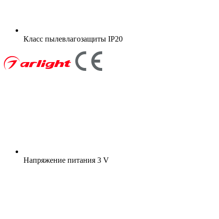
Класс пылевлагозащиты
IP20
Напряжение питания
3 V