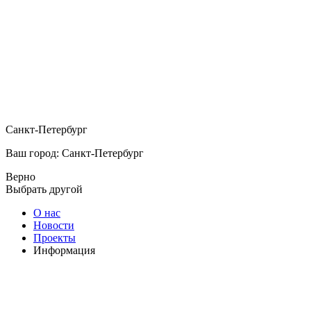
Санкт-Петербург
Ваш город: Санкт-Петербург
Верно
Выбрать другой
О нас
Новости
Проекты
Информация