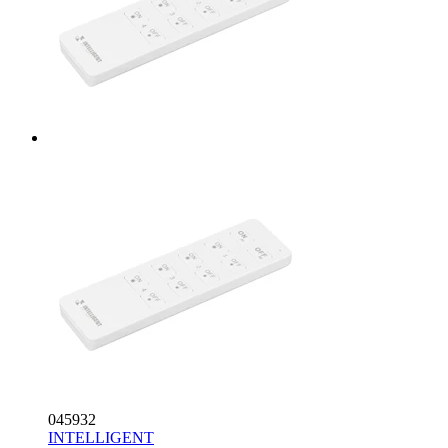
045932
INTELLIGENT