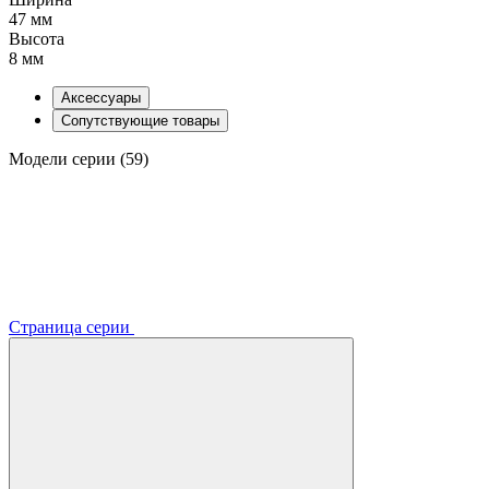
47 мм
Высота
8 мм
Аксессуары
Сопутствующие товары
Модели серии (59)
Страница серии