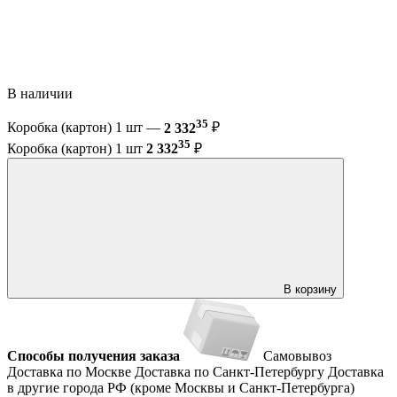
В наличии
35
Коробка (картон) 1 шт —
2 332
₽
35
Коробка (картон) 1 шт
2 332
₽
В корзину
Способы получения заказа
Самовывоз
Доставка по Москве
Доставка по Санкт-Петербургу
Доставка
в другие города РФ (кроме Москвы и Санкт-Петербурга)