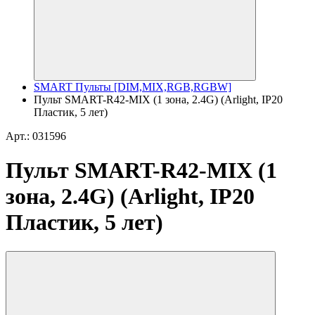
SMART Пульты [DIM,MIX,RGB,RGBW]
Пульт SMART-R42-MIX (1 зона, 2.4G) (Arlight, IP20
Пластик, 5 лет)
Арт.: 031596
Пульт SMART-R42-MIX (1
зона, 2.4G) (Arlight, IP20
Пластик, 5 лет)