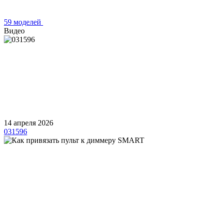
59 моделей
Видео
14 апреля 2026
031596