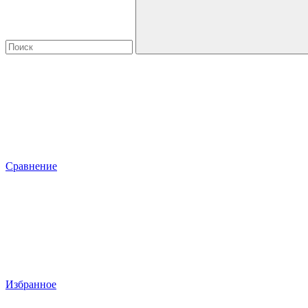
Сравнение
Избранное