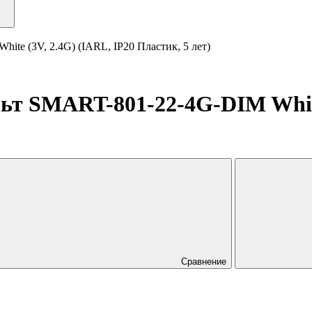
 (3V, 2.4G) (IARL, IP20 Пластик, 5 лет)
SMART-801-22-4G-DIM White (
Сравнение