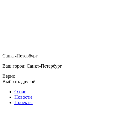
Санкт-Петербург
Ваш город: Санкт-Петербург
Верно
Выбрать другой
О нас
Новости
Проекты