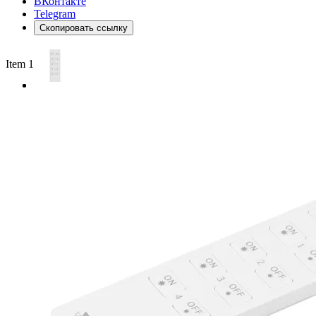
ВКонтакте
Telegram
Скопировать ссылку
Item 1 of 2