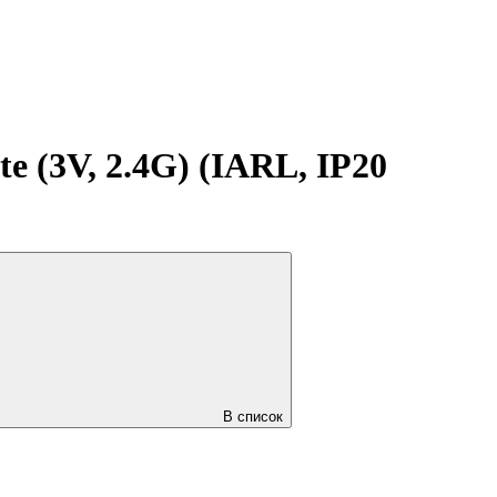
3V, 2.4G) (IARL, IP20
В список