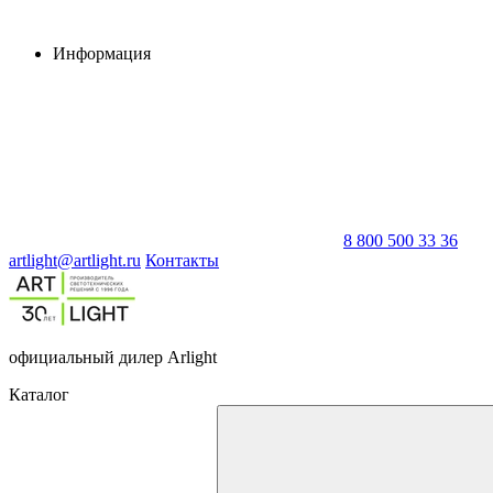
Информация
8 800 500 33 36
artlight@artlight.ru
Контакты
официальный дилер Arlight
Каталог