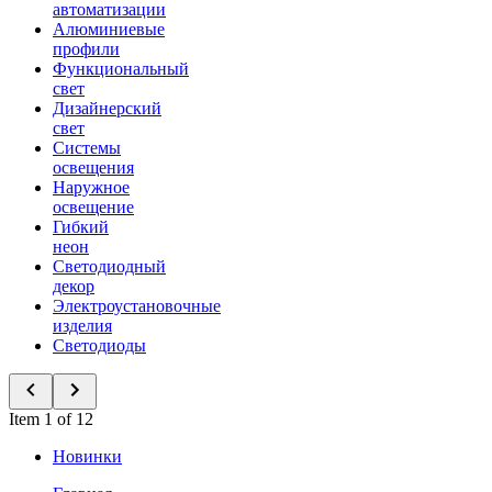
автоматизации
Алюминиевые
профили
Функциональный
свет
Дизайнерский
свет
Системы
освещения
Наружное
освещение
Гибкий
неон
Светодиодный
декор
Электроустановочные
изделия
Светодиоды
Item 1 of 12
Новинки