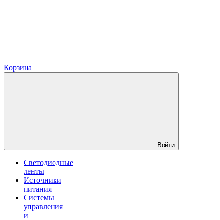
Корзина
Войти
Светодиодные
ленты
Источники
питания
Системы
управления
и