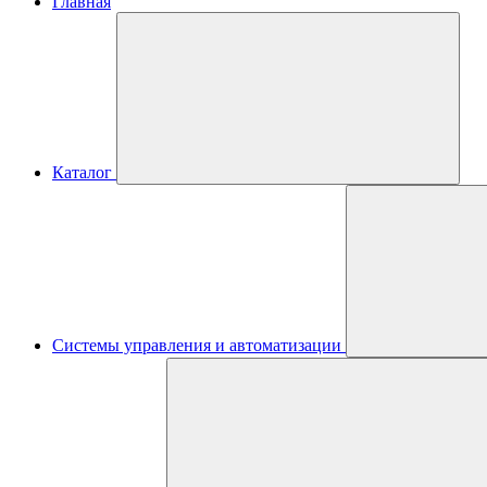
Главная
Каталог
Системы управления и автоматизации