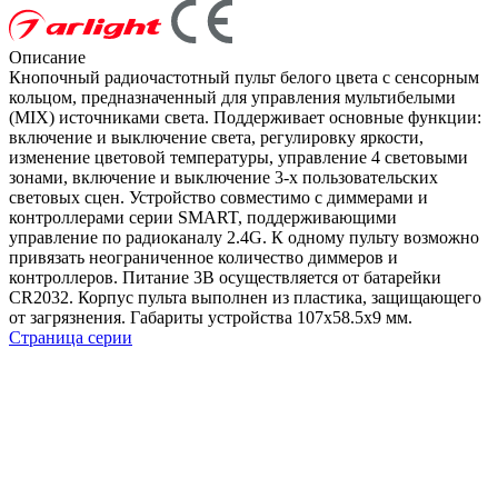
Описание
Кнопочный радиочастотный пульт белого цвета с сенсорным
кольцом, предназначенный для управления мультибелыми
(MIX) источниками света. Поддерживает основные функции:
включение и выключение света, регулировку яркости,
изменение цветовой температуры, управление 4 световыми
зонами, включение и выключение 3-х пользовательских
световых сцен. Устройство совместимо с диммерами и
контроллерами серии SMART, поддерживающими
управление по радиоканалу 2.4G. К одному пульту возможно
привязать неограниченное количество диммеров и
контроллеров. Питание 3В осуществляется от батарейки
CR2032. Корпус пульта выполнен из пластика, защищающего
от загрязнения. Габариты устройства 107x58.5x9 мм.
Страница серии