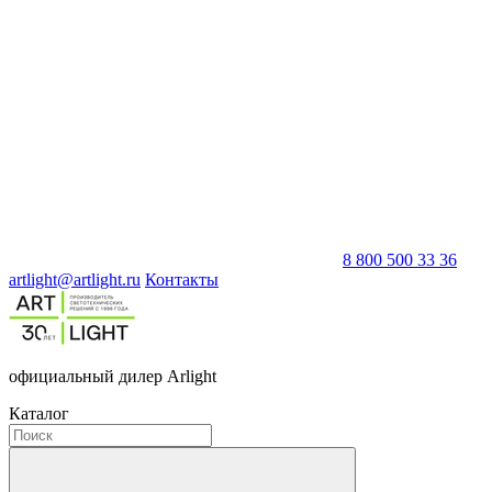
8 800 500 33 36
artlight@artlight.ru
Контакты
официальный дилер Arlight
Каталог