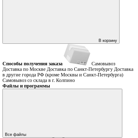
В корзину
Способы получения заказа
Самовывоз
Доставка по Москве
Доставка по Санкт-Петербургу
Доставка
в другие города РФ (кроме Москвы и Санкт-Петербурга)
Самовывоз со склада в г. Колпино
Файлы и программы
Все файлы