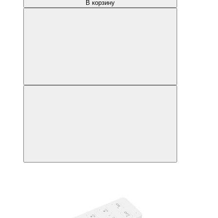
В корзину