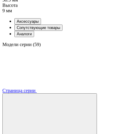
Высота
9 мм
Аксессуары
Сопутствующие товары
Аналоги
Модели серии (59)
Страница серии