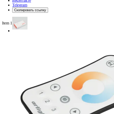
ВКонтакте
Telegram
Скопировать ссылку
Item 1 of 2