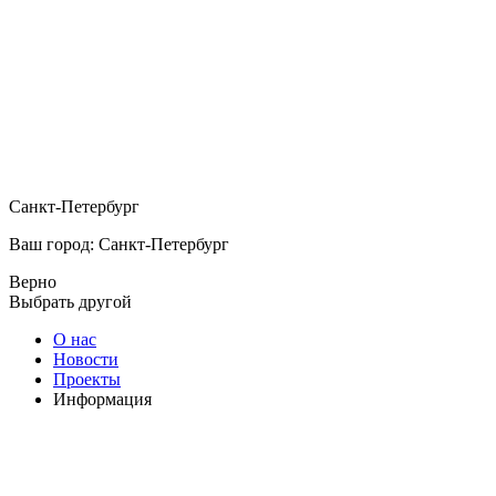
Санкт-Петербург
Ваш город: Санкт-Петербург
Верно
Выбрать другой
О нас
Новости
Проекты
Информация