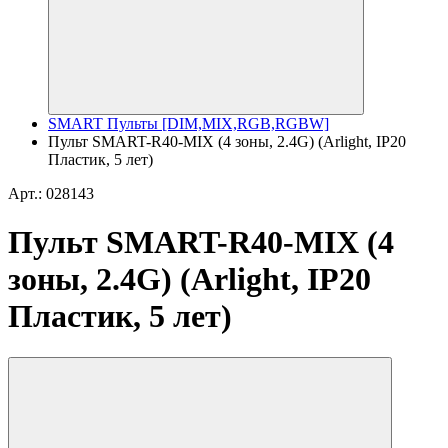
SMART Пульты [DIM,MIX,RGB,RGBW]
Пульт SMART-R40-MIX (4 зоны, 2.4G) (Arlight, IP20
Пластик, 5 лет)
Арт.: 028143
Пульт SMART-R40-MIX (4
зоны, 2.4G) (Arlight, IP20
Пластик, 5 лет)