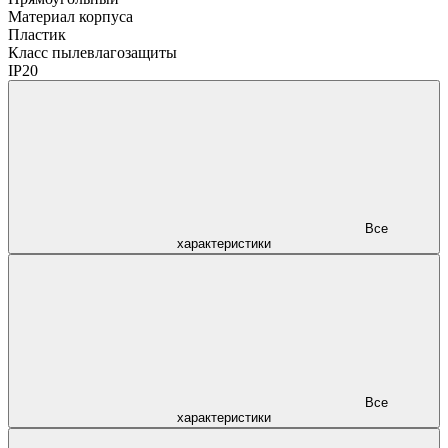
Материал корпуса
Пластик
Класс пылевлагозащиты
IP20
Все
характеристики
Все
характеристики