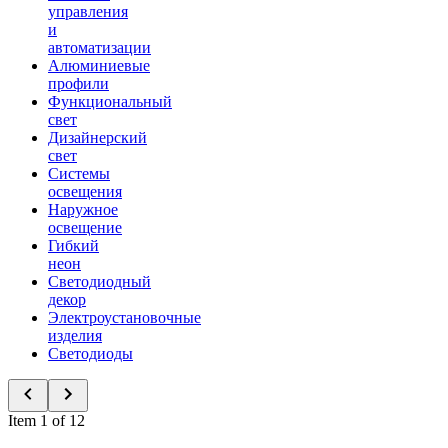
управления
и
автоматизации
Алюминиевые
профили
Функциональный
свет
Дизайнерский
свет
Системы
освещения
Наружное
освещение
Гибкий
неон
Светодиодный
декор
Электроустановочные
изделия
Светодиоды
Item 1 of 12