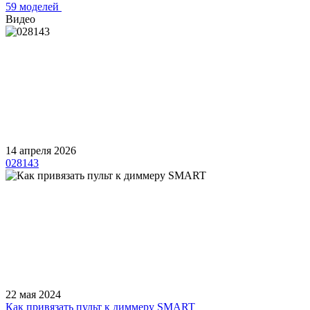
59 моделей
Видео
14 апреля 2026
028143
22 мая 2024
Как привязать пульт к диммеру SMART