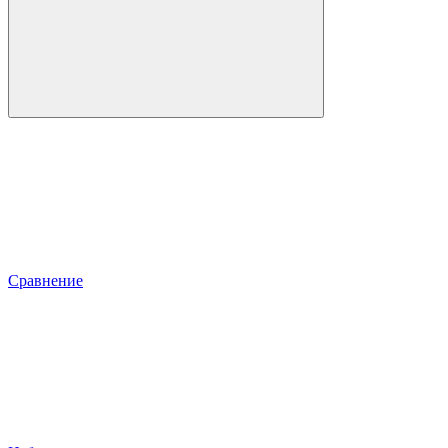
Сравнение