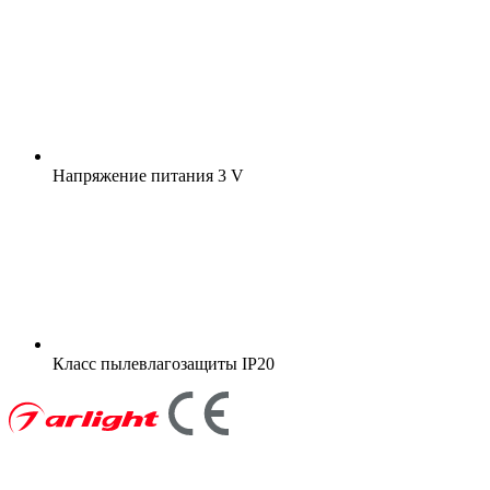
Напряжение питания
3 V
Класс пылевлагозащиты
IP20