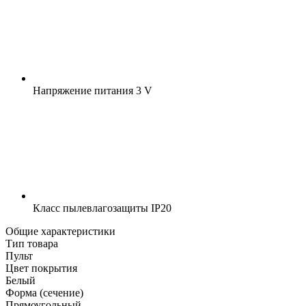
Напряжение питания
3 V
Класс пылевлагозащиты
IP20
Общие характеристики
Тип товара
Пульт
Цвет покрытия
Белый
Форма (сечение)
Прямоугольный