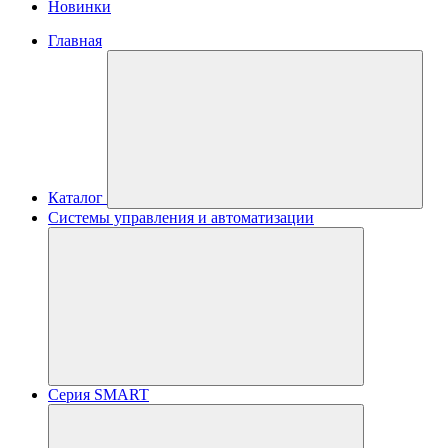
Новинки
Главная
Каталог
Системы управления и автоматизации
Серия SMART