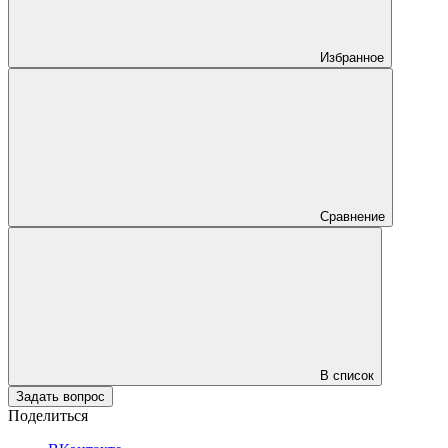
Избранное
Сравнение
В список
Задать вопрос
Поделиться